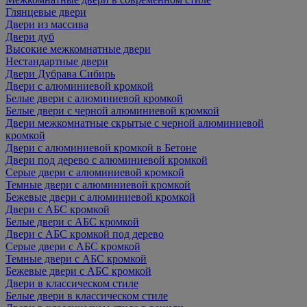
Глянцевые двери
Двери из массива
Двери дуб
Высокие межкомнатные двери
Нестандартные двери
Двери Дубрава Сибирь
Двери с алюминиевой кромкой
Белые двери с алюминиевой кромкой
Белые двери с черной алюминиевой кромкой
Двери межкомнатные скрытые с черной алюминиевой
кромкой
Двери с алюминиевой кромкой в Бетоне
Двери под дерево с алюминиевой кромкой
Серые двери с алюминиевой кромкой
Темные двери с алюминиевой кромкой
Бежевые двери с алюминиевой кромкой
Двери с АБС кромкой
Белые двери с АБС кромкой
Двери с АБС кромкой под дерево
Серые двери с АБС кромкой
Темные двери с АБС кромкой
Бежевые двери с АБС кромкой
Двери в классическом стиле
Белые двери в классическом стиле