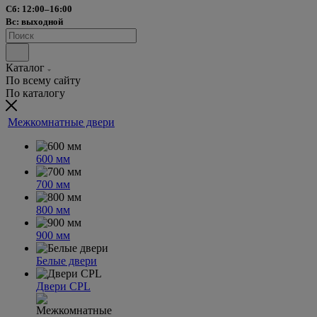
Сб: 12:00–16:00
Вс: выходной
Каталог
По всему сайту
По каталогу
Межкомнатные двери
600 мм
700 мм
800 мм
900 мм
Белые двери
Двери CPL