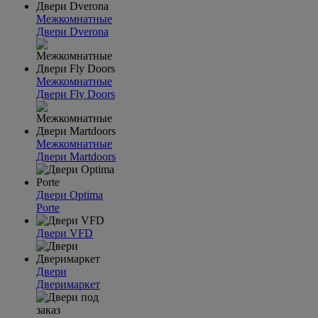
Межкомнатные
Двери Dverona
Межкомнатные
Двери Fly Doors
Межкомнатные
Двери Martdoors
Двери Optima
Porte
Двери VFD
Двери
Дверимаркет