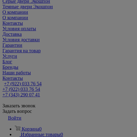
Серые двери Экошпон
Темные двери Экошпон
О компании
О компании
Контакты
Условия оплаты
Доставка
Условия доставки
Гарантии
Гарантия на товар
Услуги
Блог
Бренды
Наши работы
Контакты
+7 (922) 033 76 54
+7 (922) 033 76 54
+7 (343) 290 07 41
Заказать звонок
Задать вопрос
Войти
Корзина
0
Избранные товары
0