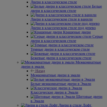
Двери в классическом стиле
Белые
двери в классическом стиле
Двери в классическом стиле в ванили
Двери в классическом стиле под дерево
Крашеные двери
Серые
двери в классическом стиле
Темные двери в классическом стиле
Бежевые двери в классическом стиле
Межкомнатные
двери в эмали
Назад
Межкомнатные двери в эмали
Белые межкомнатные двери в Эмали
Классические двери в Эмали
Щитовые двери
в Эмали
Двери в стиле Лофт