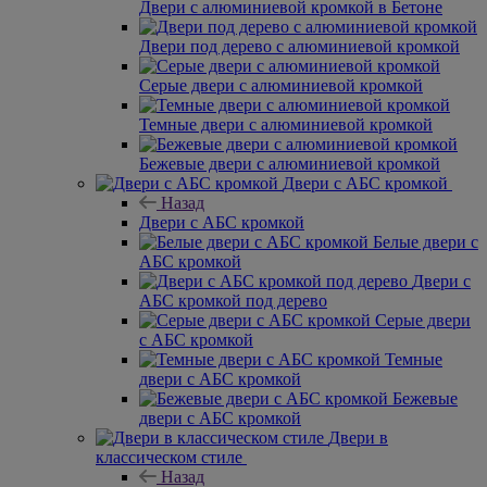
Двери с алюминиевой кромкой в Бетоне
Двери под дерево с алюминиевой кромкой
Серые двери с алюминиевой кромкой
Темные двери с алюминиевой кромкой
Бежевые двери с алюминиевой кромкой
Двери с АБС кромкой
Назад
Двери с АБС кромкой
Белые двери с
АБС кромкой
Двери с
АБС кромкой под дерево
Серые двери
с АБС кромкой
Темные
двери с АБС кромкой
Бежевые
двери с АБС кромкой
Двери в
классическом стиле
Назад