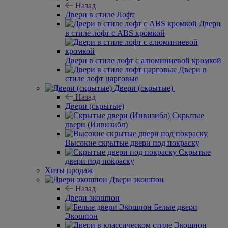
Назад
Двери в стиле Лофт
Двери
в стиле лофт с ABS кромкой
Двери в стиле лофт с алюминиевой кромкой
Двери в
стиле лофт царговые
Двери (скрытые)
Назад
Двери (скрытые)
Скрытые
двери (Инвизибл)
Высокие скрытые двери под покраску
Скрытые
двери под покраску
Хиты продаж
Двери экошпон
Назад
Двери экошпон
Белые двери
Экошпон