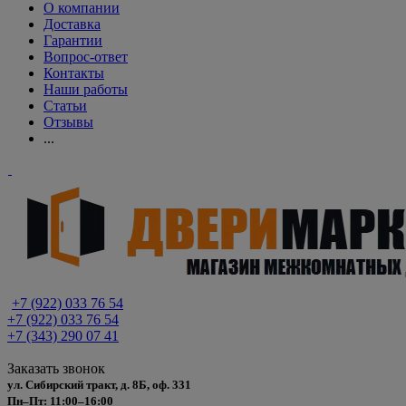
О компании
Доставка
Гарантии
Вопрос-ответ
Контакты
Наши работы
Статьи
Отзывы
...
+7 (922) 033 76 54
+7 (922) 033 76 54
+7 (343) 290 07 41
Заказать звонок
ул. Сибирский тракт, д. 8Б, оф. 331
Пн–Пт: 11:00–16:00