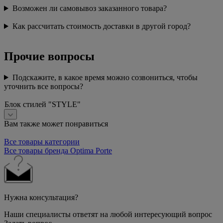
Возможен ли самовывоз заказанного товара?
Как рассчитать стоимость доставки в другой город?
Прочие вопросы
Подскажите, в какое время можно созвониться, чтобы
уточнить все вопросы?
Блок стилей "STYLE"
Вам также может понравиться
Все товары категории
Все товары бренда Optima Porte
Нужна консультация?
Наши специалисты ответят на любой интересующий вопрос