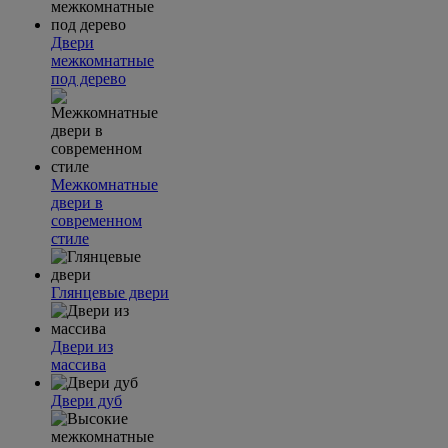
Двери
межкомнатные
под дерево
Межкомнатные
двери в
современном
стиле
Глянцевые двери
Двери из
массива
Двери дуб