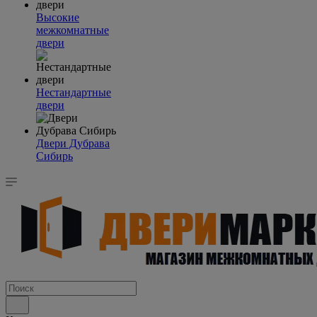
Высокие
межкомнатные
двери
Нестандартные
двери
Двери Дубрава
Сибирь