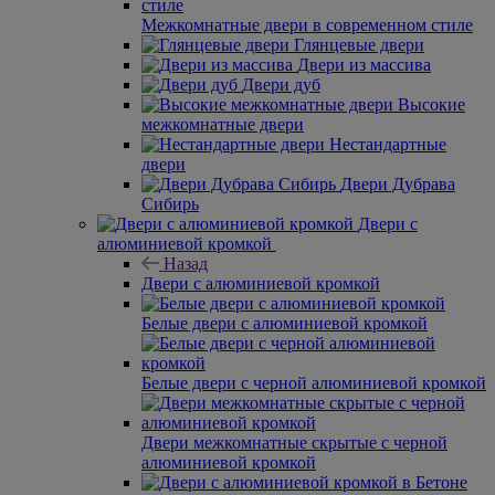
Межкомнатные двери в современном стиле
Глянцевые двери
Двери из массива
Двери дуб
Высокие
межкомнатные двери
Нестандартные
двери
Двери Дубрава
Сибирь
Двери с
алюминиевой кромкой
Назад
Двери с алюминиевой кромкой
Белые двери с алюминиевой кромкой
Белые двери с черной алюминиевой кромкой
Двери межкомнатные скрытые с черной
алюминиевой кромкой