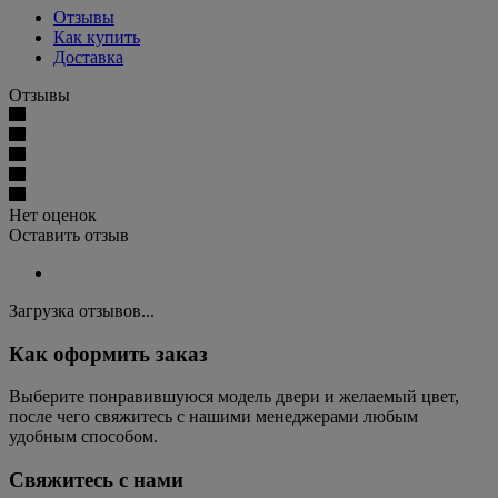
Отзывы
Как купить
Доставка
Отзывы
Нет оценок
Оставить отзыв
Загрузка отзывов...
Как оформить заказ
Выберите понравившуюся модель двери и желаемый цвет,
после чего свяжитесь с нашими менеджерами любым
удобным способом.
Свяжитесь с нами