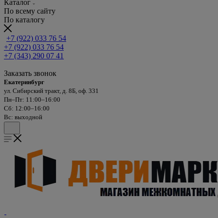
Каталог
По всему сайту
По каталогу
+7 (922) 033 76 54
+7 (922) 033 76 54
+7 (343) 290 07 41
Заказать звонок
Екатеринбург
ул. Сибирский тракт, д. 8Б, оф. 331
Пн–Пт: 11:00–16:00
Сб: 12:00–16:00
Вс: выходной