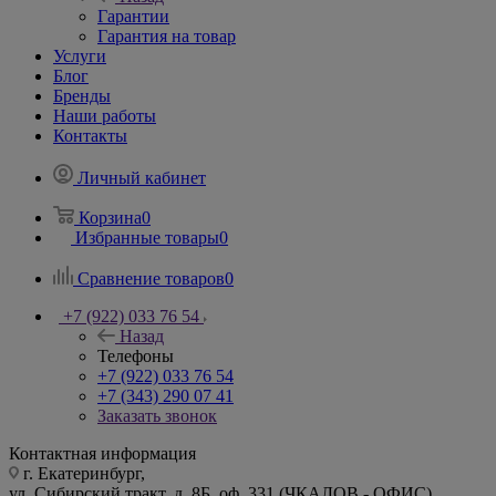
Гарантии
Гарантия на товар
Услуги
Блог
Бренды
Наши работы
Контакты
Личный кабинет
Корзина
0
Избранные товары
0
Сравнение товаров
0
+7 (922) 033 76 54
Назад
Телефоны
+7 (922) 033 76 54
+7 (343) 290 07 41
Заказать звонок
Контактная информация
г. Екатеринбург,
ул. Сибирский тракт, д. 8Б, оф. 331 (ЧКАЛОВ - ОФИС)