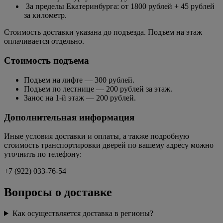
За пределы Екатеринбурга: от 1800 рублей + 45 рублей
за километр.
Стоимость доставки указана до подъезда. Подъем на этаж
оплачивается отдельно.
Стоимость подъема
Подъем на лифте — 300 рублей.
Подъем по лестнице — 200 рублей за этаж.
Занос на 1-й этаж — 200 рублей.
Дополнительная информация
Иные условия доставки и оплаты, а также подробную
стоимость транспортировки дверей по вашему адресу можно
уточнить по телефону:
+7 (922) 033-76-54
Вопросы о доставке
Как осуществляется доставка в регионы?