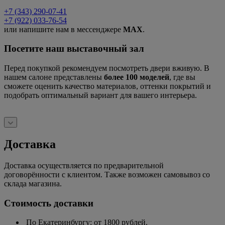
+7 (343) 290-07-41
+7 (922) 033-76-54
или напишите нам в мессенджере
MAX
.
Посетите наш выставочный зал
Перед покупкой рекомендуем посмотреть двери вживую. В
нашем салоне представлены
более 100 моделей
, где вы
сможете оценить качество материалов, оттенки покрытий и
подобрать оптимальный вариант для вашего интерьера.
Доставка
Доставка осуществляется по предварительной
договорённости с клиентом. Также возможен самовывоз со
склада магазина.
Стоимость доставки
По Екатеринбургу: от 1800 рублей.