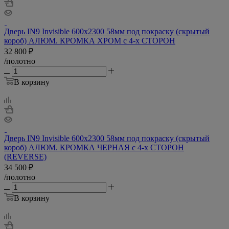
Дверь IN9 Invisible 600х2300 58мм под покраску (скрытый
короб) АЛЮМ. КРОМКА ХРОМ с 4-х СТОРОН
32 800
₽
/полотно
В корзину
Дверь IN9 Invisible 600х2300 58мм под покраску (скрытый
короб) АЛЮМ. КРОМКА ЧЕРНАЯ с 4-х СТОРОН
(REVERSE)
34 500
₽
/полотно
В корзину