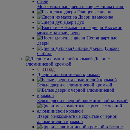
Межкомнатные двери в современном стиле
Глянцевые двери
Двери из массива
Двери дуб
Высокие
межкомнатные двери
Нестандартные
двери
Двери Дубрава
Сибирь
Двери с
алюминиевой кромкой
Назад
Двери с алюминиевой кромкой
Белые двери с алюминиевой кромкой
Белые двери с черной алюминиевой кромкой
Двери межкомнатные скрытые с черной
алюминиевой кромкой