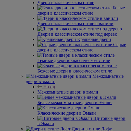
Двери в классическом стиле
Белые
двери в классическом стиле
Двери в классическом стиле в ванили
Двери в классическом стиле под дерево
Крашеные двери
Серые
двери в классическом стиле
Темные двери в классическом стиле
Бежевые двери в классическом стиле
Межкомнатные
двери в эмали
Назад
Межкомнатные двери в эмали
Белые межкомнатные двери в Эмали
Классические двери в Эмали
Щитовые двери
в Эмали
Двери в стиле Лофт