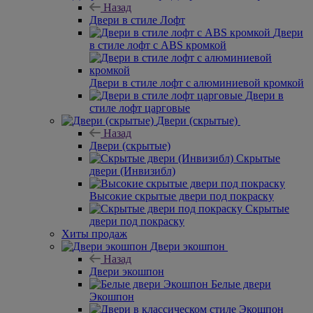
Назад
Двери в стиле Лофт
Двери
в стиле лофт с ABS кромкой
Двери в стиле лофт с алюминиевой кромкой
Двери в
стиле лофт царговые
Двери (скрытые)
Назад
Двери (скрытые)
Скрытые
двери (Инвизибл)
Высокие скрытые двери под покраску
Скрытые
двери под покраску
Хиты продаж
Двери экошпон
Назад
Двери экошпон
Белые двери
Экошпон