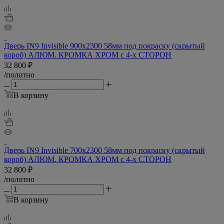
Дверь IN9 Invisible 900х2300 58мм под покраску (скрытый
короб) АЛЮМ. КРОМКА ХРОМ с 4-х СТОРОН
32 800
₽
/полотно
В корзину
Дверь IN9 Invisible 700х2300 58мм под покраску (скрытый
короб) АЛЮМ. КРОМКА ХРОМ с 4-х СТОРОН
32 800
₽
/полотно
В корзину