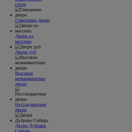
стиле
Глянцевые двери
Двери из
массива
Двери дуб
Высокие
межкомнатные
двери
Нестандартные
двери
Двери Дубрава
Сибирь