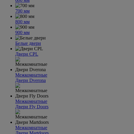
600 мм
700 мм
800 мм
900 мм
Белые двери
Двери CPL
Межкомнатные
Двери Dverona
Межкомнатные
Двери Fly Doors
Межкомнатные
Двери Martdoors