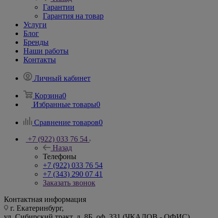
Гарантии
Гарантия на товар
Услуги
Блог
Бренды
Наши работы
Контакты
Личный кабинет
Корзина
0
Избранные товары
0
Сравнение товаров
0
+7 (922) 033 76 54
Назад
Телефоны
+7 (922) 033 76 54
+7 (343) 290 07 41
Заказать звонок
Контактная информация
г. Екатеринбург,
ул. Сибирский тракт, д. 8Б, оф. 331 (ЧКАЛОВ - ОФИС)