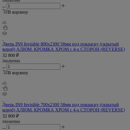
/полотно
В корзину
Дверь IN9 Invisible 800х2300 58мм под покраску (скрытый
короб) АЛЮМ. КРОМКА ХРОМ с 4-х СТОРОН (REVERSE)
32 800
₽
/полотно
В корзину
Дверь IN9 Invisible 700х2300 58мм под покраску (скрытый
короб) АЛЮМ. КРОМКА ХРОМ с 4-х СТОРОН (REVERSE)
32 800
₽
/полотно