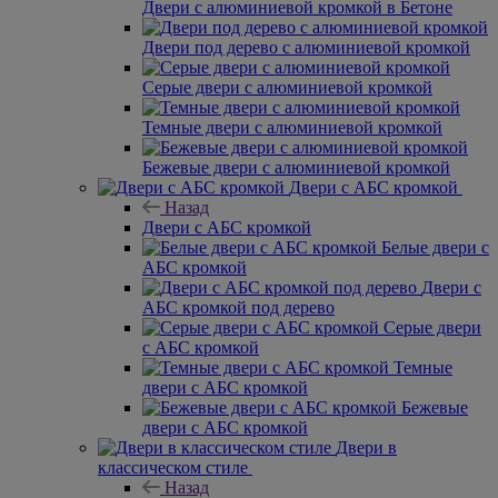
Двери с алюминиевой кромкой в Бетоне
Двери под дерево с алюминиевой кромкой
Серые двери с алюминиевой кромкой
Темные двери с алюминиевой кромкой
Бежевые двери с алюминиевой кромкой
Двери с АБС кромкой
Назад
Двери с АБС кромкой
Белые двери с
АБС кромкой
Двери с
АБС кромкой под дерево
Серые двери
с АБС кромкой
Темные
двери с АБС кромкой
Бежевые
двери с АБС кромкой
Двери в
классическом стиле
Назад