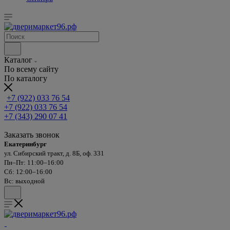
Каталог
По всему сайту
По каталогу
+7 (922) 033 76 54
+7 (922) 033 76 54
+7 (343) 290 07 41
Заказать звонок
Екатеринбург
ул. Сибирский тракт, д. 8Б, оф. 331
Пн–Пт: 11:00–16:00
Сб: 12:00–16:00
Вс: выходной