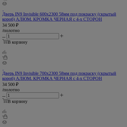
Дверь IN9 Invisible 600х2300 58мм под покраску (скрытый
короб) АЛЮМ. КРОМКА ЧЕРНАЯ с 4-х СТОРОН
34 500
₽
/полотно
В корзину
Дверь IN9 Invisible 700х2300 58мм под покраску (скрытый
короб) АЛЮМ. КРОМКА ЧЕРНАЯ с 4-х СТОРОН
34 500
₽
/полотно
В корзину