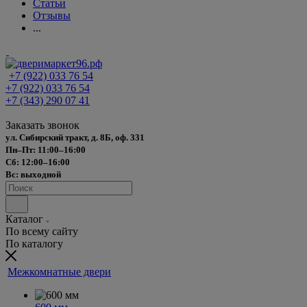
Статьи
Отзывы
...
+7 (922) 033 76 54
+7 (922) 033 76 54
+7 (343) 290 07 41
Заказать звонок
ул. Сибирский тракт, д. 8Б, оф. 331
Пн–Пт: 11:00–16:00
Сб: 12:00–16:00
Вс: выходной
Каталог
По всему сайту
По каталогу
Межкомнатные двери