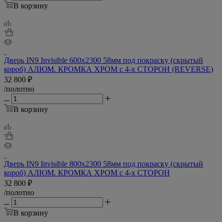
В корзину
Дверь IN9 Invisible 600х2300 58мм под покраску (скрытый
короб) АЛЮМ. КРОМКА ХРОМ с 4-х СТОРОН (REVERSE)
32 800
₽
/полотно
В корзину
Дверь IN9 Invisible 800х2300 58мм под покраску (скрытый
короб) АЛЮМ. КРОМКА ХРОМ с 4-х СТОРОН
32 800
₽
/полотно
В корзину