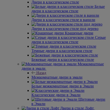
Двери в классическом стиле
Белые
двери в классическом стиле
Двери в классическом стиле в ванили
Двери в классическом стиле под дерево
Крашеные двери
Серые
двери в классическом стиле
Темные двери в классическом стиле
Бежевые двери в классическом стиле
Межкомнатные
двери в эмали
Назад
Межкомнатные двери в эмали
Белые межкомнатные двери в Эмали
Классические двери в Эмали
Щитовые двери
в Эмали
Двери в стиле Лофт