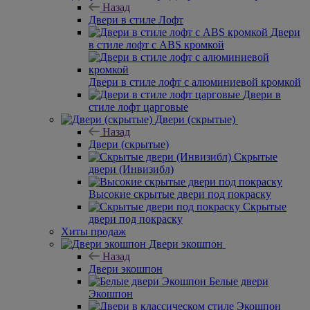
Назад
Двери в стиле Лофт
Двери
в стиле лофт с ABS кромкой
Двери в стиле лофт с алюминиевой кромкой
Двери в
стиле лофт царговые
Двери (скрытые)
Назад
Двери (скрытые)
Скрытые
двери (Инвизибл)
Высокие скрытые двери под покраску
Скрытые
двери под покраску
Хиты продаж
Двери экошпон
Назад
Двери экошпон
Белые двери
Экошпон