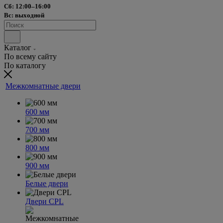
Сб: 12:00–16:00
Вс: выходной
Каталог
По всему сайту
По каталогу
Межкомнатные двери
600 мм
700 мм
800 мм
900 мм
Белые двери
Двери CPL