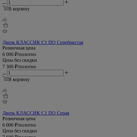
В корзину
Дверь КЛАССИК С1 ПО Серебристая
Розничная цена
6 000
₽
/полотно
Цена без скидки
7 300
₽
/полотно
В корзину
Дверь КЛАССИК С1 ПО Серая
Розничная цена
6 000
₽
/полотно
Цена без скидки