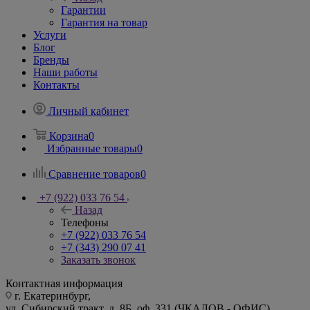
Гарантии
Гарантия на товар
Услуги
Блог
Бренды
Наши работы
Контакты
Личный кабинет
Корзина
0
Избранные товары
0
Сравнение товаров
0
+7 (922) 033 76 54
Назад
Телефоны
+7 (922) 033 76 54
+7 (343) 290 07 41
Заказать звонок
Контактная информация
г. Екатеринбург,
ул. Сибирский тракт, д. 8Б, оф. 331 (ЧКАЛОВ - ОФИС)