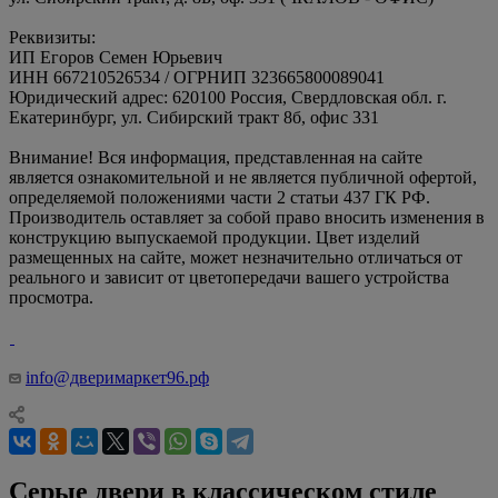
Реквизиты:
ИП Егоров Семен Юрьевич
ИНН 667210526534 / ОГРНИП 323665800089041
Юридический адрес: 620100 Россия, Свердловская обл. г.
Екатеринбург, ул. Сибирский тракт 8б, офис 331
Внимание! Вся информация, представленная на сайте
является ознакомительной и не является публичной офертой,
определяемой положениями части 2 статьи 437 ГК РФ.
Производитель оставляет за собой право вносить изменения в
конструкцию выпускаемой продукции. Цвет изделий
размещенных на сайте, может незначительно отличаться от
реального и зависит от цветопередачи вашего устройства
просмотра.
info@дверимаркет96.рф
Серые двери в классическом стиле