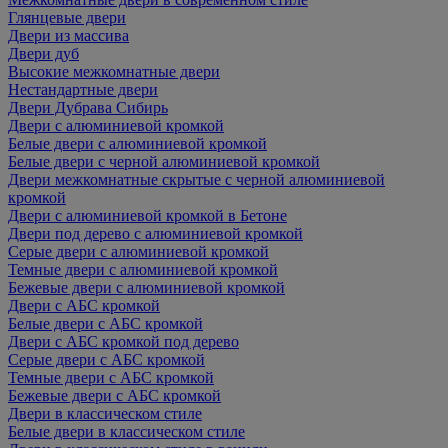
Глянцевые двери
Двери из массива
Двери дуб
Высокие межкомнатные двери
Нестандартные двери
Двери Дубрава Сибирь
Двери с алюминиевой кромкой
Белые двери с алюминиевой кромкой
Белые двери с черной алюминиевой кромкой
Двери межкомнатные скрытые с черной алюминиевой
кромкой
Двери с алюминиевой кромкой в Бетоне
Двери под дерево с алюминиевой кромкой
Серые двери с алюминиевой кромкой
Темные двери с алюминиевой кромкой
Бежевые двери с алюминиевой кромкой
Двери с АБС кромкой
Белые двери с АБС кромкой
Двери с АБС кромкой под дерево
Серые двери с АБС кромкой
Темные двери с АБС кромкой
Бежевые двери с АБС кромкой
Двери в классическом стиле
Белые двери в классическом стиле