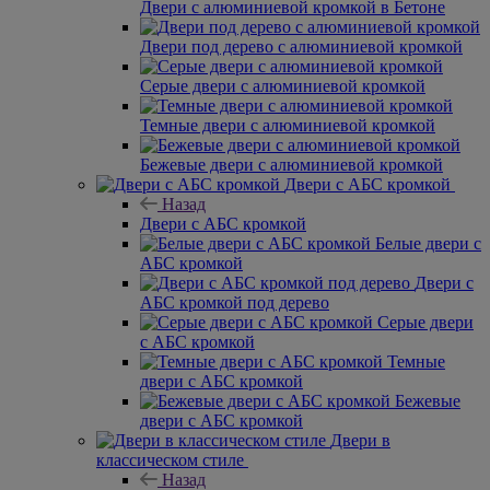
Двери с алюминиевой кромкой в Бетоне
Двери под дерево с алюминиевой кромкой
Серые двери с алюминиевой кромкой
Темные двери с алюминиевой кромкой
Бежевые двери с алюминиевой кромкой
Двери с АБС кромкой
Назад
Двери с АБС кромкой
Белые двери с
АБС кромкой
Двери с
АБС кромкой под дерево
Серые двери
с АБС кромкой
Темные
двери с АБС кромкой
Бежевые
двери с АБС кромкой
Двери в
классическом стиле
Назад