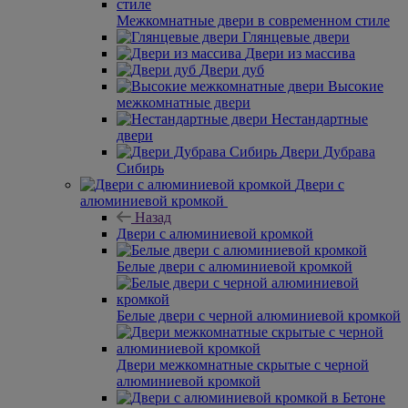
Межкомнатные двери в современном стиле
Глянцевые двери
Двери из массива
Двери дуб
Высокие
межкомнатные двери
Нестандартные
двери
Двери Дубрава
Сибирь
Двери с
алюминиевой кромкой
Назад
Двери с алюминиевой кромкой
Белые двери с алюминиевой кромкой
Белые двери с черной алюминиевой кромкой
Двери межкомнатные скрытые с черной
алюминиевой кромкой