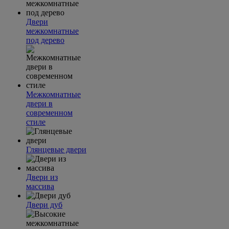
Двери
межкомнатные
под дерево
Межкомнатные
двери в
современном
стиле
Глянцевые двери
Двери из
массива
Двери дуб