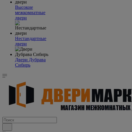
Высокие
межкомнатные
двери
Нестандартные
двери
Двери Дубрава
Сибирь