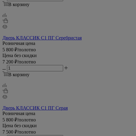
В корзину
Дверь КЛАССИК С1 ПГ Серебристая
Розничная цена
5 800
₽
/полотно
Цена без скидки
7 200
₽
/полотно
В корзину
Дверь КЛАССИК С1 ПГ Серая
Розничная цена
5 800
₽
/полотно
Цена без скидки
7 500
₽
/полотно