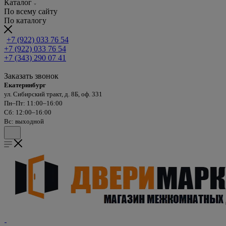
Каталог
По всему сайту
По каталогу
+7 (922) 033 76 54
+7 (922) 033 76 54
+7 (343) 290 07 41
Заказать звонок
Екатеринбург
ул. Сибирский тракт, д. 8Б, оф. 331
Пн–Пт: 11:00–16:00
Сб: 12:00–16:00
Вс: выходной