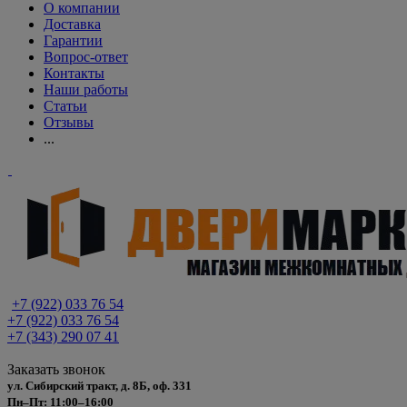
О компании
Доставка
Гарантии
Вопрос-ответ
Контакты
Наши работы
Статьи
Отзывы
...
+7 (922) 033 76 54
+7 (922) 033 76 54
+7 (343) 290 07 41
Заказать звонок
ул. Сибирский тракт, д. 8Б, оф. 331
Пн–Пт: 11:00–16:00