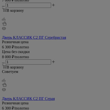
7 600
₽
/полотно
В корзину
Дверь КЛАССИК С2 ПГ Серебристая
Розничная цена
6 300
₽
/полотно
Цена без скидки
8 000
₽
/полотно
В корзину
Советуем
Дверь КЛАССИК С2 ПГ Серая
Розничная цена
6 300
₽
/полотно