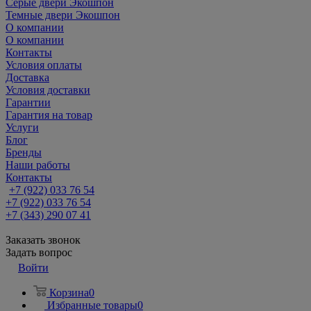
Серые двери Экошпон
Темные двери Экошпон
О компании
О компании
Контакты
Условия оплаты
Доставка
Условия доставки
Гарантии
Гарантия на товар
Услуги
Блог
Бренды
Наши работы
Контакты
+7 (922) 033 76 54
+7 (922) 033 76 54
+7 (343) 290 07 41
Заказать звонок
Задать вопрос
Войти
Корзина
0
Избранные товары
0