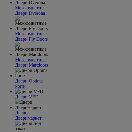
Межкомнатные
Двери Dverona
Межкомнатные
Двери Fly Doors
Межкомнатные
Двери Martdoors
Двери Optima
Porte
Двери VFD
Двери
Дверимаркет