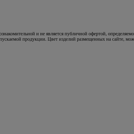
 ознакомительной и не является публичной офертой, определяем
пускаемой продукции. Цвет изделий размещенных на сайте, може