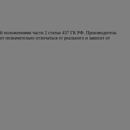
ой положениями части 2 статьи 437 ГК РФ. Производитель
т незначительно отличаться от реального и зависит от