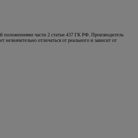
ой положениями части 2 статьи 437 ГК РФ. Производитель
т незначительно отличаться от реального и зависит от