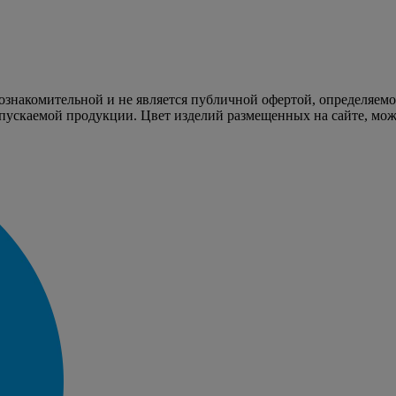
 ознакомительной и не является публичной офертой, определяем
пускаемой продукции. Цвет изделий размещенных на сайте, може