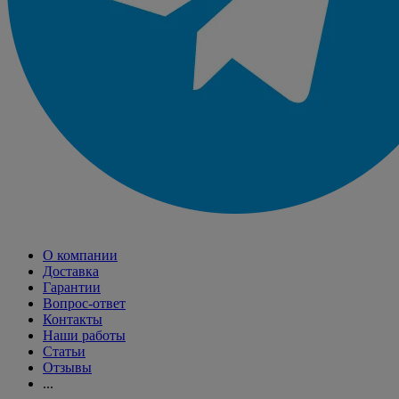
О компании
Доставка
Гарантии
Вопрос-ответ
Контакты
Наши работы
Статьи
Отзывы
...