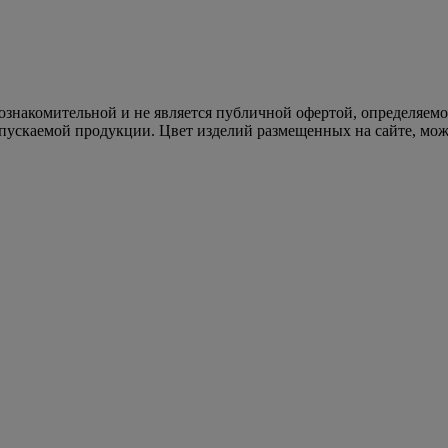
 ознакомительной и не является публичной офертой, определяем
пускаемой продукции. Цвет изделий размещенных на сайте, може