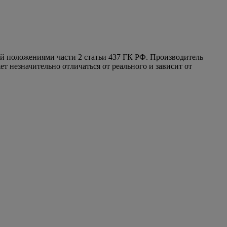
ой положениями части 2 статьи 437 ГК РФ. Производитель
т незначительно отличаться от реального и зависит от