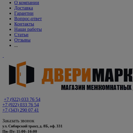
О компании
Доставка
Гарантии
Вопрос-ответ
Контакты
Наши работы
Статьи
Отзывы
...
+7 (922) 033 76 54
+7 (922) 033 76 54
+7 (343) 290 07 41
Заказать звонок
ул. Сибирский тракт, д. 8Б, оф. 331
Пн–Пт: 11:00–16:00