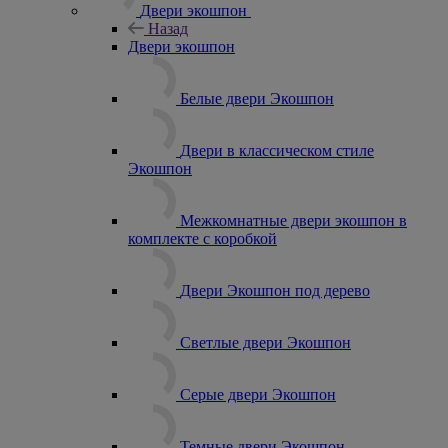
Двери экошпон
Назад
Двери экошпон
Белые двери Экошпон
Двери в классическом стиле
Экошпон
Межкомнатные двери экошпон в
комплекте с коробкой
Двери Экошпон под дерево
Светлые двери Экошпон
Серые двери Экошпон
Темные двери Экошпон