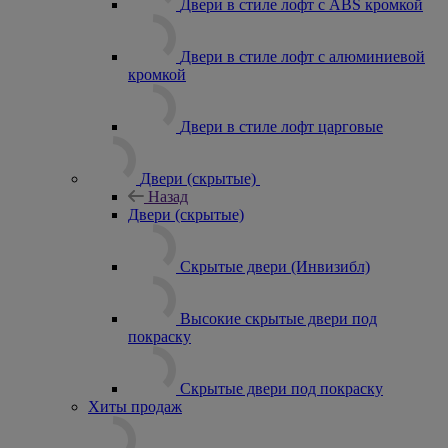
Двери в стиле лофт с ABS кромкой
Двери в стиле лофт с алюминиевой
кромкой
Двери в стиле лофт царговые
Двери (скрытые)
Назад
Двери (скрытые)
Скрытые двери (Инвизибл)
Высокие скрытые двери под
покраску
Скрытые двери под покраску
Хиты продаж