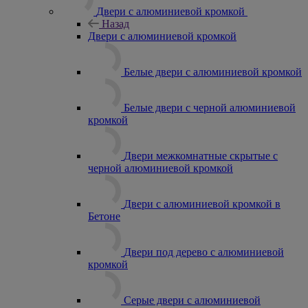
Двери с алюминиевой кромкой
Назад
Двери с алюминиевой кромкой
Белые двери с алюминиевой кромкой
Белые двери с черной алюминиевой
кромкой
Двери межкомнатные скрытые с
черной алюминиевой кромкой
Двери с алюминиевой кромкой в
Бетоне
Двери под дерево с алюминиевой
кромкой
Серые двери с алюминиевой