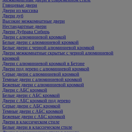
Глянцевые двери
Двери из массива
Двери дуб
Высокие межкомнатные двери
Нестандартные двери
Двери Дубрава Сибирь
Двери с алюминиевой кромкой
Белые двери с алюминиевой кромкой
Белые двери с черной алюминиевой кромкой
Двери межкомнатные скрытые с черной алюминиевой
кромкой
Двери с алюминиевой кромкой в Бетоне
Двери под дерево с алюминиевой кромкой
Серые двери с алюминиевой кромкой
Темные двери с алюминиевой кромкой
Бежевые двери с алюминиевой кромкой
Двери с АБС кромкой
Белые двери с АБС кромкой
Двери с АБС кромкой под дерево
Серые двери с АБС кромкой
Темные двери с АБС кромкой
Бежевые двери с АБС кромкой
Двери в классическом стиле
Белые двери в классическом стиле