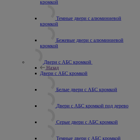
кромкой
Темные двери с алюминиевой
кромкой
Бежевые двери с алюминиевой
кромкой
Двери с АБС кромкой
Назад
Двери с АБС кромкой
Белые двери с АБС кромкой
Двери с АБС кромкой под дерево
Серые двери с АБС кромкой
Темные двери с АБС кромкой