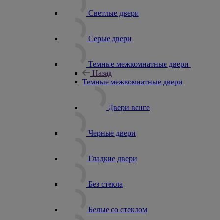
Светлые двери
Серые двери
Темные межкомнатные двери
Назад
Темные межкомнатные двери
Двери венге
Черные двери
Гладкие двери
Без стекла
Белые со стеклом