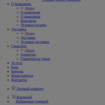
О компании
Назад
О компании
О компании
Контакты
Условия оплаты
Доставка
Назад
Доставка
Условия доставки
Гарантии
Назад
Гарантии
Гарантия на товар
Услуги
Блог
Бренды
Наши работы
Контакты
Личный кабинет
Корзина
0
Избранные товары
0