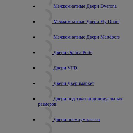
Межкомнатные Двери Dverona
Межкомнатные Двери Fly Doors
Межкомнатные Двери Martdoors
Двери Optima Porte
Двери VFD
Двери Дверимаркет
Двери под заказ индивидуальных
размеров
Двери премиум класса