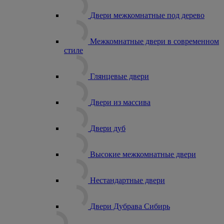
Двери межкомнатные под дерево
Межкомнатные двери в современном
стиле
Глянцевые двери
Двери из массива
Двери дуб
Высокие межкомнатные двери
Нестандартные двери
Двери Дубрава Сибирь