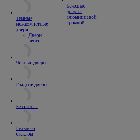
Бежевые
двери с
алюминиевой
Темные
кромкой
межкомнатные
двери
Двери
венге
Черные двери
Гладкие двери
Без стекла
Белые со
стеклом