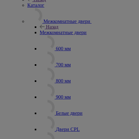
Каталог
Межкомнатные двери
Назад
Межкомнатные двери
600 мм
700 мм
800 мм
900 мм
Белые двери
Двери CPL