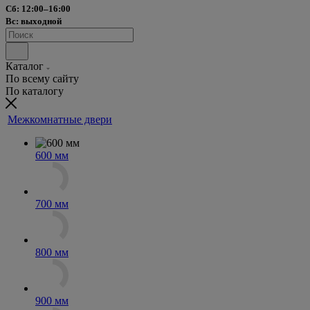
Сб: 12:00–16:00
Вс: выходной
Каталог
По всему сайту
По каталогу
Межкомнатные двери
600 мм
700 мм
800 мм
900 мм