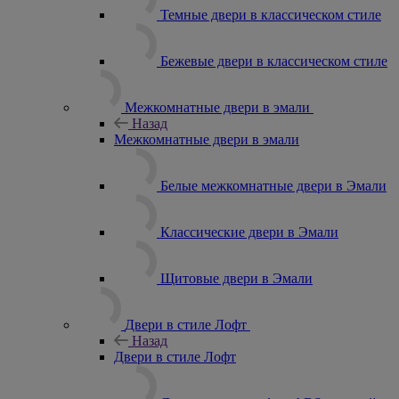
Темные двери в классическом стиле
Бежевые двери в классическом стиле
Межкомнатные двери в эмали
Назад
Межкомнатные двери в эмали
Белые межкомнатные двери в Эмали
Классические двери в Эмали
Щитовые двери в Эмали
Двери в стиле Лофт
Назад
Двери в стиле Лофт