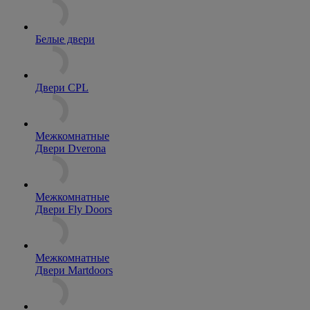
Белые двери
Двери CPL
Межкомнатные
Двери Dverona
Межкомнатные
Двери Fly Doors
Межкомнатные
Двери Martdoors