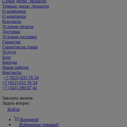
Серые двери Экошпон
Темные двери Экошпон
О компании
О компании
Контакты
Условия оплаты
Доставка
Условия доставки
Гарантии
Гарантия на товар
Услуги
Блог
Бренды
Наши работы
Контакты
+7 (922) 033 76 54
+7 (922) 033 76 54
+7 (343) 290 07 41
Заказать звонок
Задать вопрос
Войти
Корзина
0
Избранные товары
0