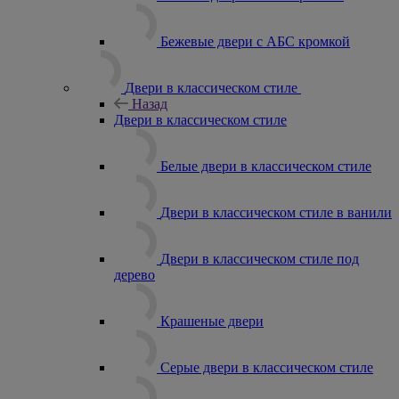
Бежевые двери с АБС кромкой
Двери в классическом стиле
Назад
Двери в классическом стиле
Белые двери в классическом стиле
Двери в классическом стиле в ванили
Двери в классическом стиле под
дерево
Крашеные двери
Серые двери в классическом стиле