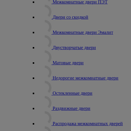
Межкомнатные двери ПЭТ
Двери со скидкой
Межкомнатные двери Эмалит
Двустворчатые двери
Матовые двери
Недорогие межкомнатные двери
Остекленные двери
Раздвижные двери
Распродажа межкомнатных дверей