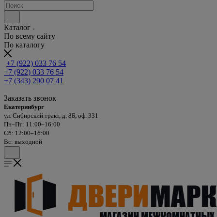
Каталог
По всему сайту
По каталогу
+7 (922) 033 76 54
+7 (922) 033 76 54
+7 (343) 290 07 41
Заказать звонок
Екатеринбург
ул. Сибирский тракт, д. 8Б, оф. 331
Пн–Пт: 11:00–16:00
Сб: 12:00–16:00
Вс: выходной