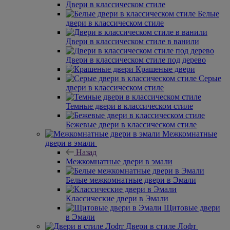
Двери в классическом стиле
Белые
двери в классическом стиле
Двери в классическом стиле в ванили
Двери в классическом стиле под дерево
Крашеные двери
Серые
двери в классическом стиле
Темные двери в классическом стиле
Бежевые двери в классическом стиле
Межкомнатные
двери в эмали
Назад
Межкомнатные двери в эмали
Белые межкомнатные двери в Эмали
Классические двери в Эмали
Щитовые двери
в Эмали
Двери в стиле Лофт