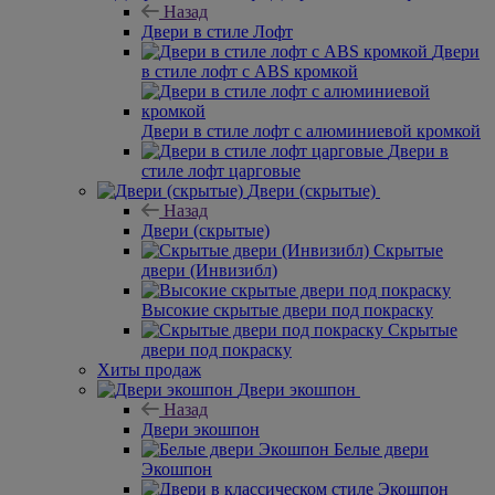
Назад
Двери в стиле Лофт
Двери
в стиле лофт с ABS кромкой
Двери в стиле лофт с алюминиевой кромкой
Двери в
стиле лофт царговые
Двери (скрытые)
Назад
Двери (скрытые)
Скрытые
двери (Инвизибл)
Высокие скрытые двери под покраску
Скрытые
двери под покраску
Хиты продаж
Двери экошпон
Назад
Двери экошпон
Белые двери
Экошпон