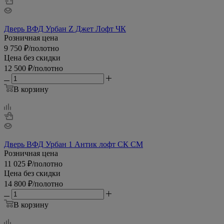
Дверь ВФД Урбан Z Джет Лофт ЧК
Розничная цена
9 750
₽
/полотно
Цена без скидки
12 500
₽
/полотно
В корзину
Дверь ВФД Урбан 1 Антик лофт СК СМ
Розничная цена
11 025
₽
/полотно
Цена без скидки
14 800
₽
/полотно
В корзину