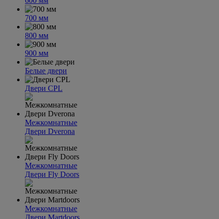
600 мм
700 мм
800 мм
900 мм
Белые двери
Двери CPL
Межкомнатные
Двери Dverona
Межкомнатные
Двери Fly Doors
Межкомнатные
Двери Martdoors