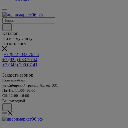
Каталог
По всему сайту
По каталогу
+7 (922) 033 76 54
+7 (922) 033 76 54
+7 (343) 290 07 41
Заказать звонок
Екатеринбург
ул. Сибирский тракт, д. 8Б, оф. 331
Пн–Пт: 11:00–16:00
Сб: 12:00–16:00
Вс: выходной