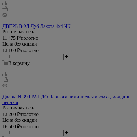
ДВЕРЬ ВФД Дуб Дакота 4х4 ЧК
Розничная цена
11 475
₽
/полотно
Цена без скидки
13 100
₽
/полотно
В корзину
Дверь IN 39 БРАНДО Черная алюминиевая кромка, молдинг
черный
Розничная цена
13 200
₽
/полотно
Цена без скидки
16 500
₽
/полотно