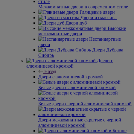
Межкомнатные двери в современном стиле
Глянцевые двери
Двери из массива
Двери дуб
Высокие
межкомнатные двери
Нестандартные
двери
Двери Дубрава
Сибирь
Двери с
алюминиевой кромкой
Назад
Двери с алюминиевой кромкой
Белые двери с алюминиевой кромкой
Белые двери с черной алюминиевой кромкой
Двери межкомнатные скрытые с черной
алюминиевой кромкой