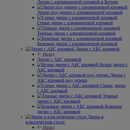
Двери с алюминиевой кромкой в Бетоне
Двери под дерево с алюминиевой кромкой
Серые двери с алюминиевой кромкой
Темные двери с алюминиевой кромкой
Бежевые двери с алюминиевой кромкой
Двери с АБС кромкой
Назад
Двери с АБС кромкой
Белые двери с
АБС кромкой
Двери с
АБС кромкой под дерево
Серые двери
с АБС кромкой
Темные
двери с АБС кромкой
Бежевые
двери с АБС кромкой
Двери в
классическом стиле
Назад