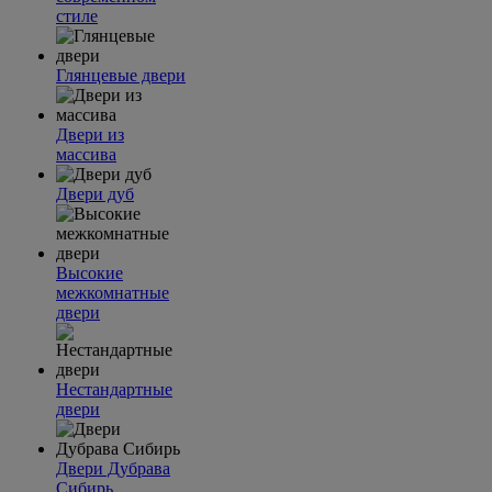
стиле
Глянцевые двери
Двери из
массива
Двери дуб
Высокие
межкомнатные
двери
Нестандартные
двери
Двери Дубрава
Сибирь