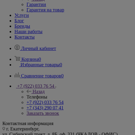
Гарантии
Гарантия на товар
Услуги
Блог
Бренды
Наши работы
Контакты
Личный кабинет
Корзина
0
Избранные товары
0
Сравнение товаров
0
+7 (922) 033 76 54
Назад
Телефоны
+7 (922) 033 76 54
+7 (343) 290 07 41
Заказать звонок
Контактная информация
г. Екатеринбург,
ул. Сибирский тракт, д. 8Б, оф. 331 (ЧКАЛОВ - ОФИС)