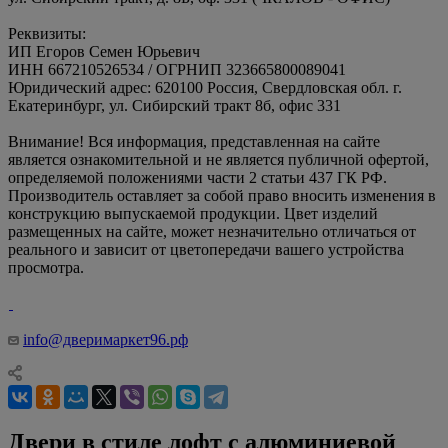
Реквизиты:
ИП Егоров Семен Юрьевич
ИНН 667210526534 / ОГРНИП 323665800089041
Юридический адрес: 620100 Россия, Свердловская обл. г.
Екатеринбург, ул. Сибирский тракт 8б, офис 331
Внимание! Вся информация, представленная на сайте
является ознакомительной и не является публичной офертой,
определяемой положениями части 2 статьи 437 ГК РФ.
Производитель оставляет за собой право вносить изменения в
конструкцию выпускаемой продукции. Цвет изделий
размещенных на сайте, может незначительно отличаться от
реального и зависит от цветопередачи вашего устройства
просмотра.
info@дверимаркет96.рф
Двери в стиле лофт с алюминиевой