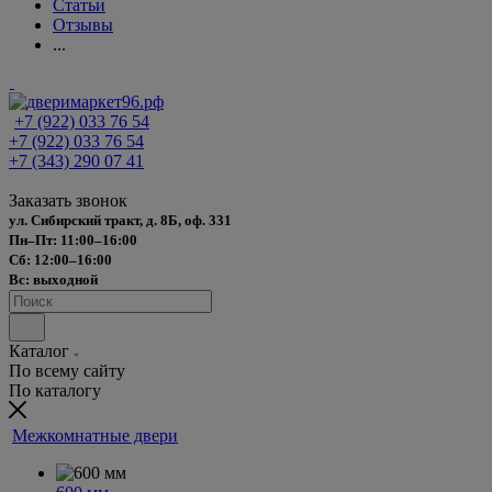
Статьи
Отзывы
...
+7 (922) 033 76 54
+7 (922) 033 76 54
+7 (343) 290 07 41
Заказать звонок
ул. Сибирский тракт, д. 8Б, оф. 331
Пн–Пт: 11:00–16:00
Сб: 12:00–16:00
Вс: выходной
Каталог
По всему сайту
По каталогу
Межкомнатные двери