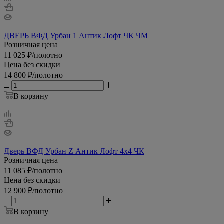
ДВЕРЬ ВФД Урбан 1 Антик Лофт ЧК ЧМ
Розничная цена
11 025
₽
/полотно
Цена без скидки
14 800
₽
/полотно
В корзину
Дверь ВФД Урбан Z Антик Лофт 4х4 ЧК
Розничная цена
11 085
₽
/полотно
Цена без скидки
12 900
₽
/полотно
В корзину