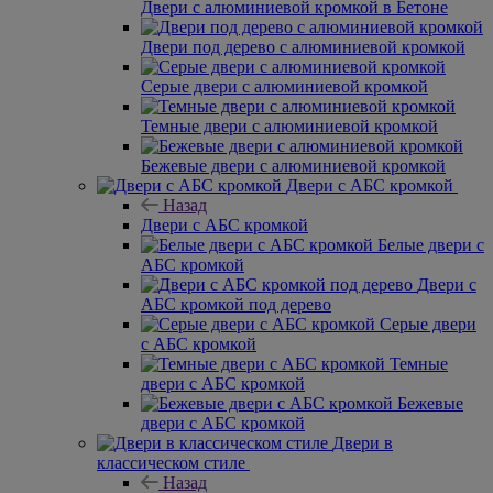
Двери с алюминиевой кромкой в Бетоне
Двери под дерево с алюминиевой кромкой
Серые двери с алюминиевой кромкой
Темные двери с алюминиевой кромкой
Бежевые двери с алюминиевой кромкой
Двери с АБС кромкой
Назад
Двери с АБС кромкой
Белые двери с
АБС кромкой
Двери с
АБС кромкой под дерево
Серые двери
с АБС кромкой
Темные
двери с АБС кромкой
Бежевые
двери с АБС кромкой
Двери в
классическом стиле
Назад