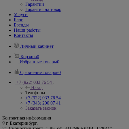
Гарантии
Гарантия на товар
Услуги
Блог
Бренды
Наши работы
Контакты
Личный кабинет
Корзина
0
Избранные товары
0
Сравнение товаров
0
+7 (922) 033 76 54
Назад
Телефоны
+7 (922) 033 76 54
+7 (343) 290 07 41
Заказать звонок
Контактная информация
г. Екатеринбург,
ул. Сибирский тракт, д. 8Б, оф. 331 (ЧКАЛОВ - ОФИС)