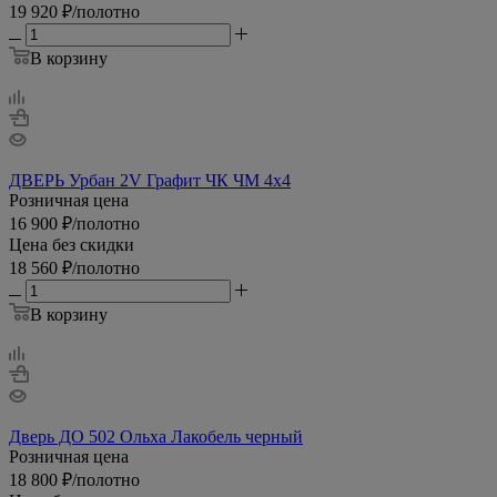
19 920
₽
/полотно
В корзину
ДВЕРЬ Урбан 2V Графит ЧК ЧМ 4x4
Розничная цена
16 900
₽
/полотно
Цена без скидки
18 560
₽
/полотно
В корзину
Дверь ДО 502 Ольха Лакобель черный
Розничная цена
18 800
₽
/полотно