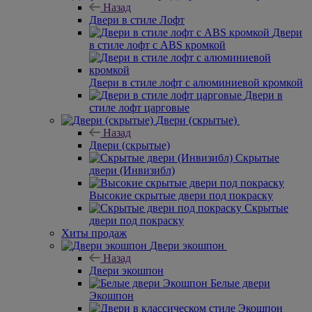
Назад
Двери в стиле Лофт
Двери
в стиле лофт с ABS кромкой
Двери в стиле лофт с алюминиевой кромкой
Двери в
стиле лофт царговые
Двери (скрытые)
Назад
Двери (скрытые)
Скрытые
двери (Инвизибл)
Высокие скрытые двери под покраску
Скрытые
двери под покраску
Хиты продаж
Двери экошпон
Назад
Двери экошпон
Белые двери
Экошпон