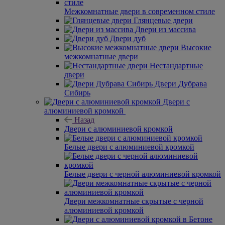
Межкомнатные двери в современном стиле
Глянцевые двери
Двери из массива
Двери дуб
Высокие
межкомнатные двери
Нестандартные
двери
Двери Дубрава
Сибирь
Двери с
алюминиевой кромкой
Назад
Двери с алюминиевой кромкой
Белые двери с алюминиевой кромкой
Белые двери с черной алюминиевой кромкой
Двери межкомнатные скрытые с черной
алюминиевой кромкой