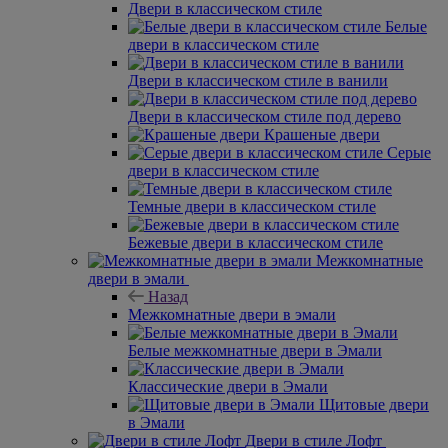
Двери в классическом стиле
Белые
двери в классическом стиле
Двери в классическом стиле в ванили
Двери в классическом стиле под дерево
Крашеные двери
Серые
двери в классическом стиле
Темные двери в классическом стиле
Бежевые двери в классическом стиле
Межкомнатные
двери в эмали
Назад
Межкомнатные двери в эмали
Белые межкомнатные двери в Эмали
Классические двери в Эмали
Щитовые двери
в Эмали
Двери в стиле Лофт