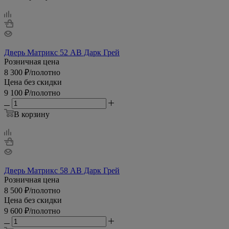
Дверь Матрикс 52 AB Дарк Грей
Розничная цена
8 300
₽
/полотно
Цена без скидки
9 100
₽
/полотно
В корзину
Дверь Матрикс 58 AB Дарк Грей
Розничная цена
8 500
₽
/полотно
Цена без скидки
9 600
₽
/полотно