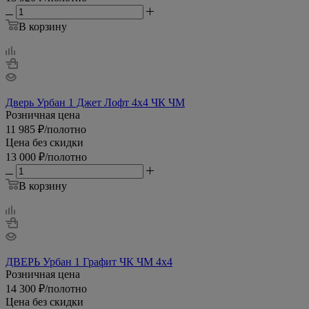
В корзину
Дверь Урбан 1 Джет Лофт 4х4 ЧК ЧМ
Розничная цена
11 985
₽
/полотно
Цена без скидки
13 000
₽
/полотно
В корзину
ДВЕРЬ Урбан 1 Графит ЧК ЧМ 4x4
Розничная цена
14 300
₽
/полотно
Цена без скидки