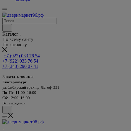
Каталог
По всему сайту
По каталогу
+7 (922) 033 76 54
+7 (922) 033 76 54
+7 (343) 290 07 41
Заказать звонок
Екатеринбург
ул. Сибирский тракт, д. 8Б, оф. 331
Пн–Пт: 11:00–16:00
Сб: 12:00–16:00
Вс: выходной