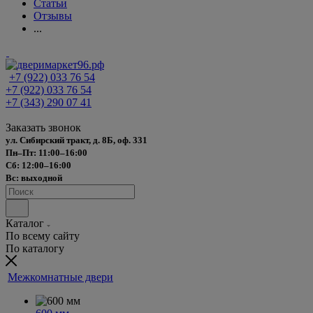
Статьи
Отзывы
...
+7 (922) 033 76 54
+7 (922) 033 76 54
+7 (343) 290 07 41
Заказать звонок
ул. Сибирский тракт, д. 8Б, оф. 331
Пн–Пт: 11:00–16:00
Сб: 12:00–16:00
Вс: выходной
Каталог
По всему сайту
По каталогу
Межкомнатные двери