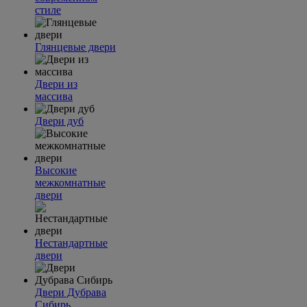
стиле
Глянцевые двери
Двери из
массива
Двери дуб
Высокие
межкомнатные
двери
Нестандартные
двери
Двери Дубрава
Сибирь