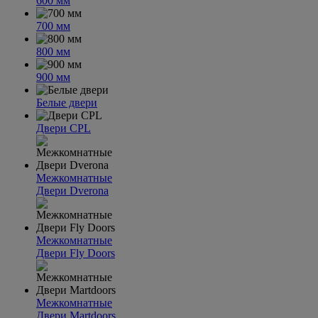
600 мм
700 мм
800 мм
900 мм
Белые двери
Двери CPL
Межкомнатные
Двери Dverona
Межкомнатные
Двери Fly Doors
Межкомнатные
Двери Martdoors