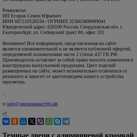
Реквизиты:
ИП Егоров Семен Юрьевич
ИНН 667210526534 / ОГРНИП 323665800089041
Юридический адрес: 620100 Россия, Свердловская обл. г.
Екатеринбург, ул. Сибирский тракт 8б, офис 331
Внимание! Вся информация, представленная на сайте
является ознакомительной и не является публичной офертой,
определяемой положениями части 2 статьи 437 ГК РФ.
Производитель оставляет за собой право вносить изменения в
конструкцию выпускаемой продукции. Цвет изделий
размещенных на сайте, может незначительно отличаться от
реального и зависит от цветопередачи вашего устройства
просмотра.
info@дверимаркет96.рф
Темные двери с алюминиевой кромкой