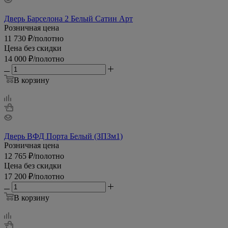
Дверь Барселона 2 Белый Сатин Арт
Розничная цена
11 730
₽
/полотно
Цена без скидки
14 000
₽
/полотно
В корзину
Дверь ВФД Порта Белый (ЗПЗм1)
Розничная цена
12 765
₽
/полотно
Цена без скидки
17 200
₽
/полотно
В корзину