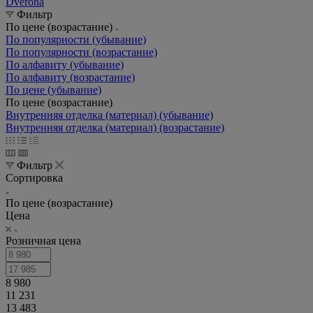
Dverona
Фильтр
По цене (возрастание)
По популярности (убывание)
По популярности (возрастание)
По алфавиту (убывание)
По алфавиту (возрастание)
По цене (убывание)
По цене (возрастание)
Внутренняя отделка (материал) (убывание)
Внутренняя отделка (материал) (возрастание)
Фильтр
Сортировка
По цене (возрастание)
Цена
Розничная цена
8 980
11 231
13 483