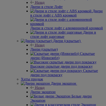
Назад
Двери в стиле Лофт
Двери
в стиле лофт с ABS кромкой
Двери в стиле лофт с алюминиевой кромкой
Двери в
стиле лофт царговые
Двери (скрытые)
Назад
Двери (скрытые)
Скрытые
двери (Инвизибл)
Высокие скрытые двери под покраску
Скрытые
двери под покраску
Хиты продаж
Двери экошпон
Назад
Двери экошпон
Белые двери
Экошпон