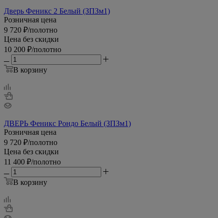
Дверь Феникс 2 Белый (ЗПЗм1)
Розничная цена
9 720
₽
/полотно
Цена без скидки
10 200
₽
/полотно
В корзину
ДВЕРЬ Феникс Рондо Белый (ЗПЗм1)
Розничная цена
9 720
₽
/полотно
Цена без скидки
11 400
₽
/полотно
В корзину