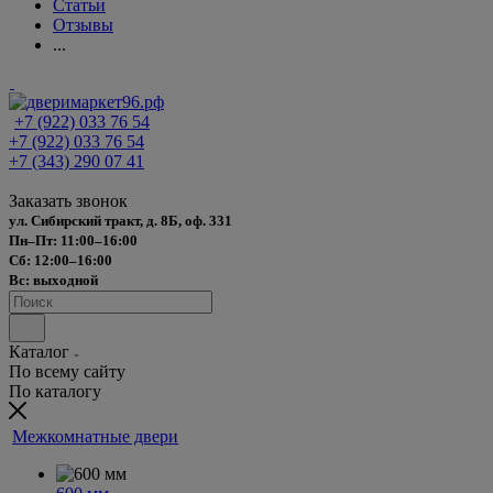
Статьи
Отзывы
...
+7 (922) 033 76 54
+7 (922) 033 76 54
+7 (343) 290 07 41
Заказать звонок
ул. Сибирский тракт, д. 8Б, оф. 331
Пн–Пт: 11:00–16:00
Сб: 12:00–16:00
Вс: выходной
Каталог
По всему сайту
По каталогу
Межкомнатные двери