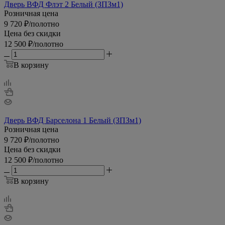
Дверь ВФД Флэт 2 Белый (ЗПЗм1)
Розничная цена
9 720
₽
/полотно
Цена без скидки
12 500
₽
/полотно
В корзину
Дверь ВФД Барселона 1 Белый (ЗПЗм1)
Розничная цена
9 720
₽
/полотно
Цена без скидки
12 500
₽
/полотно
В корзину