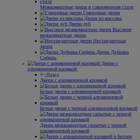
Межкомнатные двери в современном стиле
Глянцевые двери
Двери из массива
Двери дуб
Высокие
межкомнатные двери
Нестандартные
двери
Двери Дубрава
Сибирь
Двери с
алюминиевой кромкой
Назад
Двери с алюминиевой кромкой
Белые двери с алюминиевой кромкой
Белые двери с черной алюминиевой кромкой
Двери межкомнатные скрытые с черной
алюминиевой кромкой