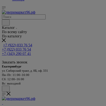
Каталог
По всему сайту
По каталогу
+7 (922) 033 76 54
+7 (922) 033 76 54
+7 (343) 290 07 41
Заказать звонок
Екатеринбург
ул. Сибирский тракт, д. 8Б, оф. 331
Пн–Пт: 11:00–16:00
Сб: 12:00–16:00
Вс: выходной