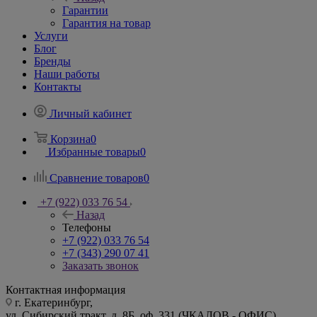
Гарантии
Гарантия на товар
Услуги
Блог
Бренды
Наши работы
Контакты
Личный кабинет
Корзина
0
Избранные товары
0
Сравнение товаров
0
+7 (922) 033 76 54
Назад
Телефоны
+7 (922) 033 76 54
+7 (343) 290 07 41
Заказать звонок
Контактная информация
г. Екатеринбург,
ул. Сибирский тракт, д. 8Б, оф. 331 (ЧКАЛОВ - ОФИС)