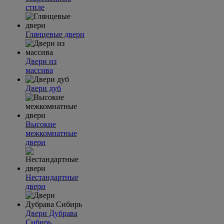
стиле
Глянцевые двери
Двери из
массива
Двери дуб
Высокие
межкомнатные
двери
Нестандартные
двери
Двери Дубрава
Сибирь