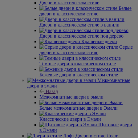
Двери в классическом стиле
Белые
двери в классическом стиле
Двери в классическом стиле в ванили
Двери в классическом стиле под дерево
Крашеные двери
Серые
двери в классическом стиле
Темные двери в классическом стиле
Бежевые двери в классическом стиле
Межкомнатные
двери в эмали
Назад
Межкомнатные двери в эмали
Белые межкомнатные двери в Эмали
Классические двери в Эмали
Щитовые двери
в Эмали
Двери в стиле Лофт