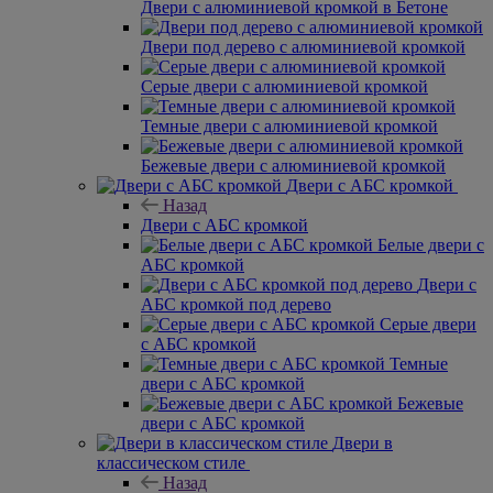
Двери с алюминиевой кромкой в Бетоне
Двери под дерево с алюминиевой кромкой
Серые двери с алюминиевой кромкой
Темные двери с алюминиевой кромкой
Бежевые двери с алюминиевой кромкой
Двери с АБС кромкой
Назад
Двери с АБС кромкой
Белые двери с
АБС кромкой
Двери с
АБС кромкой под дерево
Серые двери
с АБС кромкой
Темные
двери с АБС кромкой
Бежевые
двери с АБС кромкой
Двери в
классическом стиле
Назад