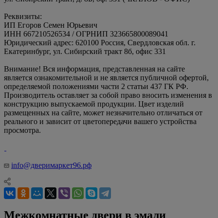
Реквизиты:
ИП Егоров Семен Юрьевич
ИНН 667210526534 / ОГРНИП 323665800089041
Юридический адрес: 620100 Россия, Свердловская обл. г.
Екатеринбург, ул. Сибирский тракт 8б, офис 331
Внимание! Вся информация, представленная на сайте
является ознакомительной и не является публичной офертой,
определяемой положениями части 2 статьи 437 ГК РФ.
Производитель оставляет за собой право вносить изменения в
конструкцию выпускаемой продукции. Цвет изделий
размещенных на сайте, может незначительно отличаться от
реального и зависит от цветопередачи вашего устройства
просмотра.
info@дверимаркет96.рф
Межкомнатные двери в эмали