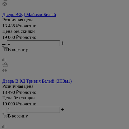
Дверь ВФД Майами Белый
Розничная цена
13 485
₽
/полотно
Цена без скидки
19 000
₽
/полотно
В корзину
Дверь ВФД Тривия Белый (ЗПЗм1)
Розничная цена
13 490
₽
/полотно
Цена без скидки
19 000
₽
/полотно
В корзину