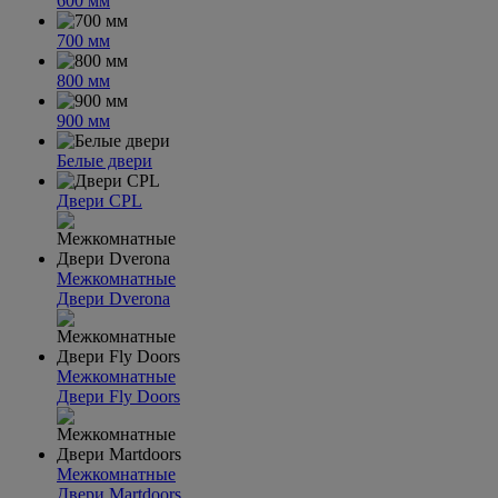
600 мм
700 мм
800 мм
900 мм
Белые двери
Двери CPL
Межкомнатные
Двери Dverona
Межкомнатные
Двери Fly Doors
Межкомнатные
Двери Martdoors