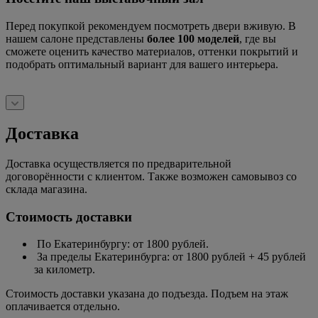
Перед покупкой рекомендуем посмотреть двери вживую. В
нашем салоне представлены
более 100 моделей
, где вы
сможете оценить качество материалов, оттенки покрытий и
подобрать оптимальный вариант для вашего интерьера.
Доставка
Доставка осуществляется по предварительной
договорённости с клиентом. Также возможен самовывоз со
склада магазина.
Стоимость доставки
По Екатеринбургу: от 1800 рублей.
За пределы Екатеринбурга: от 1800 рублей + 45 рублей
за километр.
Стоимость доставки указана до подъезда. Подъем на этаж
оплачивается отдельно.