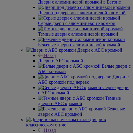
Двери с алюминиевой кромкой в Бетоне
Двери под дерево с алюминиевой кромкой
Серые двери с алюминиевой кромкой
Темные двери с алюминиевой кромкой
Бежевые двери с алюминиевой кромкой
Двери с АБС кромкой
Назад
Двери с АБС кромкой
Белые двери с
АБС кромкой
Двери с
АБС кромкой под дерево
Серые двери
с АБС кромкой
Темные
двери с АБС кромкой
Бежевые
двери с АБС кромкой
Двери в
классическом стиле
Назад