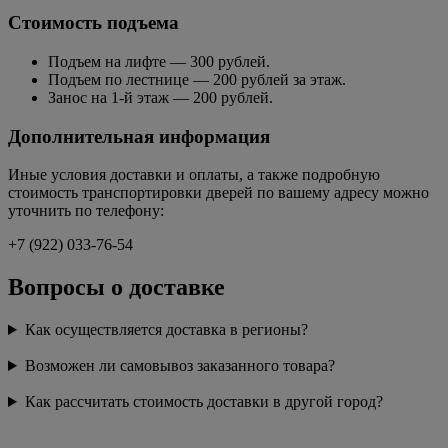
Стоимость подъема
Подъем на лифте — 300 рублей.
Подъем по лестнице — 200 рублей за этаж.
Занос на 1-й этаж — 200 рублей.
Дополнительная информация
Иные условия доставки и оплаты, а также подробную
стоимость транспортировки дверей по вашему адресу можно
уточнить по телефону:
+7 (922) 033-76-54
Вопросы о доставке
Как осуществляется доставка в регионы?
Возможен ли самовывоз заказанного товара?
Как рассчитать стоимость доставки в другой город?