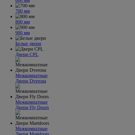
600 мм
700 мм
800 мм
900 мм
Белые двери
Двери CPL
Межкомнатные
Двери Dverona
Межкомнатные
Двери Fly Doors
Межкомнатные
Двери Martdoors