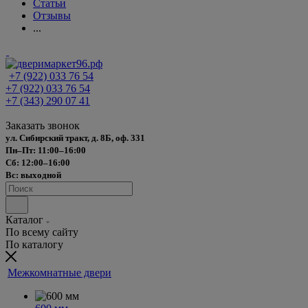
Статьи
Отзывы
...
+7 (922) 033 76 54
+7 (922) 033 76 54
+7 (343) 290 07 41
Заказать звонок
ул. Сибирский тракт, д. 8Б, оф. 331
Пн–Пт: 11:00–16:00
Сб: 12:00–16:00
Вс: выходной
Каталог
По всему сайту
По каталогу
Межкомнатные двери