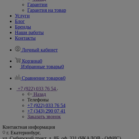
Гарантии
Гарантия на товар
Услуги
Блог
Бренды
Наши работы
Контакты
Личный кабинет
Корзина
0
Избранные товары
0
Сравнение товаров
0
+7 (922) 033 76 54
Назад
Телефоны
+7 (922) 033 76 54
+7 (343) 290 07 41
Заказать звонок
Контактная информация
г. Екатеринбург,
ул. Сибирский тракт, д. 8Б, оф. 331 (ЧКАЛОВ - ОФИС)