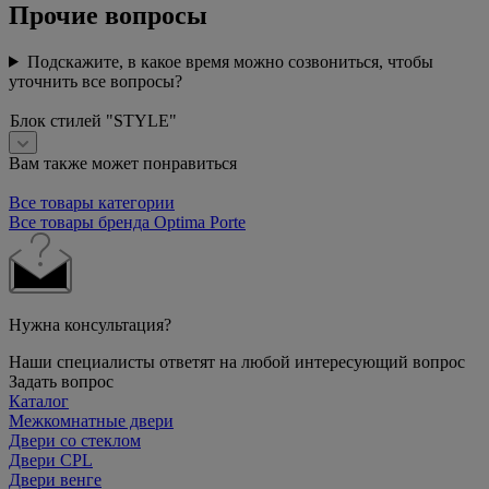
Прочие вопросы
Подскажите, в какое время можно созвониться, чтобы
уточнить все вопросы?
Блок стилей "STYLE"
Вам также может понравиться
Все товары категории
Все товары бренда Optima Porte
Нужна консультация?
Наши специалисты ответят на любой интересующий вопрос
Задать вопрос
Каталог
Межкомнатные двери
Двери со стеклом
Двери CPL
Двери венге