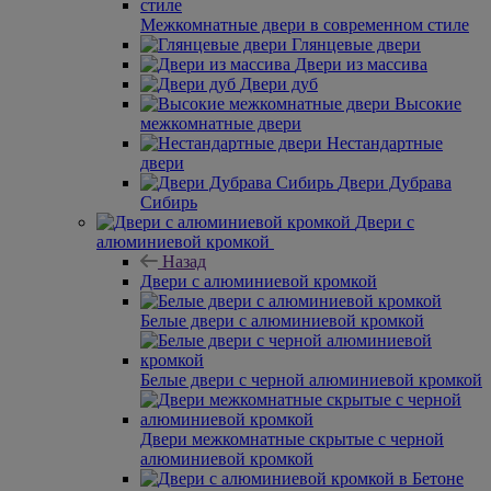
Межкомнатные двери в современном стиле
Глянцевые двери
Двери из массива
Двери дуб
Высокие
межкомнатные двери
Нестандартные
двери
Двери Дубрава
Сибирь
Двери с
алюминиевой кромкой
Назад
Двери с алюминиевой кромкой
Белые двери с алюминиевой кромкой
Белые двери с черной алюминиевой кромкой
Двери межкомнатные скрытые с черной
алюминиевой кромкой