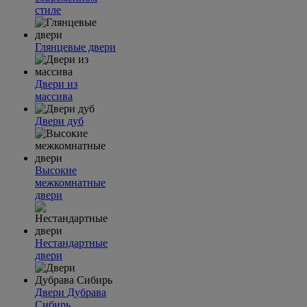
стиле
Глянцевые двери
Двери из
массива
Двери дуб
Высокие
межкомнатные
двери
Нестандартные
двери
Двери Дубрава
Сибирь