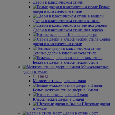
Двери в классическом стиле
Белые
двери в классическом стиле
Двери в классическом стиле в ванили
Двери в классическом стиле под дерево
Крашеные двери
Серые
двери в классическом стиле
Темные двери в классическом стиле
Бежевые двери в классическом стиле
Межкомнатные
двери в эмали
Назад
Межкомнатные двери в эмали
Белые межкомнатные двери в Эмали
Классические двери в Эмали
Щитовые двери
в Эмали
Двери в стиле Лофт