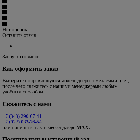
Нет оценок
Оставить отзыв
Загрузка отзывов...
Как оформить заказ
Выберите понравившуюся модель двери и желаемый цвет,
после чего свяжитесь с нашими менеджерами любым
удобным способом.
Свяжитесь с нами
+7 (343) 290-07-41
+7 (922) 033-76-54
или напишите нам в мессенджере
MAX
.
Посетите наш выставочный зал