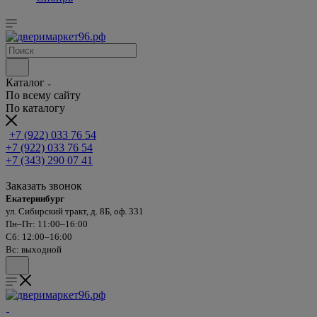
Каталог
По всему сайту
По каталогу
+7 (922) 033 76 54
+7 (922) 033 76 54
+7 (343) 290 07 41
Заказать звонок
Екатеринбург
ул. Сибирский тракт, д. 8Б, оф. 331
Пн–Пт: 11:00–16:00
Сб: 12:00–16:00
Вс: выходной