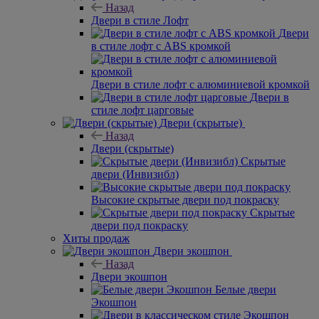
Назад
Двери в стиле Лофт
Двери
в стиле лофт с ABS кромкой
Двери в стиле лофт с алюминиевой кромкой
Двери в
стиле лофт царговые
Двери (скрытые)
Назад
Двери (скрытые)
Скрытые
двери (Инвизибл)
Высокие скрытые двери под покраску
Скрытые
двери под покраску
Хиты продаж
Двери экошпон
Назад
Двери экошпон
Белые двери
Экошпон