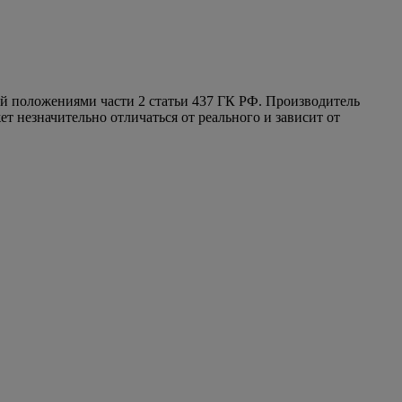
ой положениями части 2 статьи 437 ГК РФ. Производитель
т незначительно отличаться от реального и зависит от