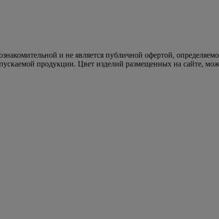
 ознакомительной и не является публичной офертой, определяем
пускаемой продукции. Цвет изделий размещенных на сайте, може