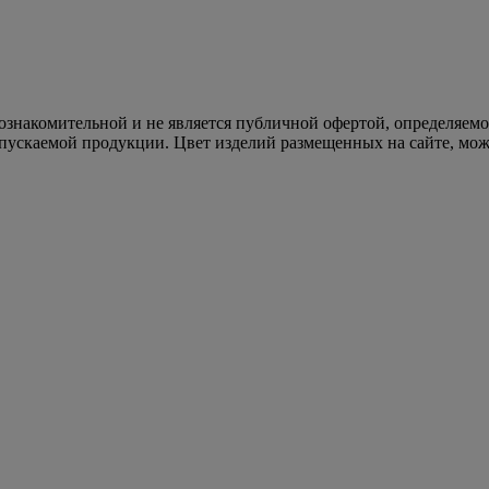
 ознакомительной и не является публичной офертой, определяем
пускаемой продукции. Цвет изделий размещенных на сайте, може