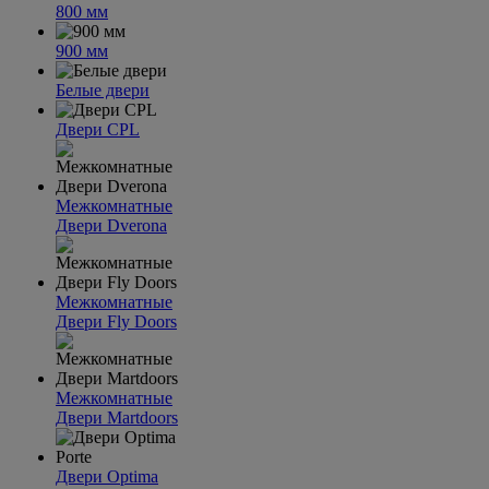
800 мм
900 мм
Белые двери
Двери CPL
Межкомнатные
Двери Dverona
Межкомнатные
Двери Fly Doors
Межкомнатные
Двери Martdoors
Двери Optima