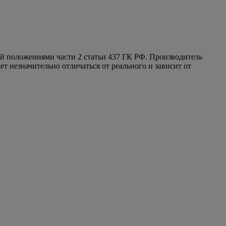
ой положениями части 2 статьи 437 ГК РФ. Производитель
т незначительно отличаться от реального и зависит от