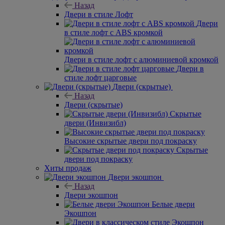
Назад
Двери в стиле Лофт
Двери
в стиле лофт с ABS кромкой
Двери в стиле лофт с алюминиевой кромкой
Двери в
стиле лофт царговые
Двери (скрытые)
Назад
Двери (скрытые)
Скрытые
двери (Инвизибл)
Высокие скрытые двери под покраску
Скрытые
двери под покраску
Хиты продаж
Двери экошпон
Назад
Двери экошпон
Белые двери
Экошпон