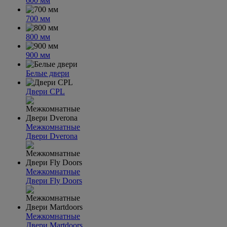
600 мм
700 мм
800 мм
900 мм
Белые двери
Двери CPL
Межкомнатные
Двери Dverona
Межкомнатные
Двери Fly Doors
Межкомнатные
Двери Martdoors