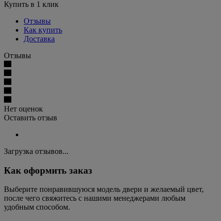
Купить в 1 клик
Отзывы
Как купить
Доставка
Отзывы
Нет оценок
Оставить отзыв
Загрузка отзывов...
Как оформить заказ
Выберите понравившуюся модель двери и желаемый цвет,
после чего свяжитесь с нашими менеджерами любым
удобным способом.