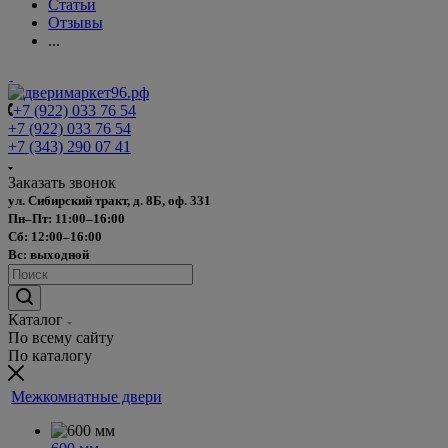
Статьи
Отзывы
...
+7 (922) 033 76 54
+7 (922) 033 76 54
+7 (343) 290 07 41
Заказать звонок
ул. Сибирский тракт, д. 8Б, оф. 331
Пн–Пт: 11:00–16:00
Сб: 12:00–16:00
Вс: выходной
Каталог
По всему сайту
По каталогу
Межкомнатные двери