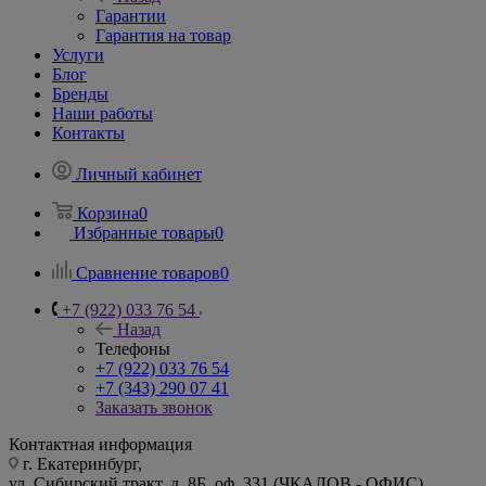
Гарантии
Гарантия на товар
Услуги
Блог
Бренды
Наши работы
Контакты
Личный кабинет
Корзина
0
Избранные товары
0
Сравнение товаров
0
+7 (922) 033 76 54
Назад
Телефоны
+7 (922) 033 76 54
+7 (343) 290 07 41
Заказать звонок
Контактная информация
г. Екатеринбург,
ул. Сибирский тракт, д. 8Б, оф. 331 (ЧКАЛОВ - ОФИС)