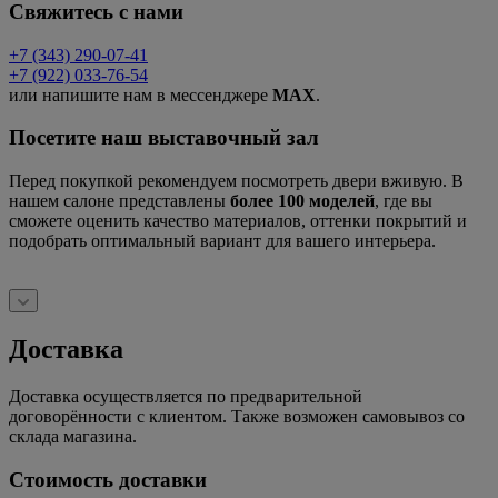
Свяжитесь с нами
+7 (343) 290-07-41
+7 (922) 033-76-54
или напишите нам в мессенджере
MAX
.
Посетите наш выставочный зал
Перед покупкой рекомендуем посмотреть двери вживую. В
нашем салоне представлены
более 100 моделей
, где вы
сможете оценить качество материалов, оттенки покрытий и
подобрать оптимальный вариант для вашего интерьера.
Доставка
Доставка осуществляется по предварительной
договорённости с клиентом. Также возможен самовывоз со
склада магазина.
Стоимость доставки