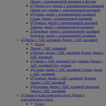
Двери с алюминиевой кромкой в Бетоне
Двери под дерево с алюминиевой кромкой
Серые двери с алюминиевой кромкой
Темные двери с алюминиевой кромкой
Бежевые двери с алюминиевой кромкой
Двери с АБС кромкой
Назад
Двери с АБС кромкой
Белые двери с
АБС кромкой
Двери с
АБС кромкой под дерево
Серые двери
с АБС кромкой
Темные
двери с АБС кромкой
Бежевые
двери с АБС кромкой
Двери в
классическом стиле
Назад