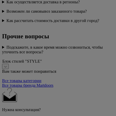
Как осуществляется доставка в регионы?
Возможен ли самовывоз заказанного товара?
Как рассчитать стоимость доставки в другой город?
Прочие вопросы
Подскажите, в какое время можно созвониться, чтобы
уточнить все вопросы?
Блок стилей "STYLE"
Вам также может понравиться
Все товары категории
Все товары бренда Martdoors
Нужна консультация?