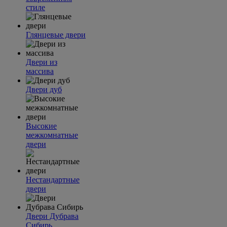
стиле
Глянцевые двери
Двери из
массива
Двери дуб
Высокие
межкомнатные
двери
Нестандартные
двери
Двери Дубрава
Сибирь