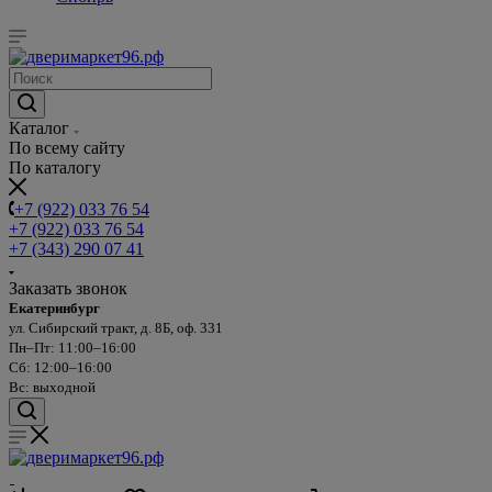
Каталог
По всему сайту
По каталогу
+7 (922) 033 76 54
+7 (922) 033 76 54
+7 (343) 290 07 41
Заказать звонок
Екатеринбург
ул. Сибирский тракт, д. 8Б, оф. 331
Пн–Пт: 11:00–16:00
Сб: 12:00–16:00
Вс: выходной