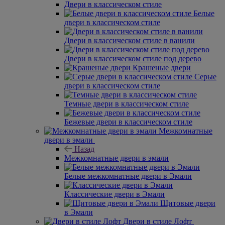
Двери в классическом стиле
Белые
двери в классическом стиле
Двери в классическом стиле в ванили
Двери в классическом стиле под дерево
Крашеные двери
Серые
двери в классическом стиле
Темные двери в классическом стиле
Бежевые двери в классическом стиле
Межкомнатные
двери в эмали
Назад
Межкомнатные двери в эмали
Белые межкомнатные двери в Эмали
Классические двери в Эмали
Щитовые двери
в Эмали
Двери в стиле Лофт