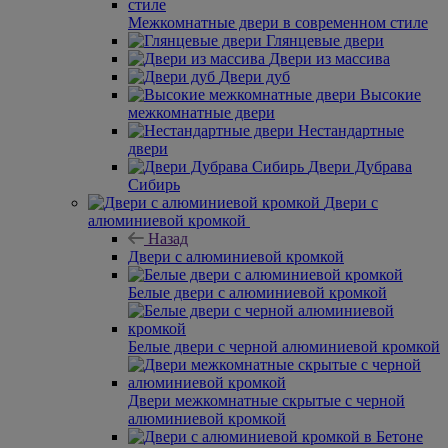
Межкомнатные двери в современном стиле
Глянцевые двери
Двери из массива
Двери дуб
Высокие
межкомнатные двери
Нестандартные
двери
Двери Дубрава
Сибирь
Двери с
алюминиевой кромкой
Назад
Двери с алюминиевой кромкой
Белые двери с алюминиевой кромкой
Белые двери с черной алюминиевой кромкой
Двери межкомнатные скрытые с черной
алюминиевой кромкой