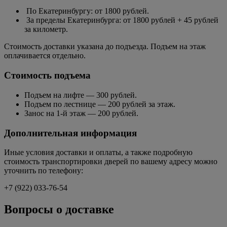
По Екатеринбургу: от 1800 рублей.
За пределы Екатеринбурга: от 1800 рублей + 45 рублей
за километр.
Стоимость доставки указана до подъезда. Подъем на этаж
оплачивается отдельно.
Стоимость подъема
Подъем на лифте — 300 рублей.
Подъем по лестнице — 200 рублей за этаж.
Занос на 1-й этаж — 200 рублей.
Дополнительная информация
Иные условия доставки и оплаты, а также подробную
стоимость транспортировки дверей по вашему адресу можно
уточнить по телефону:
+7 (922) 033-76-54
Вопросы о доставке