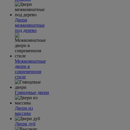
Двери
межкомнатные
под дерево
Межкомнатные
двери в
современном
стиле
Глянцевые двери
Двери из
массива
Двери дуб