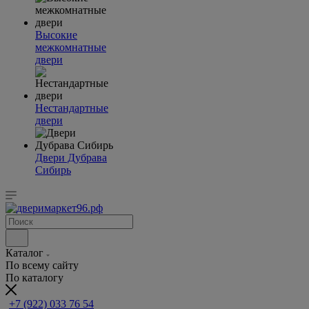
Высокие
межкомнатные
двери
Нестандартные
двери
Двери Дубрава
Сибирь
Каталог
По всему сайту
По каталогу
+7 (922) 033 76 54