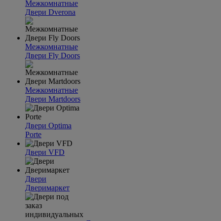
Межкомнатные
Двери Dverona
Межкомнатные
Двери Fly Doors
Межкомнатные
Двери Martdoors
Двери Optima
Porte
Двери VFD
Двери
Дверимаркет