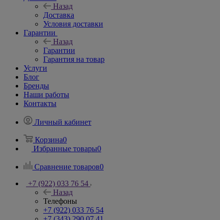
Контакты
Условия оплаты
Доставка
Назад
Доставка
Условия доставки
Гарантии
Назад
Гарантии
Гарантия на товар
Услуги
Блог
Бренды
Наши работы
Контакты
Личный кабинет
Корзина
0
Избранные товары
0
Сравнение товаров
0
+7 (922) 033 76 54
Назад