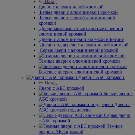
двери
Двери Дубрава
Сибирь
Двери с
алюминиевой кромкой
Назад
Двери с алюминиевой кромкой
Белые двери с алюминиевой кромкой
Белые двери с черной алюминиевой кромкой
Двери межкомнатные скрытые с черной
алюминиевой кромкой
Двери с алюминиевой кромкой в Бетоне
Двери под дерево с алюминиевой кромкой
Серые двери с алюминиевой кромкой
Темные двери с алюминиевой кромкой
Бежевые двери с алюминиевой кромкой
Двери с АБС кромкой