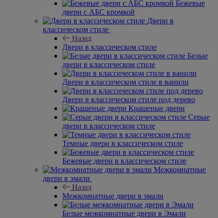
Назад
Двери с АБС кромкой
Белые двери с АБС кромкой
Двери с АБС кромкой под дерево
Серые двери с АБС кромкой
Темные двери с АБС кромкой
Бежевые двери с АБС кромкой
Двери в классическом стиле
Назад
Двери в классическом стиле
Белые двери в классическом стиле
Двери в классическом стиле в ванили
Двери в классическом стиле под дерево
Крашеные двери
Серые
двери в классическом стиле
Темные двери в классическом стиле
Бежевые двери в классическом стиле
Межкомнатные
двери в эмали
Назад