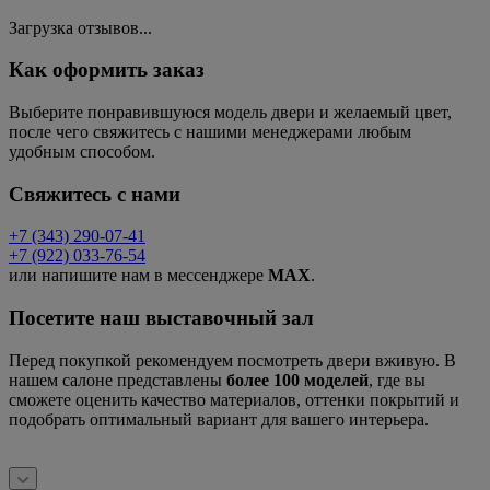
Оставить отзыв
Загрузка отзывов...
Как оформить заказ
Выберите понравившуюся модель двери и желаемый цвет,
после чего свяжитесь с нашими менеджерами любым
удобным способом.
Свяжитесь с нами
+7 (343) 290-07-41
+7 (922) 033-76-54
или напишите нам в мессенджере
MAX
.
Посетите наш выставочный зал
Перед покупкой рекомендуем посмотреть двери вживую. В
нашем салоне представлены
более 100 моделей
, где вы
сможете оценить качество материалов, оттенки покрытий и
подобрать оптимальный вариант для вашего интерьера.