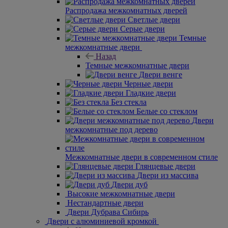
Распродажа межкомнатных дверей
Светлые двери
Серые двери
Темные
межкомнатные двери
Назад
Темные межкомнатные двери
Двери венге
Черные двери
Гладкие двери
Без стекла
Белые со стеклом
Двери
межкомнатные под дерево
Межкомнатные двери в современном стиле
Глянцевые двери
Двери из массива
Двери дуб
Высокие межкомнатные двери
Нестандартные