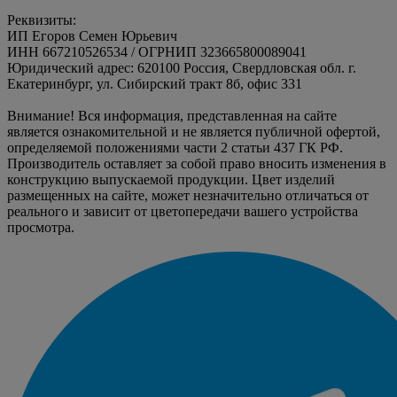
Реквизиты:
ИП Егоров Семен Юрьевич
ИНН 667210526534 / ОГРНИП 323665800089041
Юридический адрес: 620100 Россия, Свердловская обл. г.
Екатеринбург, ул. Сибирский тракт 8б, офис 331
Внимание! Вся информация, представленная на сайте
является ознакомительной и не является публичной офертой,
определяемой положениями части 2 статьи 437 ГК РФ.
Производитель оставляет за собой право вносить изменения в
конструкцию выпускаемой продукции. Цвет изделий
размещенных на сайте, может незначительно отличаться от
реального и зависит от цветопередачи вашего устройства
просмотра.