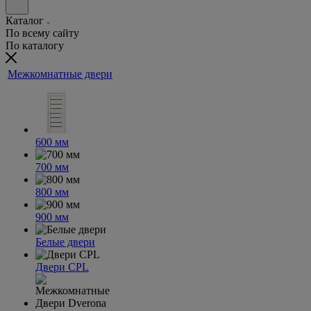
Каталог
По всему сайту
По каталогу
Межкомнатные двери
600 мм
700 мм
800 мм
900 мм
Белые двери
Двери CPL