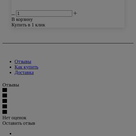
10 000
₽
/полотно
В корзину
Купить в 1 клик
Отзывы
Как купить
Доставка
Отзывы
Нет оценок