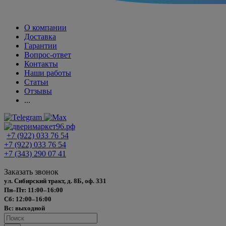
О компании
Доставка
Гарантии
Вопрос-ответ
Контакты
Наши работы
Статьи
Отзывы
...
+7 (922) 033 76 54
+7 (922) 033 76 54
+7 (343) 290 07 41
Заказать звонок
ул. Сибирский тракт, д. 8Б, оф. 331
Пн–Пт: 11:00–16:00
Сб: 12:00–16:00
Вс: выходной