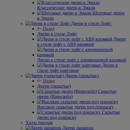
Межкомнатные двери в эмали
Белые межкомнатные двери в Эмали
Классические двери в Эмали
Щитовые двери
в Эмали
Двери в стиле Лофт
Назад
Двери в стиле Лофт
Двери
в стиле лофт с ABS кромкой
Двери в стиле лофт с алюминиевой кромкой
Двери в
стиле лофт царговые
Двери (скрытые)
Назад
Двери (скрытые)
Скрытые
двери (Инвизибл)
Высокие скрытые двери под покраску
Скрытые