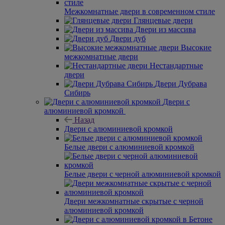
Межкомнатные двери в современном стиле
Глянцевые двери
Двери из массива
Двери дуб
Высокие
межкомнатные двери
Нестандартные
двери
Двери Дубрава
Сибирь
Двери с
алюминиевой кромкой
Назад
Двери с алюминиевой кромкой
Белые двери с алюминиевой кромкой
Белые двери с черной алюминиевой кромкой
Двери межкомнатные скрытые с черной
алюминиевой кромкой