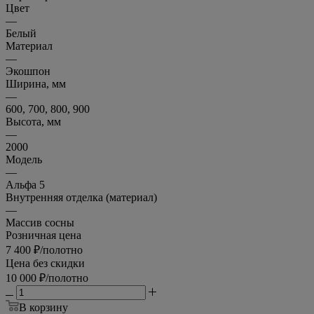
Цвет
—
Белый
Материал
—
Экошпон
Ширина, мм
—
600, 700, 800, 900
Высота, мм
—
2000
Модель
—
Альфа 5
Внутренняя отделка (материал)
—
Массив сосны
Розничная цена
7 400
₽
/полотно
Цена без скидки
10 000
₽
/полотно
В корзину