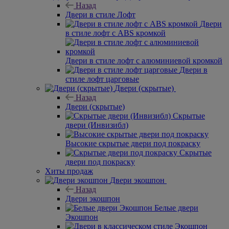
Назад
Двери в стиле Лофт
Двери
в стиле лофт с ABS кромкой
Двери в стиле лофт с алюминиевой кромкой
Двери в
стиле лофт царговые
Двери (скрытые)
Назад
Двери (скрытые)
Скрытые
двери (Инвизибл)
Высокие скрытые двери под покраску
Скрытые
двери под покраску
Хиты продаж
Двери экошпон
Назад
Двери экошпон
Белые двери
Экошпон