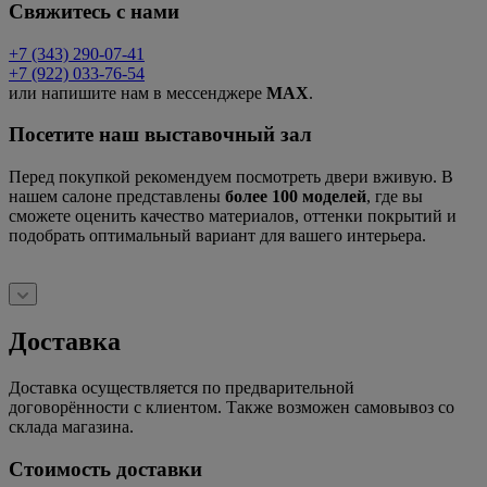
Свяжитесь с нами
+7 (343) 290-07-41
+7 (922) 033-76-54
или напишите нам в мессенджере
MAX
.
Посетите наш выставочный зал
Перед покупкой рекомендуем посмотреть двери вживую. В
нашем салоне представлены
более 100 моделей
, где вы
сможете оценить качество материалов, оттенки покрытий и
подобрать оптимальный вариант для вашего интерьера.
Доставка
Доставка осуществляется по предварительной
договорённости с клиентом. Также возможен самовывоз со
склада магазина.
Стоимость доставки