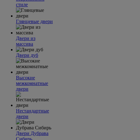
стиле
Глянцевые двери
Двери из
массива
Двери дуб
Высокие
межкомнатные
двери
Нестандартные
двери
Двери Дубрава
Сибирь