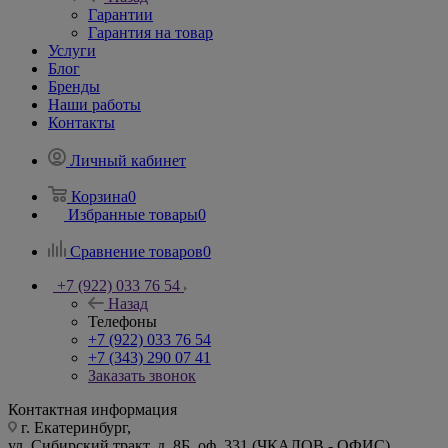
Гарантии
Гарантия на товар
Услуги
Блог
Бренды
Наши работы
Контакты
Личный кабинет
Корзина
0
Избранные товары
0
Сравнение товаров
0
+7 (922) 033 76 54
Назад
Телефоны
+7 (922) 033 76 54
+7 (343) 290 07 41
Заказать звонок
Контактная информация
г. Екатеринбург,
ул. Сибирский тракт, д. 8Б, оф. 331 (ЧКАЛОВ - ОФИС)