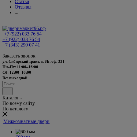
Статьи
Отзывы
...
+7 (922) 033 76 54
+7 (922) 033 76 54
+7 (343) 290 07 41
Заказать звонок
ул. Сибирский тракт, д. 8Б, оф. 331
Пн–Пт: 11:00–16:00
Сб: 12:00–16:00
Вс: выходной
Каталог
По всему сайту
По каталогу
Межкомнатные двери