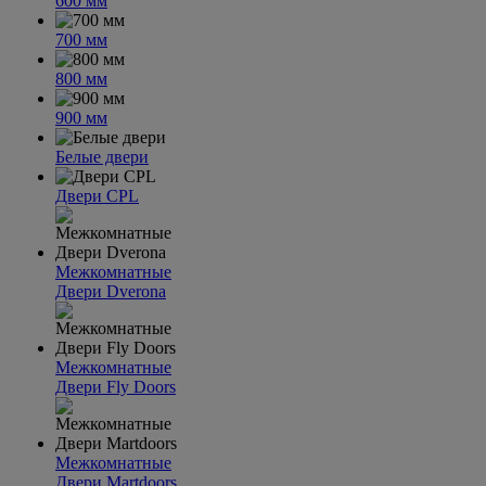
600 мм
700 мм
800 мм
900 мм
Белые двери
Двери CPL
Межкомнатные
Двери Dverona
Межкомнатные
Двери Fly Doors
Межкомнатные
Двери Martdoors