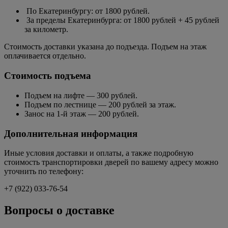
По Екатеринбургу: от 1800 рублей.
За пределы Екатеринбурга: от 1800 рублей + 45 рублей
за километр.
Стоимость доставки указана до подъезда. Подъем на этаж
оплачивается отдельно.
Стоимость подъема
Подъем на лифте — 300 рублей.
Подъем по лестнице — 200 рублей за этаж.
Занос на 1-й этаж — 200 рублей.
Дополнительная информация
Иные условия доставки и оплаты, а также подробную
стоимость транспортировки дверей по вашему адресу можно
уточнить по телефону:
+7 (922) 033-76-54
Вопросы о доставке