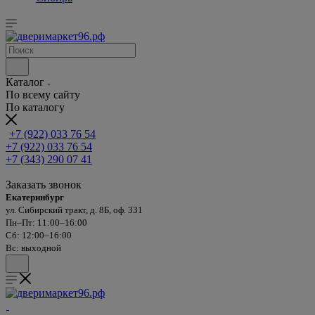
Каталог
По всему сайту
По каталогу
+7 (922) 033 76 54
+7 (922) 033 76 54
+7 (343) 290 07 41
Заказать звонок
Екатеринбург
ул. Сибирский тракт, д. 8Б, оф. 331
Пн–Пт: 11:00–16:00
Сб: 12:00–16:00
Вс: выходной