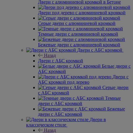
Двери с алюминиевой кромкой в Бетоне
Двери под дерево с алюминиевой кромкой
Серые двери с алюминиевой кромкой
Темные двери с алюминиевой кромкой
Бежевые двери с алюминиевой кромкой
Двери с АБС кромкой
Назад
Двери с АБС кромкой
Белые двери с
АБС кромкой
Двери с
АБС кромкой под дерево
Серые двери
с АБС кромкой
Темные
двери с АБС кромкой
Бежевые
двери с АБС кромкой
Двери в
классическом стиле
Назад