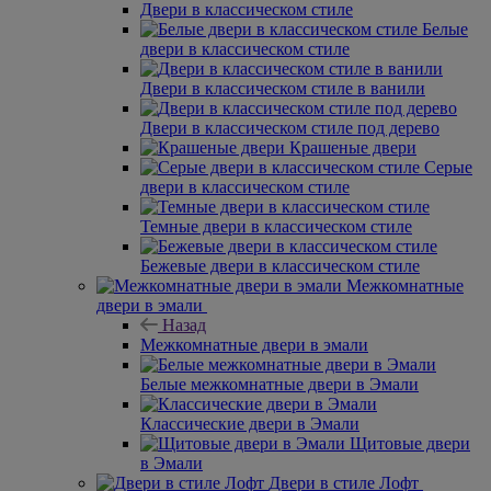
Двери в классическом стиле
Белые
двери в классическом стиле
Двери в классическом стиле в ванили
Двери в классическом стиле под дерево
Крашеные двери
Серые
двери в классическом стиле
Темные двери в классическом стиле
Бежевые двери в классическом стиле
Межкомнатные
двери в эмали
Назад
Межкомнатные двери в эмали
Белые межкомнатные двери в Эмали
Классические двери в Эмали
Щитовые двери
в Эмали
Двери в стиле Лофт