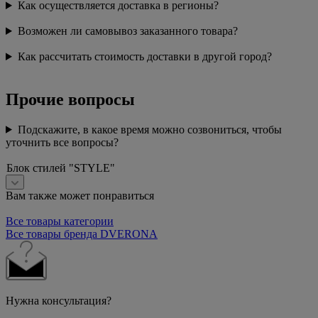
Как осуществляется доставка в регионы?
Возможен ли самовывоз заказанного товара?
Как рассчитать стоимость доставки в другой город?
Прочие вопросы
Подскажите, в какое время можно созвониться, чтобы
уточнить все вопросы?
Блок стилей "STYLE"
Вам также может понравиться
Все товары категории
Все товары бренда DVERONA
Нужна консультация?