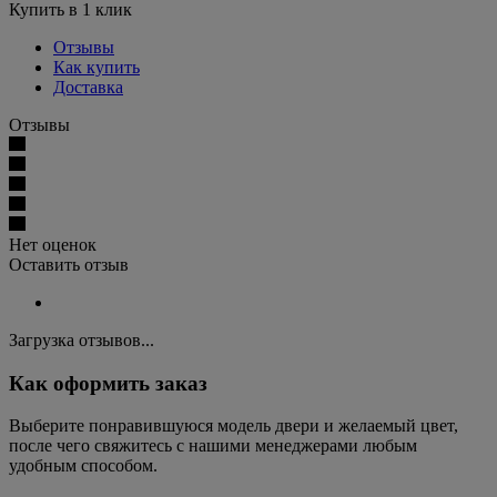
Купить в 1 клик
Отзывы
Как купить
Доставка
Отзывы
Нет оценок
Оставить отзыв
Загрузка отзывов...
Как оформить заказ
Выберите понравившуюся модель двери и желаемый цвет,
после чего свяжитесь с нашими менеджерами любым
удобным способом.