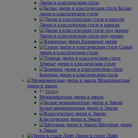
Двери в классическом стиле
Белые
двери в классическом стиле
Двери в классическом стиле в ванили
Двери в классическом стиле под дерево
Крашеные двери
Серые
двери в классическом стиле
Темные двери в классическом стиле
Бежевые двери в классическом стиле
Межкомнатные
двери в эмали
Назад
Межкомнатные двери в эмали
Белые межкомнатные двери в Эмали
Классические двери в Эмали
Щитовые двери
в Эмали
Двери в стиле Лофт