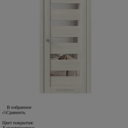
В избранное
Сравнить
Цвет покрытия:
Характеристики