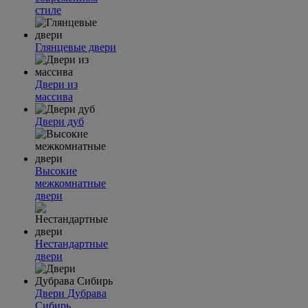
стиле
Глянцевые двери
Двери из
массива
Двери дуб
Высокие
межкомнатные
двери
Нестандартные
двери
Двери Дубрава
Сибирь