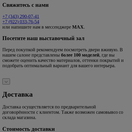
Свяжитесь с нами
+7 (343) 290-07-41
+7 (922) 033-76-54
или напишите нам в мессенджере
MAX
.
Посетите наш выставочный зал
Перед покупкой рекомендуем посмотреть двери вживую. В
нашем салоне представлены
более 100 моделей
, где вы
сможете оценить качество материалов, оттенки покрытий и
подобрать оптимальный вариант для вашего интерьера.
Доставка
Доставка осуществляется по предварительной
договорённости с клиентом. Также возможен самовывоз со
склада магазина.
Стоимость доставки