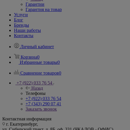
Гарантии
Гарантия на товар
Услуги
Блог
Бренды
Наши работы
Контакты
Личный кабинет
Корзина
0
Избранные товары
0
Сравнение товаров
0
+7 (922) 033 76 54
Назад
Телефоны
+7 (922) 033 76 54
+7 (343) 290 07 41
Заказать звонок
Контактная информация
г. Екатеринбург,
ул. Сибирский тракт, д. 8Б, оф. 331 (ЧКАЛОВ - ОФИС)