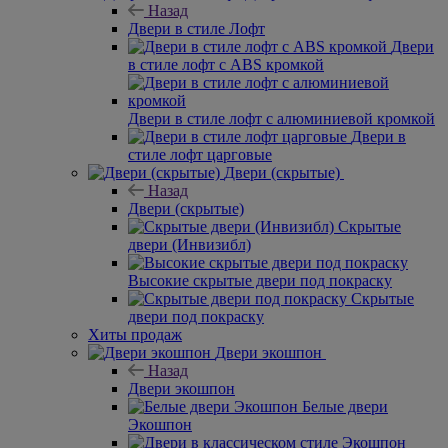
Назад
Двери в стиле Лофт
Двери
в стиле лофт с ABS кромкой
Двери в стиле лофт с алюминиевой кромкой
Двери в
стиле лофт царговые
Двери (скрытые)
Назад
Двери (скрытые)
Скрытые
двери (Инвизибл)
Высокие скрытые двери под покраску
Скрытые
двери под покраску
Хиты продаж
Двери экошпон
Назад
Двери экошпон
Белые двери
Экошпон