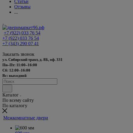
Статьи
Отзывы
...
+7 (922) 033 76 54
+7 (922) 033 76 54
+7 (343) 290 07 41
Заказать звонок
ул. Сибирский тракт, д. 8Б, оф. 331
Пн–Пт: 11:00–16:00
Сб: 12:00–16:00
Вс: выходной
Каталог
По всему сайту
По каталогу
Межкомнатные двери