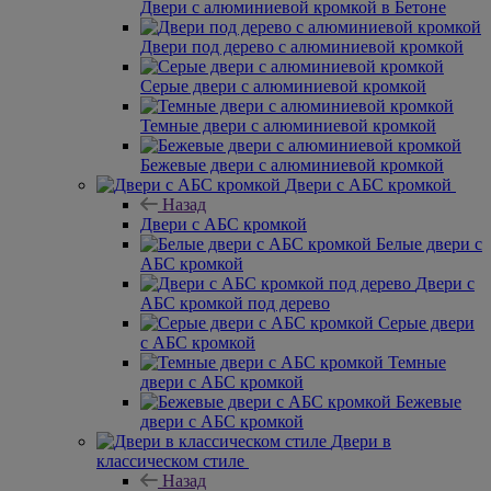
Двери с алюминиевой кромкой в Бетоне
Двери под дерево с алюминиевой кромкой
Серые двери с алюминиевой кромкой
Темные двери с алюминиевой кромкой
Бежевые двери с алюминиевой кромкой
Двери с АБС кромкой
Назад
Двери с АБС кромкой
Белые двери с
АБС кромкой
Двери с
АБС кромкой под дерево
Серые двери
с АБС кромкой
Темные
двери с АБС кромкой
Бежевые
двери с АБС кромкой
Двери в
классическом стиле
Назад