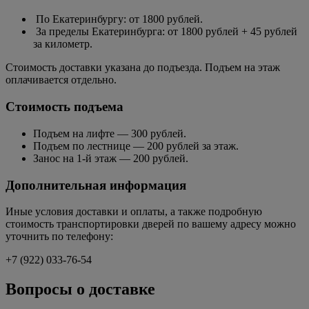
По Екатеринбургу: от 1800 рублей.
За пределы Екатеринбурга: от 1800 рублей + 45 рублей
за километр.
Стоимость доставки указана до подъезда. Подъем на этаж
оплачивается отдельно.
Стоимость подъема
Подъем на лифте — 300 рублей.
Подъем по лестнице — 200 рублей за этаж.
Занос на 1-й этаж — 200 рублей.
Дополнительная информация
Иные условия доставки и оплаты, а также подробную
стоимость транспортировки дверей по вашему адресу можно
уточнить по телефону:
+7 (922) 033-76-54
Вопросы о доставке