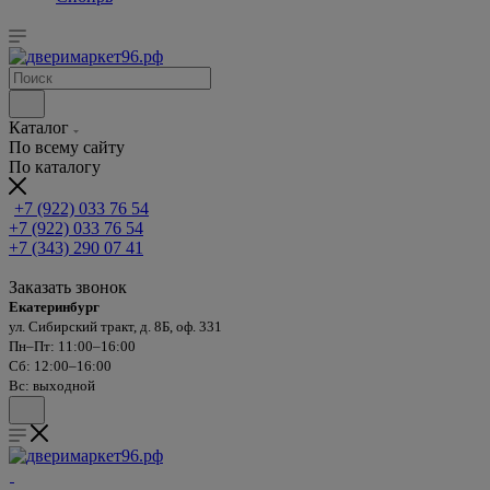
Каталог
По всему сайту
По каталогу
+7 (922) 033 76 54
+7 (922) 033 76 54
+7 (343) 290 07 41
Заказать звонок
Екатеринбург
ул. Сибирский тракт, д. 8Б, оф. 331
Пн–Пт: 11:00–16:00
Сб: 12:00–16:00
Вс: выходной