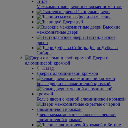
Межкомнатные двери в современном стиле
Глянцевые двери
Двери из массива
Двери дуб
Высокие
межкомнатные двери
Нестандартные
двери
Двери Дубрава
Сибирь
Двери с
алюминиевой кромкой
Назад
Двери с алюминиевой кромкой
Белые двери с алюминиевой кромкой
Белые двери с черной алюминиевой кромкой
Двери межкомнатные скрытые с черной
алюминиевой кромкой