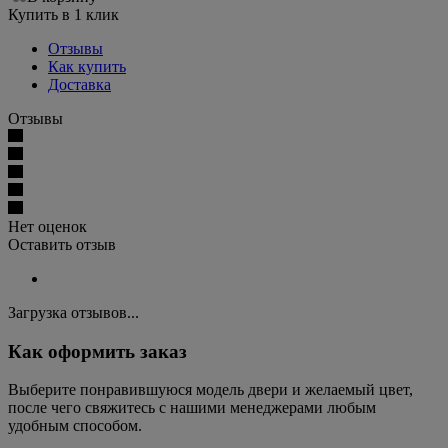
Купить в 1 клик
Отзывы
Как купить
Доставка
Отзывы
Нет оценок
Оставить отзыв
Загрузка отзывов...
Как оформить заказ
Выберите понравившуюся модель двери и желаемый цвет,
после чего свяжитесь с нашими менеджерами любым
удобным способом.