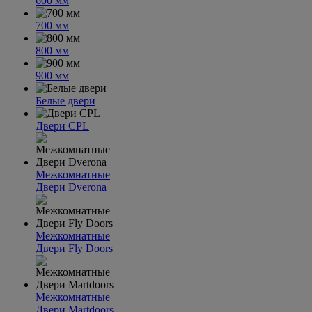
600 мм
700 мм
800 мм
900 мм
Белые двери
Двери CPL
Межкомнатные
Двери Dverona
Межкомнатные
Двери Fly Doors
Межкомнатные
Двери Martdoors