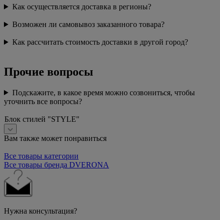
Как осуществляется доставка в регионы?
Возможен ли самовывоз заказанного товара?
Как рассчитать стоимость доставки в другой город?
Прочие вопросы
Подскажите, в какое время можно созвониться, чтобы
уточнить все вопросы?
Блок стилей "STYLE"
Вам также может понравиться
Все товары категории
Все товары бренда DVERONA
Нужна консультация?