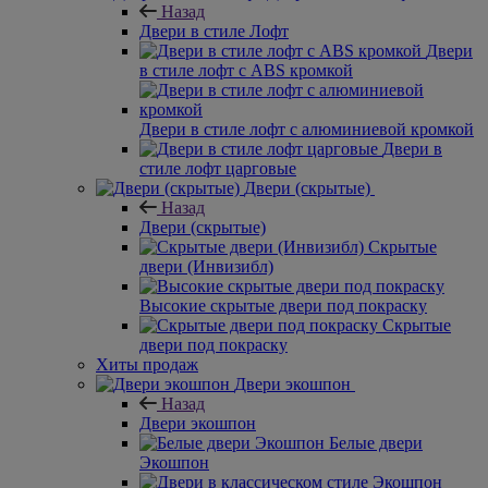
Назад
Двери в стиле Лофт
Двери
в стиле лофт с ABS кромкой
Двери в стиле лофт с алюминиевой кромкой
Двери в
стиле лофт царговые
Двери (скрытые)
Назад
Двери (скрытые)
Скрытые
двери (Инвизибл)
Высокие скрытые двери под покраску
Скрытые
двери под покраску
Хиты продаж
Двери экошпон
Назад
Двери экошпон
Белые двери
Экошпон