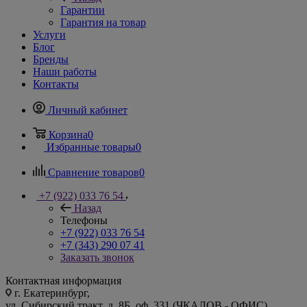
Гарантии
Гарантия на товар
Услуги
Блог
Бренды
Наши работы
Контакты
Личный кабинет
Корзина
0
Избранные товары
0
Сравнение товаров
0
+7 (922) 033 76 54
Назад
Телефоны
+7 (922) 033 76 54
+7 (343) 290 07 41
Заказать звонок
Контактная информация
г. Екатеринбург,
ул. Сибирский тракт, д. 8Б, оф. 331 (ЧКАЛОВ - ОФИС)