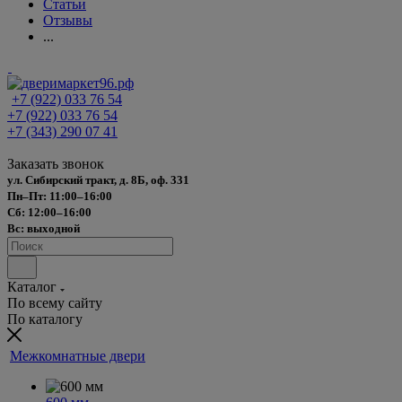
Статьи
Отзывы
...
+7 (922) 033 76 54
+7 (922) 033 76 54
+7 (343) 290 07 41
Заказать звонок
ул. Сибирский тракт, д. 8Б, оф. 331
Пн–Пт: 11:00–16:00
Сб: 12:00–16:00
Вс: выходной
Каталог
По всему сайту
По каталогу
Межкомнатные двери