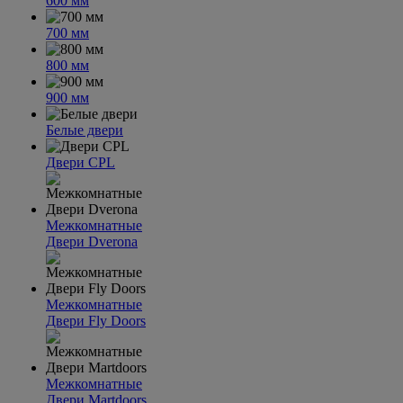
600 мм
700 мм
800 мм
900 мм
Белые двери
Двери CPL
Межкомнатные
Двери Dverona
Межкомнатные
Двери Fly Doors
Межкомнатные
Двери Martdoors