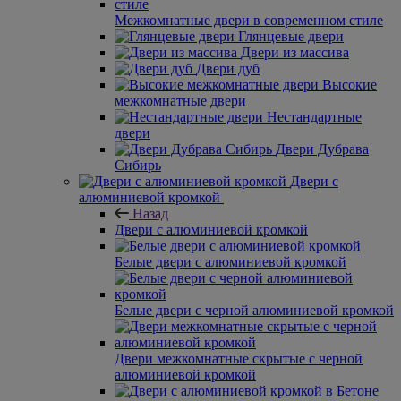
Межкомнатные двери в современном стиле
Глянцевые двери
Двери из массива
Двери дуб
Высокие
межкомнатные двери
Нестандартные
двери
Двери Дубрава
Сибирь
Двери с
алюминиевой кромкой
Назад
Двери с алюминиевой кромкой
Белые двери с алюминиевой кромкой
Белые двери с черной алюминиевой кромкой
Двери межкомнатные скрытые с черной
алюминиевой кромкой