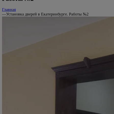
Главная
—
Установка дверей в Екатеринбурге. Работы №2