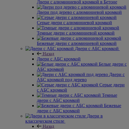
Двери с алюминиевой кромкой в Бетоне
Двери под дерево с алюминиевой кромкой
Серые двери с алюминиевой кромкой
Темные двери с алюминиевой кромкой
Бежевые двери с алюминиевой кромкой
Двери с АБС кромкой
Назад
Двери с АБС кромкой
Белые двери с
АБС кромкой
Двери с
АБС кромкой под дерево
Серые двери
с АБС кромкой
Темные
двери с АБС кромкой
Бежевые
двери с АБС кромкой
Двери в
классическом стиле
Назад