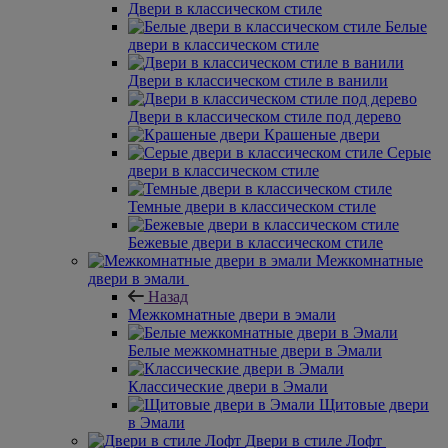
Двери в классическом стиле
Белые
двери в классическом стиле
Двери в классическом стиле в ванили
Двери в классическом стиле под дерево
Крашеные двери
Серые
двери в классическом стиле
Темные двери в классическом стиле
Бежевые двери в классическом стиле
Межкомнатные
двери в эмали
Назад
Межкомнатные двери в эмали
Белые межкомнатные двери в Эмали
Классические двери в Эмали
Щитовые двери
в Эмали
Двери в стиле Лофт