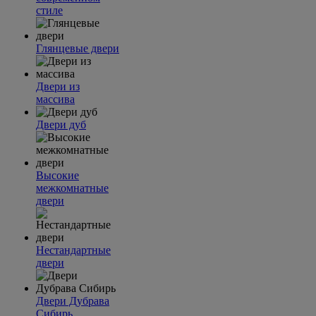
стиле
Глянцевые двери
Двери из
массива
Двери дуб
Высокие
межкомнатные
двери
Нестандартные
двери
Двери Дубрава
Сибирь