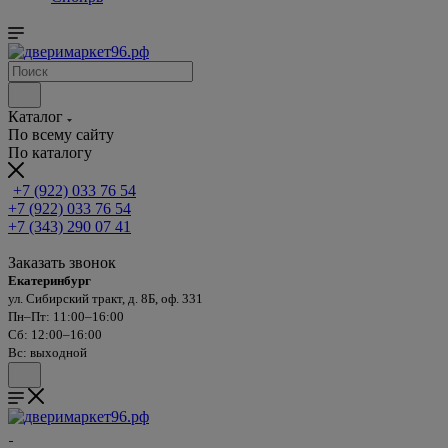
Каталог
По всему сайту
По каталогу
+7 (922) 033 76 54
+7 (922) 033 76 54
+7 (343) 290 07 41
Заказать звонок
Екатеринбург
ул. Сибирский тракт, д. 8Б, оф. 331
Пн–Пт: 11:00–16:00
Сб: 12:00–16:00
Вс: выходной