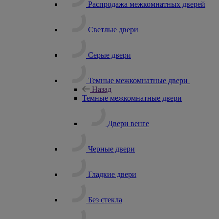
Распродажа межкомнатных дверей
Светлые двери
Серые двери
Темные межкомнатные двери
Назад
Темные межкомнатные двери
Двери венге
Черные двери
Гладкие двери
Без стекла