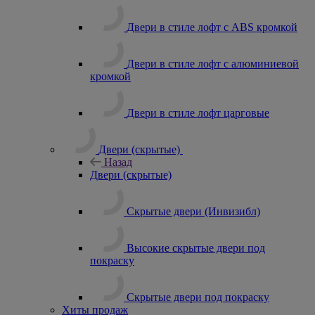
Двери в стиле лофт с ABS кромкой
Двери в стиле лофт с алюминиевой
кромкой
Двери в стиле лофт царговые
Двери (скрытые)
Назад
Двери (скрытые)
Скрытые двери (Инвизибл)
Высокие скрытые двери под
покраску
Скрытые двери под покраску
Хиты продаж