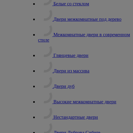
Белые со стеклом
Двери межкомнатные под дерево
Межкомнатные двери в современном
стиле
Глянцевые двери
Двери из массива
Двери дуб
Высокие межкомнатные двери
Нестандартные двери
Двери Дубрава Сибирь