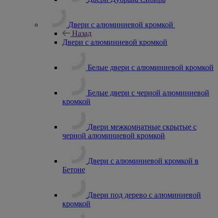
Двери с алюминиевой кромкой
Назад
Двери с алюминиевой кромкой
Белые двери с алюминиевой кромкой
Белые двери с черной алюминиевой
кромкой
Двери межкомнатные скрытые с
черной алюминиевой кромкой
Двери с алюминиевой кромкой в
Бетоне
Двери под дерево с алюминиевой
кромкой