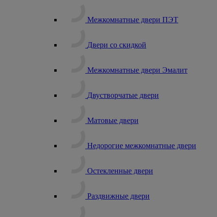
Межкомнатные двери ПЭТ
Двери со скидкой
Межкомнатные двери Эмалит
Двустворчатые двери
Матовые двери
Недорогие межкомнатные двери
Остекленные двери
Раздвижные двери