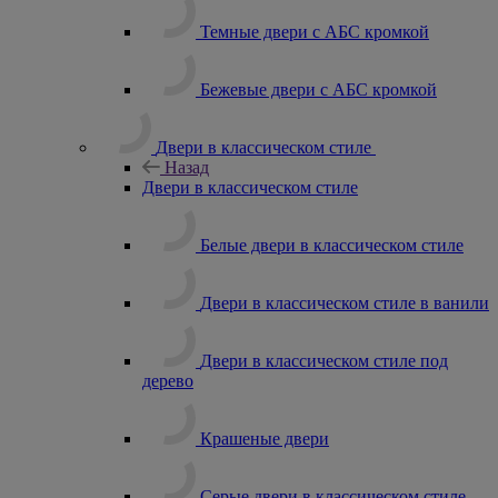
Темные двери с АБС кромкой
Бежевые двери с АБС кромкой
Двери в классическом стиле
Назад
Двери в классическом стиле
Белые двери в классическом стиле
Двери в классическом стиле в ванили
Двери в классическом стиле под
дерево
Крашеные двери
Серые двери в классическом стиле