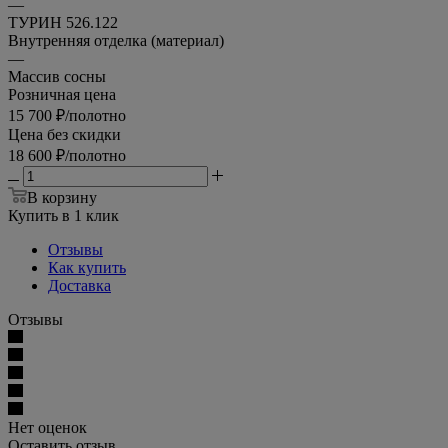
—
ТУРИН 526.122
Внутренняя отделка (материал)
—
Массив сосны
Розничная цена
15 700
₽
/полотно
Цена без скидки
18 600
₽
/полотно
В корзину
Купить в 1 клик
Отзывы
Как купить
Доставка
Отзывы
Нет оценок
Оставить отзыв