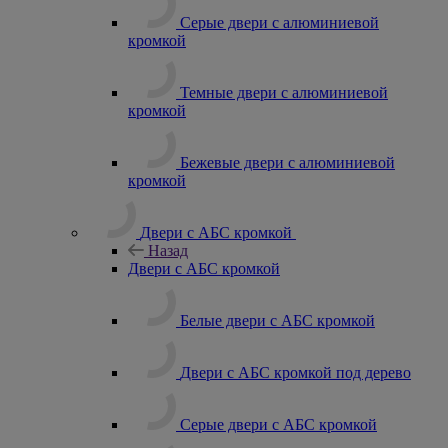
Серые двери с алюминиевой
кромкой
Темные двери с алюминиевой
кромкой
Бежевые двери с алюминиевой
кромкой
Двери с АБС кромкой
Назад
Двери с АБС кромкой
Белые двери с АБС кромкой
Двери с АБС кромкой под дерево
Серые двери с АБС кромкой