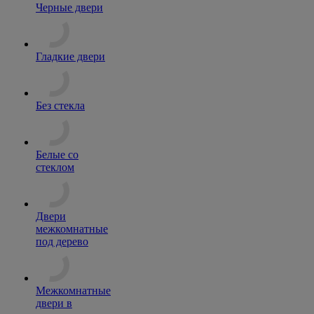
Черные двери
Гладкие двери
Без стекла
Белые со
стеклом
Двери
межкомнатные
под дерево
Межкомнатные
двери в