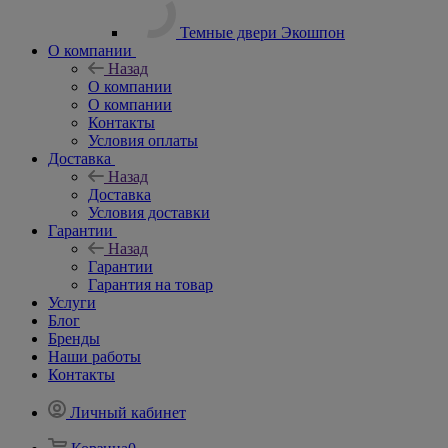
Темные двери Экошпон
О компании
Назад
О компании
О компании
Контакты
Условия оплаты
Доставка
Назад
Доставка
Условия доставки
Гарантии
Назад
Гарантии
Гарантия на товар
Услуги
Блог
Бренды
Наши работы
Контакты
Личный кабинет