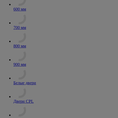
600 мм
700 мм
800 мм
900 мм
Белые двери
Двери CPL