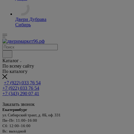
Двери Дубрава
Сибирь
Каталог
По всему сайту
По каталогу
+7 (922) 033 76 54
+7 (922) 033 76 54
+7 (343) 290 07 41
Заказать звонок
Екатеринбург
ул. Сибирский тракт, д. 8Б, оф. 331
Пн–Пт: 11:00–16:00
Сб: 12:00–16:00
Вс: выходной