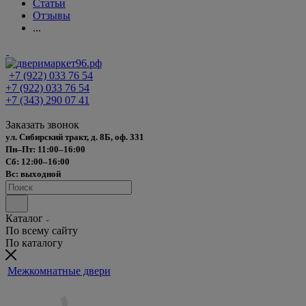
Статьи
Отзывы
...
+7 (922) 033 76 54
+7 (922) 033 76 54
+7 (343) 290 07 41
Заказать звонок
ул. Сибирский тракт, д. 8Б, оф. 331
Пн–Пт: 11:00–16:00
Сб: 12:00–16:00
Вс: выходной
Каталог
По всему сайту
По каталогу
Межкомнатные двери