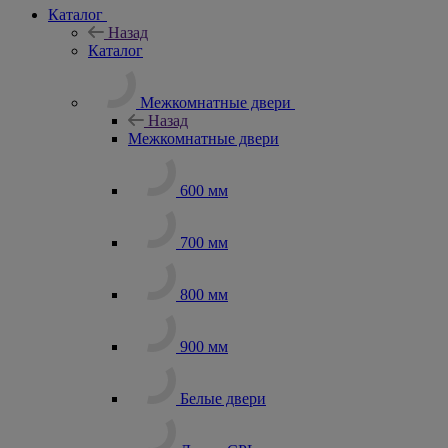
Каталог
Назад
Каталог
Межкомнатные двери
Назад
Межкомнатные двери
600 мм
700 мм
800 мм
900 мм
Белые двери