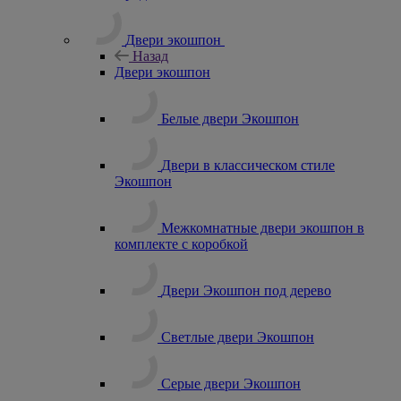
Двери экошпон
Назад
Двери экошпон
Белые двери Экошпон
Двери в классическом стиле
Экошпон
Межкомнатные двери экошпон в
комплекте с коробкой
Двери Экошпон под дерево
Светлые двери Экошпон
Серые двери Экошпон