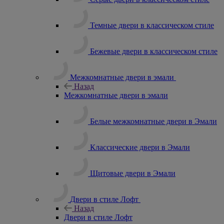
Темные двери в классическом стиле
Бежевые двери в классическом стиле
Межкомнатные двери в эмали
Назад
Межкомнатные двери в эмали
Белые межкомнатные двери в Эмали
Классические двери в Эмали
Щитовые двери в Эмали
Двери в стиле Лофт
Назад
Двери в стиле Лофт