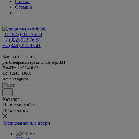
Статьи
Отзывы
...
+7 (922) 033 76 54
+7 (922) 033 76 54
+7 (343) 290 07 41
Заказать звонок
ул. Сибирский тракт, д. 8Б, оф. 331
Пн–Пт: 11:00–16:00
Сб: 12:00–16:00
Вс: выходной
Каталог
По всему сайту
По каталогу
Межкомнатные двери