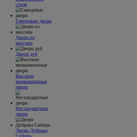
стиле
Глянцевые двери
Двери из
массива
Двери дуб
Высокие
межкомнатные
двери
Нестандартные
двери
Двери Дубрава
Сибирь