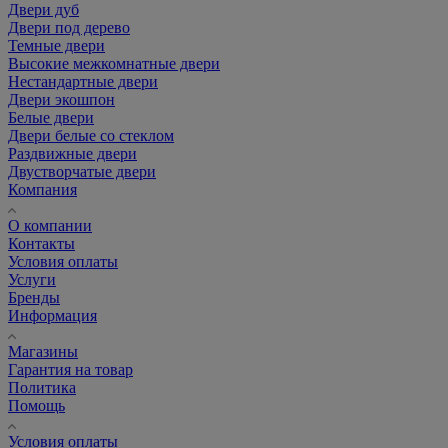
Двери дуб
Двери под дерево
Темные двери
Высокие межкомнатные двери
Нестандартные двери
Двери экошпон
Белые двери
Двери белые со стеклом
Раздвижные двери
Двустворчатые двери
Компания
О компании
Контакты
Условия оплаты
Услуги
Бренды
Информация
Магазины
Гарантия на товар
Политика
Помощь
Условия оплаты