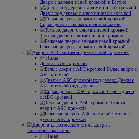
Двери с алюминиевой кромкой в Бетоне
Двери под дерево с алюминиевой кромкой
Серые двери с алюминиевой кромкой
Темные двери с алюминиевой кромкой
Бежевые двери с алюминиевой кромкой
Двери с АБС кромкой
Назад
Двери с АБС кромкой
Белые двери с
АБС кромкой
Двери с
АБС кромкой под дерево
Серые двери
с АБС кромкой
Темные
двери с АБС кромкой
Бежевые
двери с АБС кромкой
Двери в
классическом стиле
Назад