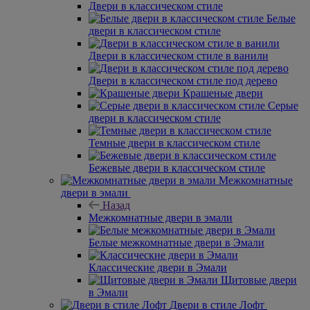
Двери в классическом стиле
Белые
двери в классическом стиле
Двери в классическом стиле в ванили
Двери в классическом стиле под дерево
Крашеные двери
Серые
двери в классическом стиле
Темные двери в классическом стиле
Бежевые двери в классическом стиле
Межкомнатные
двери в эмали
Назад
Межкомнатные двери в эмали
Белые межкомнатные двери в Эмали
Классические двери в Эмали
Щитовые двери
в Эмали
Двери в стиле Лофт