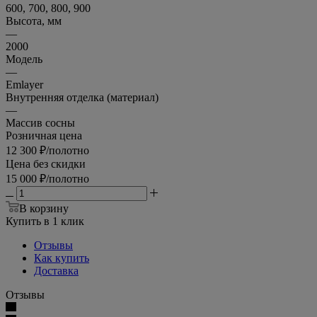
600, 700, 800, 900
Высота, мм
—
2000
Модель
—
Emlayer
Внутренняя отделка (материал)
—
Массив сосны
Розничная цена
12 300
₽
/полотно
Цена без скидки
15 000
₽
/полотно
В корзину
Купить в 1 клик
Отзывы
Как купить
Доставка
Отзывы