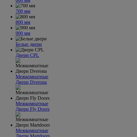
600 мм
700 мм
800 мм
900 мм
Белые двери
Двери CPL
Межкомнатные
Двери Dverona
Межкомнатные
Двери Fly Doors
Межкомнатные
Двери Martdoors