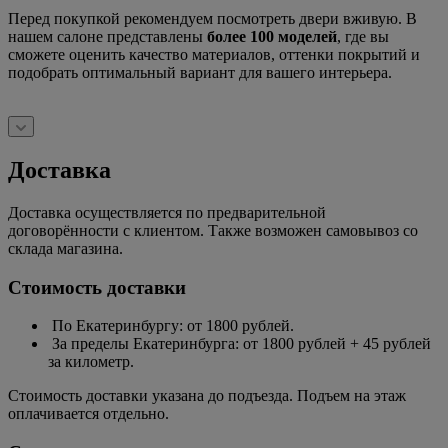
Перед покупкой рекомендуем посмотреть двери вживую. В
нашем салоне представлены
более 100 моделей
, где вы
сможете оценить качество материалов, оттенки покрытий и
подобрать оптимальный вариант для вашего интерьера.
Доставка
Доставка осуществляется по предварительной
договорённости с клиентом. Также возможен самовывоз со
склада магазина.
Стоимость доставки
По Екатеринбургу: от 1800 рублей.
За пределы Екатеринбурга: от 1800 рублей + 45 рублей
за километр.
Стоимость доставки указана до подъезда. Подъем на этаж
оплачивается отдельно.