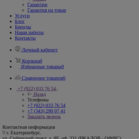
Гарантии
Гарантия на товар
Услуги
Блог
Бренды
Наши работы
Контакты
Личный кабинет
Корзина
0
Избранные товары
0
Сравнение товаров
0
+7 (922) 033 76 54
Назад
Телефоны
+7 (922) 033 76 54
+7 (343) 290 07 41
Заказать звонок
Контактная информация
г. Екатеринбург,
ул. Сибирский тракт, д. 8Б, оф. 331 (ЧКАЛОВ - ОФИС)