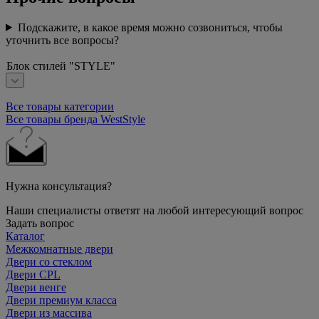
Подскажите, в какое время можно созвониться, чтобы
уточнить все вопросы?
Блок стилей "STYLE"
Все товары категории
Все товары бренда WestStyle
Нужна консультация?
Наши специалисты ответят на любой интересующий вопрос
Задать вопрос
Каталог
Межкомнатные двери
Двери со стеклом
Двери CPL
Двери венге
Двери премиум класса
Двери из массива