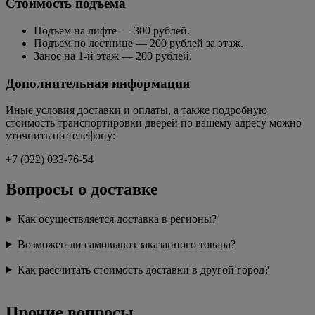
Стоимость подъема
Подъем на лифте — 300 рублей.
Подъем по лестнице — 200 рублей за этаж.
Занос на 1-й этаж — 200 рублей.
Дополнительная информация
Иные условия доставки и оплаты, а также подробную
стоимость транспортировки дверей по вашему адресу можно
уточнить по телефону:
+7 (922) 033-76-54
Вопросы о доставке
Как осуществляется доставка в регионы?
Возможен ли самовывоз заказанного товара?
Как рассчитать стоимость доставки в другой город?
Прочие вопросы