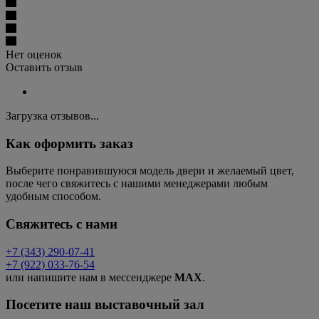
Нет оценок
Оставить отзыв
Загрузка отзывов...
Как оформить заказ
Выберите понравившуюся модель двери и желаемый цвет,
после чего свяжитесь с нашими менеджерами любым
удобным способом.
Свяжитесь с нами
+7 (343) 290-07-41
+7 (922) 033-76-54
или напишите нам в мессенджере
MAX
.
Посетите наш выставочный зал