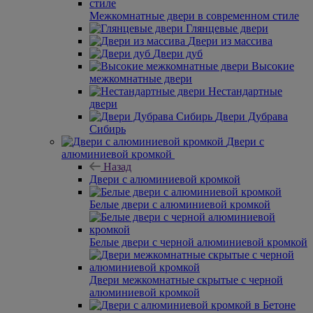
Межкомнатные двери в современном стиле
Глянцевые двери
Двери из массива
Двери дуб
Высокие
межкомнатные двери
Нестандартные
двери
Двери Дубрава
Сибирь
Двери с
алюминиевой кромкой
Назад
Двери с алюминиевой кромкой
Белые двери с алюминиевой кромкой
Белые двери с черной алюминиевой кромкой
Двери межкомнатные скрытые с черной
алюминиевой кромкой