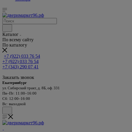
Каталог
По всему сайту
По каталогу
+7 (922) 033 76 54
+7 (922) 033 76 54
+7 (343) 290 07 41
Заказать звонок
Екатеринбург
ул. Сибирский тракт, д. 8Б, оф. 331
Пн–Пт: 11:00–16:00
Сб: 12:00–16:00
Вс: выходной