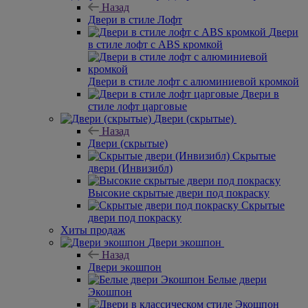
Назад
Двери в стиле Лофт
Двери
в стиле лофт с ABS кромкой
Двери в стиле лофт с алюминиевой кромкой
Двери в
стиле лофт царговые
Двери (скрытые)
Назад
Двери (скрытые)
Скрытые
двери (Инвизибл)
Высокие скрытые двери под покраску
Скрытые
двери под покраску
Хиты продаж
Двери экошпон
Назад
Двери экошпон
Белые двери
Экошпон