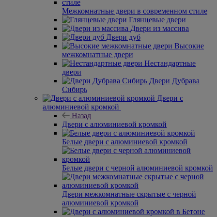
Межкомнатные двери в современном стиле
Глянцевые двери
Двери из массива
Двери дуб
Высокие
межкомнатные двери
Нестандартные
двери
Двери Дубрава
Сибирь
Двери с
алюминиевой кромкой
Назад
Двери с алюминиевой кромкой
Белые двери с алюминиевой кромкой
Белые двери с черной алюминиевой кромкой
Двери межкомнатные скрытые с черной
алюминиевой кромкой