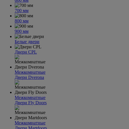
600 мм
700 мм
800 мм
900 мм
Белые двери
Двери CPL
Межкомнатные
Двери Dverona
Межкомнатные
Двери Fly Doors
Межкомнатные
Двери Martdoors