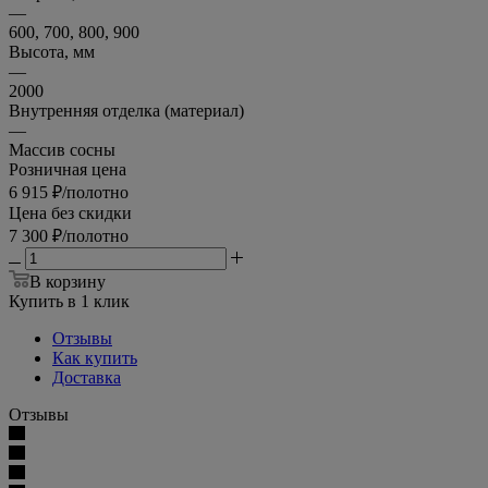
—
600, 700, 800, 900
Высота, мм
—
2000
Внутренняя отделка (материал)
—
Массив сосны
Розничная цена
6 915
₽
/полотно
Цена без скидки
7 300
₽
/полотно
В корзину
Купить в 1 клик
Отзывы
Как купить
Доставка
Отзывы