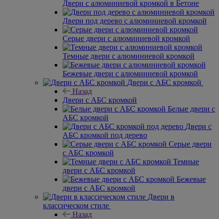
Двери с алюминиевой кромкой в Бетоне
Двери под дерево с алюминиевой кромкой
Серые двери с алюминиевой кромкой
Темные двери с алюминиевой кромкой
Бежевые двери с алюминиевой кромкой
Двери с АБС кромкой
Назад
Двери с АБС кромкой
Белые двери с
АБС кромкой
Двери с
АБС кромкой под дерево
Серые двери
с АБС кромкой
Темные
двери с АБС кромкой
Бежевые
двери с АБС кромкой
Двери в
классическом стиле
Назад