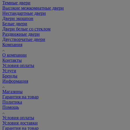
Темные двери
Высокие межкомнатные двери
Нестандартные двери
Двери экошпон
Белые двери
Двери белые со стеклом
Раздвижные двери
Двустворчатые двери
Компания
О компании
Контакты
Условия оплаты
Услуги
Бренды
Информация
Магазины
Гарантия на товар
Политика
Помощь
Условия оплаты
Условия доставки
Гарантия на товар