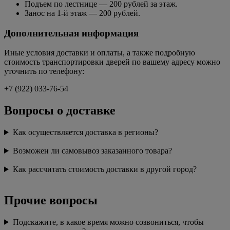
Подъем по лестнице — 200 рублей за этаж.
Занос на 1-й этаж — 200 рублей.
Дополнительная информация
Иные условия доставки и оплаты, а также подробную
стоимость транспортировки дверей по вашему адресу можно
уточнить по телефону:
+7 (922) 033-76-54
Вопросы о доставке
Как осуществляется доставка в регионы?
Возможен ли самовывоз заказанного товара?
Как рассчитать стоимость доставки в другой город?
Прочие вопросы
Подскажите, в какое время можно созвониться, чтобы