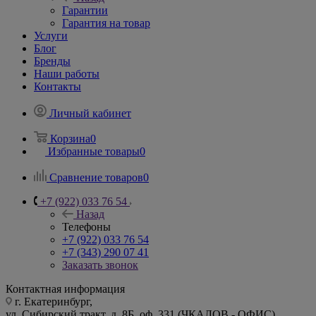
Гарантии
Гарантия на товар
Услуги
Блог
Бренды
Наши работы
Контакты
Личный кабинет
Корзина
0
Избранные товары
0
Сравнение товаров
0
+7 (922) 033 76 54
Назад
Телефоны
+7 (922) 033 76 54
+7 (343) 290 07 41
Заказать звонок
Контактная информация
г. Екатеринбург,
ул. Сибирский тракт, д. 8Б, оф. 331 (ЧКАЛОВ - ОФИС)