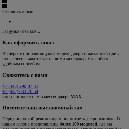
Оставить отзыв
Загрузка отзывов...
Как оформить заказ
Выберите понравившуюся модель двери и желаемый цвет,
после чего свяжитесь с нашими менеджерами любым
удобным способом.
Свяжитесь с нами
+7 (343) 290-07-41
+7 (922) 033-76-54
или напишите нам в мессенджере
MAX
.
Посетите наш выставочный зал
Перед покупкой рекомендуем посмотреть двери вживую. В
нашем салоне представлены
более 100 моделей
, где вы