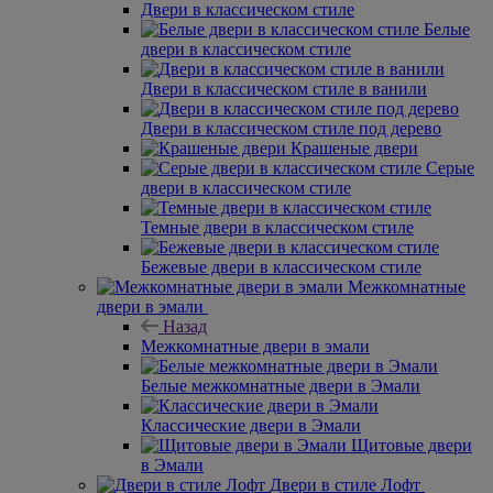
Двери в классическом стиле
Белые
двери в классическом стиле
Двери в классическом стиле в ванили
Двери в классическом стиле под дерево
Крашеные двери
Серые
двери в классическом стиле
Темные двери в классическом стиле
Бежевые двери в классическом стиле
Межкомнатные
двери в эмали
Назад
Межкомнатные двери в эмали
Белые межкомнатные двери в Эмали
Классические двери в Эмали
Щитовые двери
в Эмали
Двери в стиле Лофт