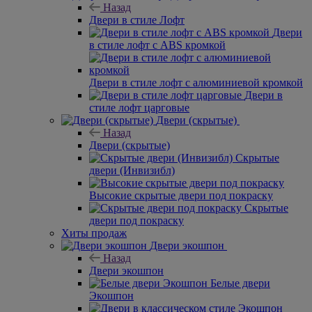
Назад
Двери в стиле Лофт
Двери
в стиле лофт с ABS кромкой
Двери в стиле лофт с алюминиевой кромкой
Двери в
стиле лофт царговые
Двери (скрытые)
Назад
Двери (скрытые)
Скрытые
двери (Инвизибл)
Высокие скрытые двери под покраску
Скрытые
двери под покраску
Хиты продаж
Двери экошпон
Назад
Двери экошпон
Белые двери
Экошпон