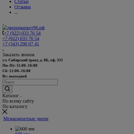
Статьи
Отзывы
...
+7 (922) 033 76 54
+7 (922) 033 76 54
+7 (343) 290 07 41
Заказать звонок
ул. Сибирский тракт, д. 8Б, оф. 331
Пн–Пт: 11:00–16:00
Сб: 12:00–16:00
Вс: выходной
Каталог
По всему сайту
По каталогу
Межкомнатные двери