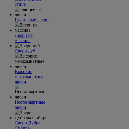
стиле
Глянцевые двери
Двери из
массива
Двери дуб
Высокие
межкомнатные
двери
Нестандартные
двери
Двери Дубрава
Сибирь