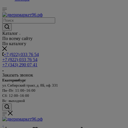
Каталог
По всему сайту
По каталогу
+7 (922) 033 76 54
+7 (922) 033 76 54
+7 (343) 290 07 41
Заказать звонок
Екатеринбург
ул. Сибирский тракт, д. 8Б, оф. 331
Пн–Пт: 11:00–16:00
Сб: 12:00–16:00
Вс: выходной