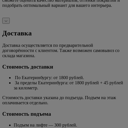
сможете оценить качество материалов, оттенки покрытий и
подобрать оптимальный вариант для вашего интерьера.
Доставка
Доставка осуществляется по предварительной
договорённости с клиентом. Также возможен самовывоз со
склада магазина.
Стоимость доставки
По Екатеринбургу: от 1800 рублей.
За пределы Екатеринбурга: от 1800 рублей + 45 рублей
за километр.
Стоимость доставки указана до подъезда. Подъем на этаж
оплачивается отдельно.
Стоимость подъема
Подъем на лифте — 300 рублей.