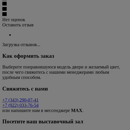
Нет оценок
Оставить отзыв
Загрузка отзывов...
Как оформить заказ
Выберите понравившуюся модель двери и желаемый цвет,
после чего свяжитесь с нашими менеджерами любым
удобным способом.
Свяжитесь с нами
+7 (343) 290-07-41
+7 (922) 033-76-54
или напишите нам в мессенджере
MAX
.
Посетите наш выставочный зал