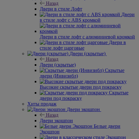
Назад
Двери в стиле Лофт
Двери
в стиле лофт с ABS кромкой
Двери в стиле лофт с алюминиевой кромкой
Двери в
стиле лофт царговые
Двери (скрытые)
Назад
Двери (скрытые)
Скрытые
двери (Инвизибл)
Высокие скрытые двери под покраску
Скрытые
двери под покраску
Хиты продаж
Двери экошпон
Назад
Двери экошпон
Белые двери
Экошпон