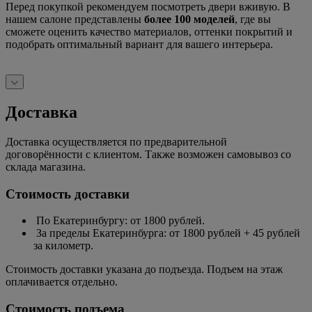
Перед покупкой рекомендуем посмотреть двери вживую. В
нашем салоне представлены
более 100 моделей
, где вы
сможете оценить качество материалов, оттенки покрытий и
подобрать оптимальный вариант для вашего интерьера.
Доставка
Доставка осуществляется по предварительной
договорённости с клиентом. Также возможен самовывоз со
склада магазина.
Стоимость доставки
По Екатеринбургу: от 1800 рублей.
За пределы Екатеринбурга: от 1800 рублей + 45 рублей
за километр.
Стоимость доставки указана до подъезда. Подъем на этаж
оплачивается отдельно.
Стоимость подъема