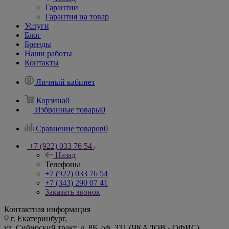
Гарантии
Гарантия на товар
Услуги
Блог
Бренды
Наши работы
Контакты
Личный кабинет
Корзина
0
Избранные товары
0
Сравнение товаров
0
+7 (922) 033 76 54
Назад
Телефоны
+7 (922) 033 76 54
+7 (343) 290 07 41
Заказать звонок
Контактная информация
г. Екатеринбург,
ул. Сибирский тракт, д. 8Б, оф. 331 (ЧКАЛОВ - ОФИС)