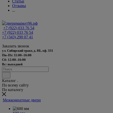
Статьи
Отзывы
...
+7 (922) 033 76 54
+7 (922) 033 76 54
+7 (343) 290 07 41
Заказать звонок
ул. Сибирский тракт, д. 8Б, оф. 331
Пн–Пт: 11:00–16:00
Сб: 12:00–16:00
Вс: выходной
Каталог
По всему сайту
По каталогу
Межкомнатные двери