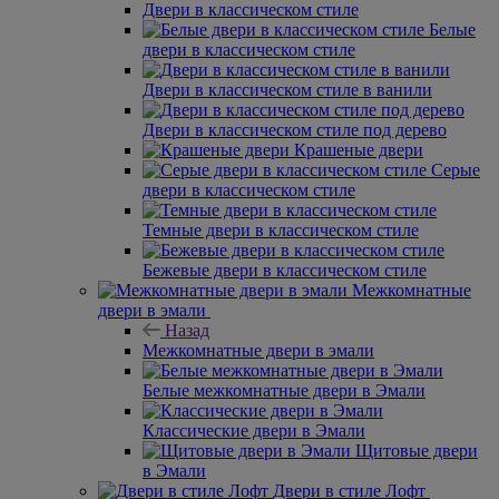
Двери в классическом стиле
Белые
двери в классическом стиле
Двери в классическом стиле в ванили
Двери в классическом стиле под дерево
Крашеные двери
Серые
двери в классическом стиле
Темные двери в классическом стиле
Бежевые двери в классическом стиле
Межкомнатные
двери в эмали
Назад
Межкомнатные двери в эмали
Белые межкомнатные двери в Эмали
Классические двери в Эмали
Щитовые двери
в Эмали
Двери в стиле Лофт