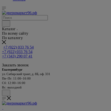
Каталог
По всему сайту
По каталогу
+7 (922) 033 76 54
+7 (922) 033 76 54
+7 (343) 290 07 41
Заказать звонок
Екатеринбург
ул. Сибирский тракт, д. 8Б, оф. 331
Пн–Пт: 11:00–16:00
Сб: 12:00–16:00
Вс: выходной