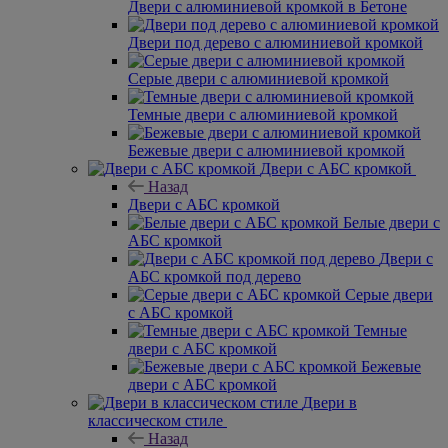
Двери с алюминиевой кромкой в Бетоне
Двери под дерево с алюминиевой кромкой
Серые двери с алюминиевой кромкой
Темные двери с алюминиевой кромкой
Бежевые двери с алюминиевой кромкой
Двери с АБС кромкой
Назад
Двери с АБС кромкой
Белые двери с
АБС кромкой
Двери с
АБС кромкой под дерево
Серые двери
с АБС кромкой
Темные
двери с АБС кромкой
Бежевые
двери с АБС кромкой
Двери в
классическом стиле
Назад