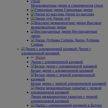
Межкомнатные двери в современном стиле
Глянцевые двери
Двери из массива
Двери дуб
Высокие
межкомнатные двери
Нестандартные
двери
Двери Дубрава
Сибирь
Двери с
алюминиевой кромкой
Назад
Двери с алюминиевой кромкой
Белые двери с алюминиевой кромкой
Белые двери с черной алюминиевой кромкой
Двери межкомнатные скрытые с черной
алюминиевой кромкой