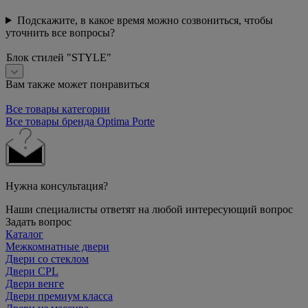
Подскажите, в какое время можно созвониться, чтобы
уточнить все вопросы?
Блок стилей "STYLE"
Вам также может понравиться
Все товары категории
Все товары бренда Optima Porte
Нужна консультация?
Наши специалисты ответят на любой интересующий вопрос
Задать вопрос
Каталог
Межкомнатные двери
Двери со стеклом
Двери CPL
Двери венге
Двери премиум класса