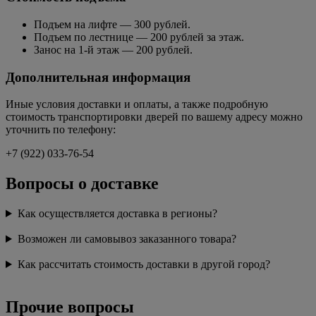
Подъем на лифте — 300 рублей.
Подъем по лестнице — 200 рублей за этаж.
Занос на 1-й этаж — 200 рублей.
Дополнительная информация
Иные условия доставки и оплаты, а также подробную
стоимость транспортировки дверей по вашему адресу можно
уточнить по телефону:
+7 (922) 033-76-54
Вопросы о доставке
Как осуществляется доставка в регионы?
Возможен ли самовывоз заказанного товара?
Как рассчитать стоимость доставки в другой город?
Прочие вопросы