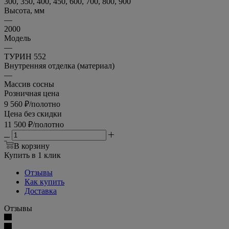
300, 350, 400, 450, 600, 700, 800, 900
Высота, мм
—
2000
Модель
—
ТУРИН 552
Внутренняя отделка (материал)
—
Массив сосны
Розничная цена
9 560
₽
/полотно
Цена без скидки
11 500
₽
/полотно
В корзину
Купить в 1 клик
Отзывы
Как купить
Доставка
Отзывы