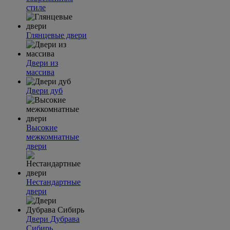
стиле
Глянцевые двери
Двери из
массива
Двери дуб
Высокие
межкомнатные
двери
Нестандартные
двери
Двери Дубрава
Сибирь