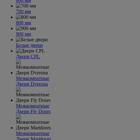
600 мм
700 мм
800 мм
900 мм
Белые двери
Двери CPL
Межкомнатные
Двери Dverona
Межкомнатные
Двери Fly Doors
Межкомнатные
Двери Martdoors