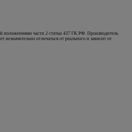
ой положениями части 2 статьи 437 ГК РФ. Производитель
т незначительно отличаться от реального и зависит от