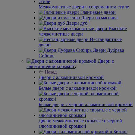
Межкомнатные двери в современном стиле
Глянцевые двери
Двери из массива
Двери дуб
Высокие
межкомнатные двери
Нестандартные
двери
Двери Дубрава
Сибирь
Двери с
алюминиевой кромкой
Назад
Двери с алюминиевой кромкой
Белые двери с алюминиевой кромкой
Белые двери с черной алюминиевой кромкой
Двери межкомнатные скрытые с черной
алюминиевой кромкой