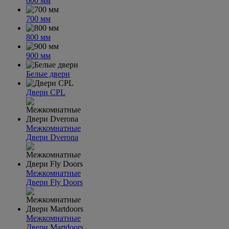
600 мм
700 мм
800 мм
900 мм
Белые двери
Двери CPL
Межкомнатные
Двери Dverona
Межкомнатные
Двери Fly Doors
Межкомнатные
Двери Martdoors