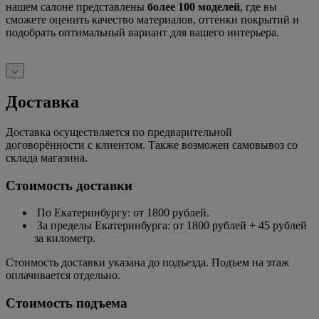
нашем салоне представлены
более 100 моделей
, где вы
сможете оценить качество материалов, оттенки покрытий и
подобрать оптимальный вариант для вашего интерьера.
Доставка
Доставка осуществляется по предварительной
договорённости с клиентом. Также возможен самовывоз со
склада магазина.
Стоимость доставки
По Екатеринбургу: от 1800 рублей.
За пределы Екатеринбурга: от 1800 рублей + 45 рублей
за километр.
Стоимость доставки указана до подъезда. Подъем на этаж
оплачивается отдельно.
Стоимость подъема