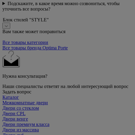
Подскажите, в какое время можно созвониться, чтобы
уточнить все вопросы?
Блок стилей "STYLE"
Вам также может понравиться
Все товары категории
Все товары бренда Optima Porte
Нужна консультация?
Наши специалисты ответят на любой интересующий вопрос
Задать вопрос
Каталог
Межкомнатные двери
Двери со стеклом
Двери CPL
Двери венге
Двери премиум класса
Двери из массива