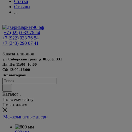
Статьи
Отзывы
...
+7 (922) 033 76 54
+7 (922) 033 76 54
+7 (343) 290 07 41
Заказать звонок
ул. Сибирский тракт, д. 8Б, оф. 331
Пн–Пт: 11:00–16:00
Сб: 12:00–16:00
Вс: выходной
Каталог
По всему сайту
По каталогу
Межкомнатные двери