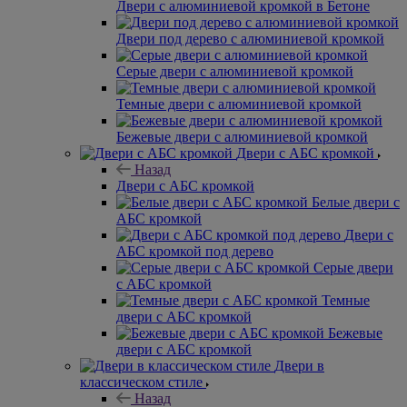
Двери с алюминиевой кромкой в Бетоне
Двери под дерево с алюминиевой кромкой
Серые двери с алюминиевой кромкой
Темные двери с алюминиевой кромкой
Бежевые двери с алюминиевой кромкой
Двери с АБС кромкой
Назад
Двери с АБС кромкой
Белые двери с
АБС кромкой
Двери с
АБС кромкой под дерево
Серые двери
с АБС кромкой
Темные
двери с АБС кромкой
Бежевые
двери с АБС кромкой
Двери в
классическом стиле
Назад