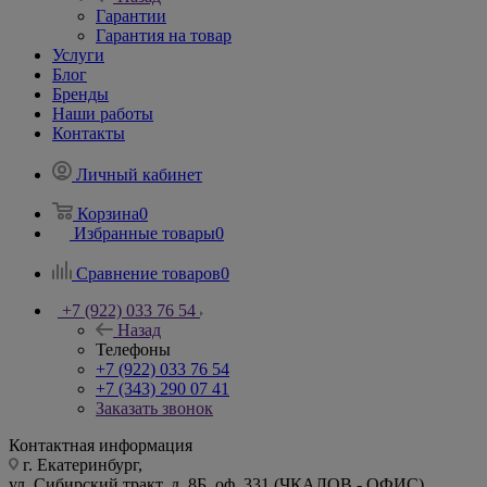
Гарантии
Гарантия на товар
Услуги
Блог
Бренды
Наши работы
Контакты
Личный кабинет
Корзина
0
Избранные товары
0
Сравнение товаров
0
+7 (922) 033 76 54
Назад
Телефоны
+7 (922) 033 76 54
+7 (343) 290 07 41
Заказать звонок
Контактная информация
г. Екатеринбург,
ул. Сибирский тракт, д. 8Б, оф. 331 (ЧКАЛОВ - ОФИС)