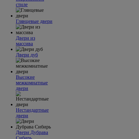
стиле
Глянцевые двери
Двери из
массива
Двери дуб
Высокие
межкомнатные
двери
Нестандартные
двери
Двери Дубрава
Сибирь