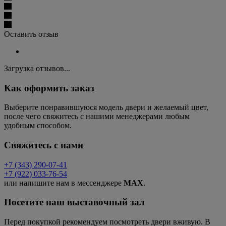
Оставить отзыв
Загрузка отзывов...
Как оформить заказ
Выберите понравившуюся модель двери и желаемый цвет,
после чего свяжитесь с нашими менеджерами любым
удобным способом.
Свяжитесь с нами
+7 (343) 290-07-41
+7 (922) 033-76-54
или напишите нам в мессенджере
MAX
.
Посетите наш выставочный зал
Перед покупкой рекомендуем посмотреть двери вживую. В