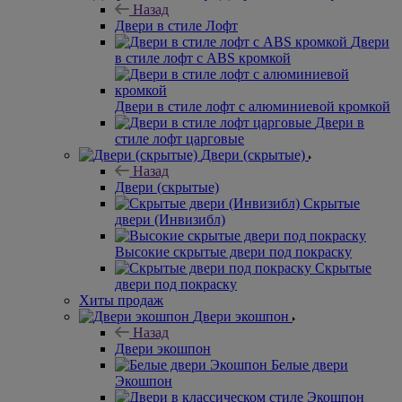
Назад
Двери в стиле Лофт
Двери
в стиле лофт с ABS кромкой
Двери в стиле лофт с алюминиевой кромкой
Двери в
стиле лофт царговые
Двери (скрытые)
Назад
Двери (скрытые)
Скрытые
двери (Инвизибл)
Высокие скрытые двери под покраску
Скрытые
двери под покраску
Хиты продаж
Двери экошпон
Назад
Двери экошпон
Белые двери
Экошпон