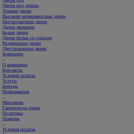
Двери дуб
Двери под дерево
Темные двери
Высокие межкомнатные двери
Нестандартные двери
Двери экошпон
Белые двери
Двери белые со стеклом
Раздвижные двери
Двустворчатые двери
Компания
О компании
Контакты
Условия оплаты
Услуги
Бренды
Информация
Магазины
Гарантия на товар
Политика
Помощь
Условия оплаты