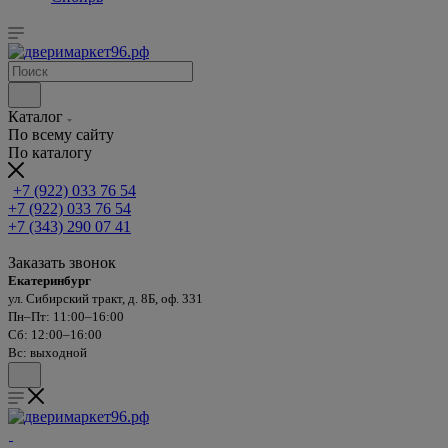
Каталог
По всему сайту
По каталогу
+7 (922) 033 76 54
+7 (922) 033 76 54
+7 (343) 290 07 41
Заказать звонок
Екатеринбург
ул. Сибирский тракт, д. 8Б, оф. 331
Пн–Пт: 11:00–16:00
Сб: 12:00–16:00
Вс: выходной