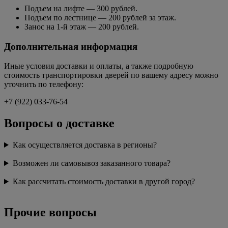
Подъем на лифте — 300 рублей.
Подъем по лестнице — 200 рублей за этаж.
Занос на 1-й этаж — 200 рублей.
Дополнительная информация
Иные условия доставки и оплаты, а также подробную
стоимость транспортировки дверей по вашему адресу можно
уточнить по телефону:
+7 (922) 033-76-54
Вопросы о доставке
Как осуществляется доставка в регионы?
Возможен ли самовывоз заказанного товара?
Как рассчитать стоимость доставки в другой город?
Прочие вопросы