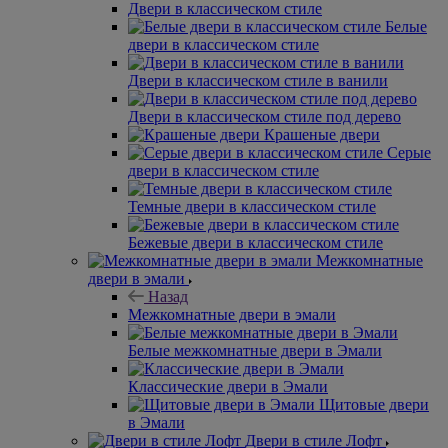
Двери в классическом стиле
Белые
двери в классическом стиле
Двери в классическом стиле в ванили
Двери в классическом стиле под дерево
Крашеные двери
Серые
двери в классическом стиле
Темные двери в классическом стиле
Бежевые двери в классическом стиле
Межкомнатные
двери в эмали
Назад
Межкомнатные двери в эмали
Белые межкомнатные двери в Эмали
Классические двери в Эмали
Щитовые двери
в Эмали
Двери в стиле Лофт