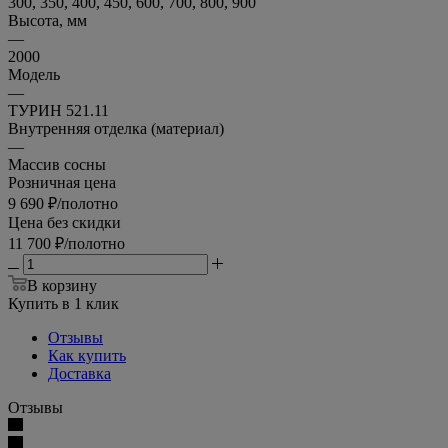
300, 350, 400, 450, 600, 700, 800, 900
Высота, мм
—
2000
Модель
—
ТУРИН 521.11
Внутренняя отделка (материал)
—
Массив сосны
Розничная цена
9 690
₽
/полотно
Цена без скидки
11 700
₽
/полотно
В корзину
Купить в 1 клик
Отзывы
Как купить
Доставка
Отзывы