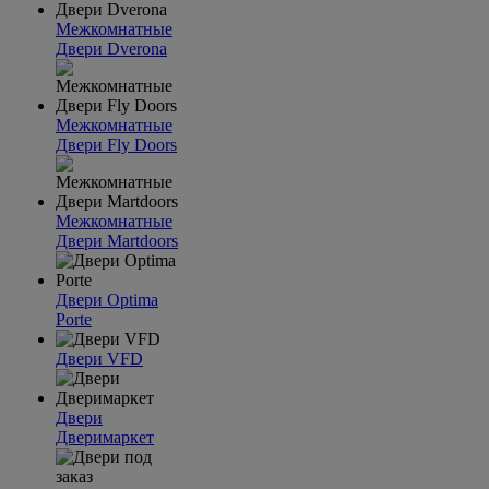
Межкомнатные
Двери Dverona
Межкомнатные
Двери Fly Doors
Межкомнатные
Двери Martdoors
Двери Optima
Porte
Двери VFD
Двери
Дверимаркет