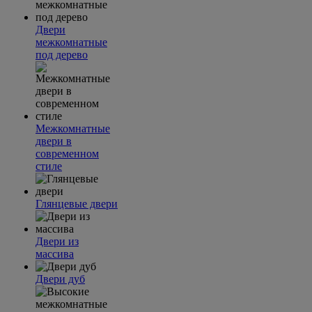
Двери
межкомнатные
под дерево
Межкомнатные
двери в
современном
стиле
Глянцевые двери
Двери из
массива
Двери дуб