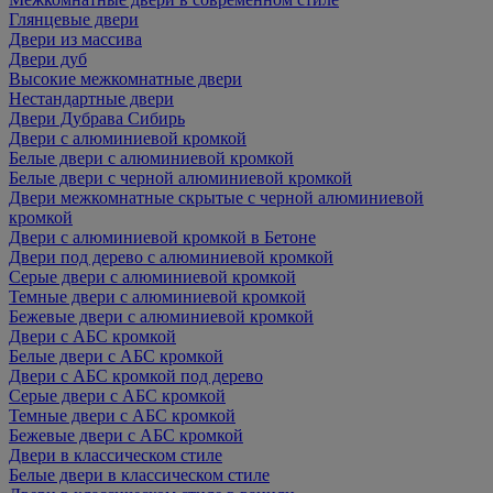
Глянцевые двери
Двери из массива
Двери дуб
Высокие межкомнатные двери
Нестандартные двери
Двери Дубрава Сибирь
Двери с алюминиевой кромкой
Белые двери с алюминиевой кромкой
Белые двери с черной алюминиевой кромкой
Двери межкомнатные скрытые с черной алюминиевой
кромкой
Двери с алюминиевой кромкой в Бетоне
Двери под дерево с алюминиевой кромкой
Серые двери с алюминиевой кромкой
Темные двери с алюминиевой кромкой
Бежевые двери с алюминиевой кромкой
Двери с АБС кромкой
Белые двери с АБС кромкой
Двери с АБС кромкой под дерево
Серые двери с АБС кромкой
Темные двери с АБС кромкой
Бежевые двери с АБС кромкой
Двери в классическом стиле
Белые двери в классическом стиле