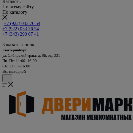
Каталог
По всему сайту
По каталогу
+7 (922) 033 76 54
+7 (922) 033 76 54
+7 (343) 290 07 41
Заказать звонок
Екатеринбург
ул. Сибирский тракт, д. 8Б, оф. 331
Пн–Пт: 11:00–16:00
Сб: 12:00–16:00
Вс: выходной