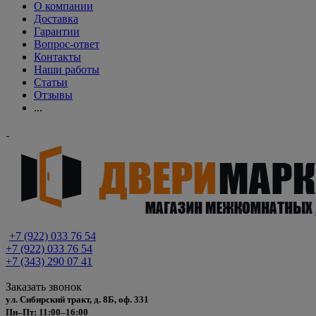
О компании
Доставка
Гарантии
Вопрос-ответ
Контакты
Наши работы
Статьи
Отзывы
...
+7 (922) 033 76 54
+7 (922) 033 76 54
+7 (343) 290 07 41
Заказать звонок
ул. Сибирский тракт, д. 8Б, оф. 331
Пн–Пт: 11:00–16:00