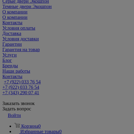
Серые двери Экошпон
Темные двери Экошпон
О компании
О компании
Контакты
Условия оплаты
Доставка
Условия доставки
Гарантии
Гарантия на товар
Услуги
Блог
Бренды
Наши работы
Контакты
+7 (922) 033 76 54
+7 (922) 033 76 54
+7 (343) 290 07 41
Заказать звонок
Задать вопрос
Войти
Корзина
0
Избранные товары
0