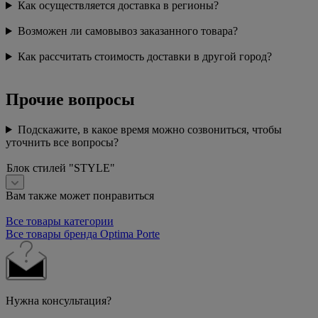
Как осуществляется доставка в регионы?
Возможен ли самовывоз заказанного товара?
Как рассчитать стоимость доставки в другой город?
Прочие вопросы
Подскажите, в какое время можно созвониться, чтобы
уточнить все вопросы?
Блок стилей "STYLE"
Вам также может понравиться
Все товары категории
Все товары бренда Optima Porte
Нужна консультация?