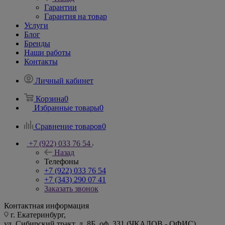
Гарантии
Гарантия на товар
Услуги
Блог
Бренды
Наши работы
Контакты
Личный кабинет
Корзина
0
Избранные товары
0
Сравнение товаров
0
+7 (922) 033 76 54
Назад
Телефоны
+7 (922) 033 76 54
+7 (343) 290 07 41
Заказать звонок
Контактная информация
г. Екатеринбург,
ул. Сибирский тракт, д. 8Б, оф. 331 (ЧКАЛОВ - ОФИС)