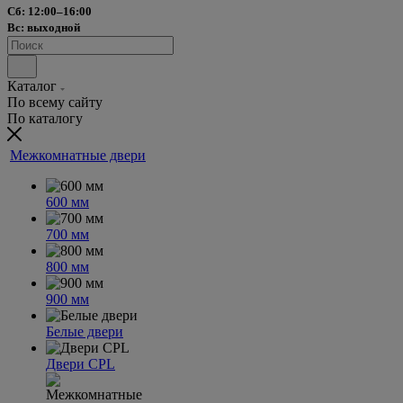
Сб: 12:00–16:00
Вс: выходной
Каталог
По всему сайту
По каталогу
Межкомнатные двери
600 мм
700 мм
800 мм
900 мм
Белые двери
Двери CPL