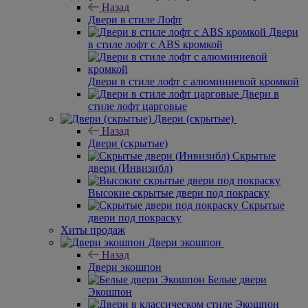
Назад
Двери в стиле Лофт
Двери
в стиле лофт с ABS кромкой
Двери в стиле лофт с алюминиевой кромкой
Двери в
стиле лофт царговые
Двери (скрытые)
Назад
Двери (скрытые)
Скрытые
двери (Инвизибл)
Высокие скрытые двери под покраску
Скрытые
двери под покраску
Хиты продаж
Двери экошпон
Назад
Двери экошпон
Белые двери
Экошпон