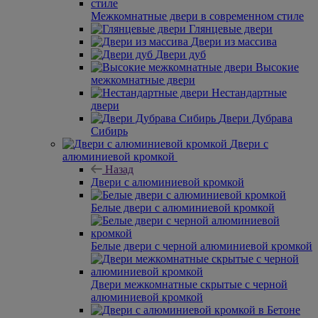
Межкомнатные двери в современном стиле
Глянцевые двери
Двери из массива
Двери дуб
Высокие
межкомнатные двери
Нестандартные
двери
Двери Дубрава
Сибирь
Двери с
алюминиевой кромкой
Назад
Двери с алюминиевой кромкой
Белые двери с алюминиевой кромкой
Белые двери с черной алюминиевой кромкой
Двери межкомнатные скрытые с черной
алюминиевой кромкой