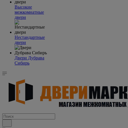
Высокие
межкомнатные
двери
Нестандартные
двери
Двери Дубрава
Сибирь