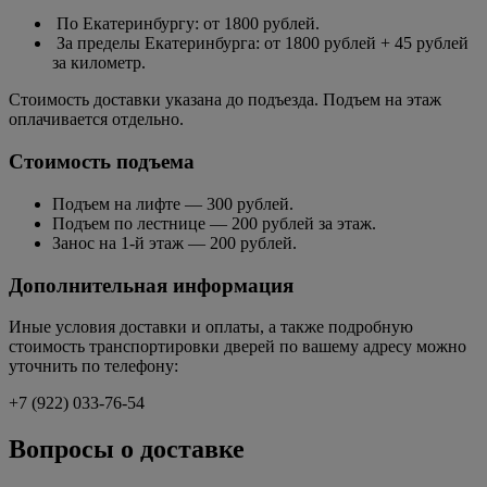
По Екатеринбургу: от 1800 рублей.
За пределы Екатеринбурга: от 1800 рублей + 45 рублей
за километр.
Стоимость доставки указана до подъезда. Подъем на этаж
оплачивается отдельно.
Стоимость подъема
Подъем на лифте — 300 рублей.
Подъем по лестнице — 200 рублей за этаж.
Занос на 1-й этаж — 200 рублей.
Дополнительная информация
Иные условия доставки и оплаты, а также подробную
стоимость транспортировки дверей по вашему адресу можно
уточнить по телефону:
+7 (922) 033-76-54
Вопросы о доставке