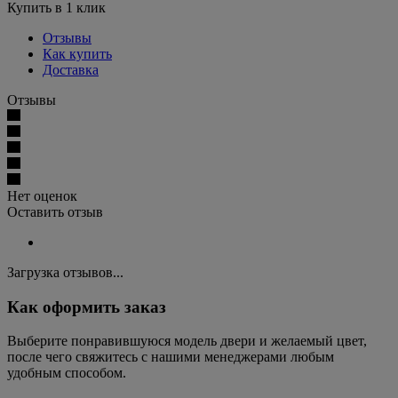
Купить в 1 клик
Отзывы
Как купить
Доставка
Отзывы
Нет оценок
Оставить отзыв
Загрузка отзывов...
Как оформить заказ
Выберите понравившуюся модель двери и желаемый цвет,
после чего свяжитесь с нашими менеджерами любым
удобным способом.