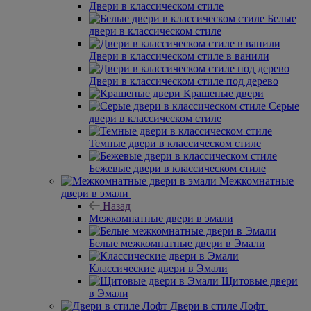
Двери в классическом стиле
Белые
двери в классическом стиле
Двери в классическом стиле в ванили
Двери в классическом стиле под дерево
Крашеные двери
Серые
двери в классическом стиле
Темные двери в классическом стиле
Бежевые двери в классическом стиле
Межкомнатные
двери в эмали
Назад
Межкомнатные двери в эмали
Белые межкомнатные двери в Эмали
Классические двери в Эмали
Щитовые двери
в Эмали
Двери в стиле Лофт