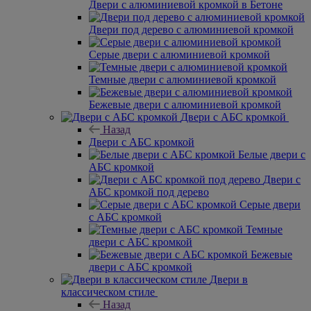
Двери с алюминиевой кромкой в Бетоне
Двери под дерево с алюминиевой кромкой
Серые двери с алюминиевой кромкой
Темные двери с алюминиевой кромкой
Бежевые двери с алюминиевой кромкой
Двери с АБС кромкой
Назад
Двери с АБС кромкой
Белые двери с
АБС кромкой
Двери с
АБС кромкой под дерево
Серые двери
с АБС кромкой
Темные
двери с АБС кромкой
Бежевые
двери с АБС кромкой
Двери в
классическом стиле
Назад