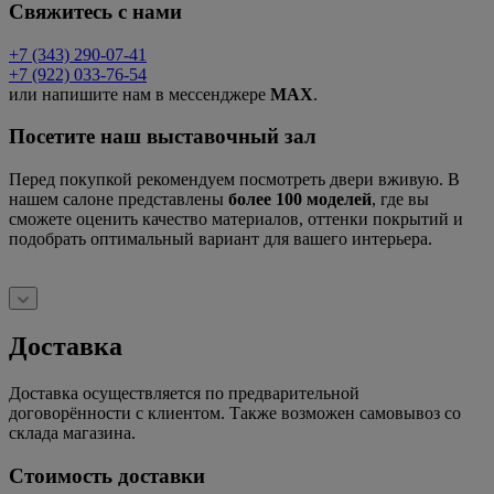
Свяжитесь с нами
+7 (343) 290-07-41
+7 (922) 033-76-54
или напишите нам в мессенджере
MAX
.
Посетите наш выставочный зал
Перед покупкой рекомендуем посмотреть двери вживую. В
нашем салоне представлены
более 100 моделей
, где вы
сможете оценить качество материалов, оттенки покрытий и
подобрать оптимальный вариант для вашего интерьера.
Доставка
Доставка осуществляется по предварительной
договорённости с клиентом. Также возможен самовывоз со
склада магазина.
Стоимость доставки