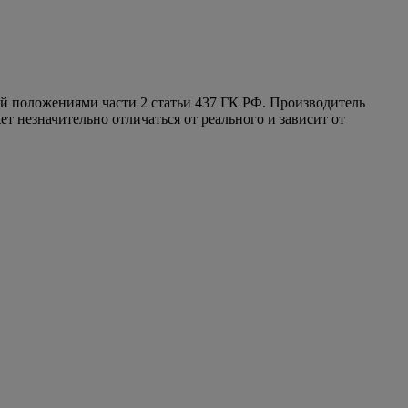
ой положениями части 2 статьи 437 ГК РФ. Производитель
т незначительно отличаться от реального и зависит от