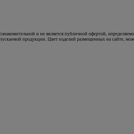
 ознакомительной и не является публичной офертой, определяем
пускаемой продукции. Цвет изделий размещенных на сайте, може