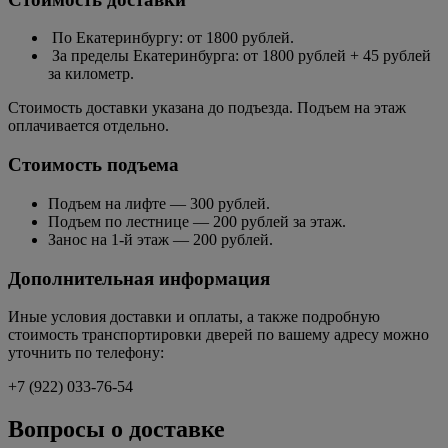
Стоимость доставки
По Екатеринбургу: от 1800 рублей.
За пределы Екатеринбурга: от 1800 рублей + 45 рублей
за километр.
Стоимость доставки указана до подъезда. Подъем на этаж
оплачивается отдельно.
Стоимость подъема
Подъем на лифте — 300 рублей.
Подъем по лестнице — 200 рублей за этаж.
Занос на 1-й этаж — 200 рублей.
Дополнительная информация
Иные условия доставки и оплаты, а также подробную
стоимость транспортировки дверей по вашему адресу можно
уточнить по телефону:
+7 (922) 033-76-54