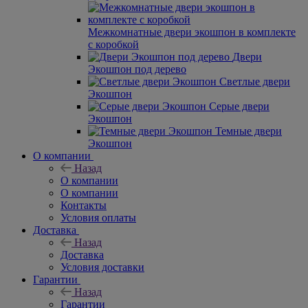
Двери в классическом стиле Экошпон
Межкомнатные двери экошпон в комплекте
с коробкой
Двери
Экошпон под дерево
Светлые двери
Экошпон
Серые двери
Экошпон
Темные двери
Экошпон
О компании
Назад
О компании
О компании
Контакты
Условия оплаты
Доставка
Назад
Доставка
Условия доставки
Гарантии