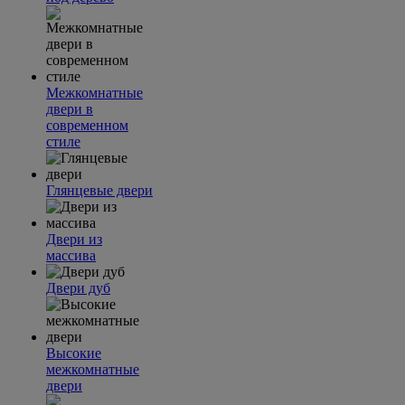
Межкомнатные
двери в
современном
стиле
Глянцевые двери
Двери из
массива
Двери дуб
Высокие
межкомнатные
двери