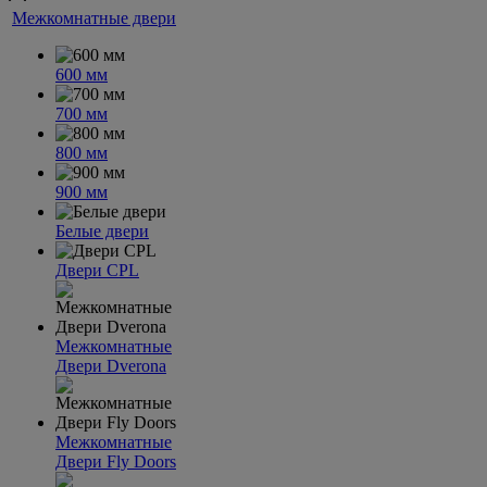
Межкомнатные двери
600 мм
700 мм
800 мм
900 мм
Белые двери
Двери CPL
Межкомнатные
Двери Dverona
Межкомнатные
Двери Fly Doors