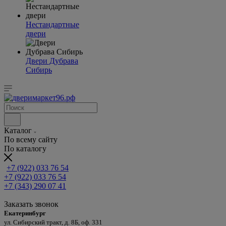
Нестандартные
двери
Двери Дубрава
Сибирь
Каталог
По всему сайту
По каталогу
+7 (922) 033 76 54
+7 (922) 033 76 54
+7 (343) 290 07 41
Заказать звонок
Екатеринбург
ул. Сибирский тракт, д. 8Б, оф. 331