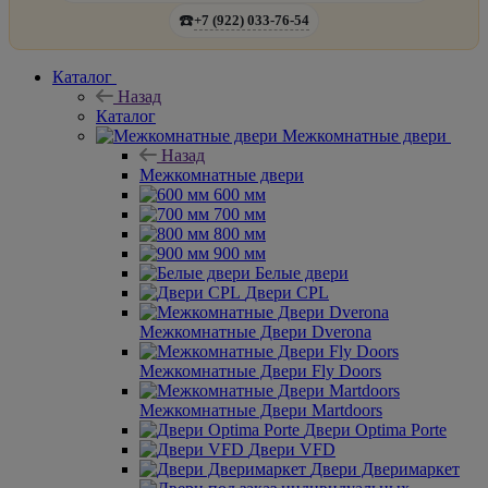
☎️
+7 (922) 033-76-54
Каталог
Назад
Каталог
Межкомнатные двери
Назад
Межкомнатные двери
600 мм
700 мм
800 мм
900 мм
Белые двери
Двери CPL
Межкомнатные Двери Dverona
Межкомнатные Двери Fly Doors
Межкомнатные Двери Martdoors
Двери Optima Porte
Двери VFD
Двери Дверимаркет