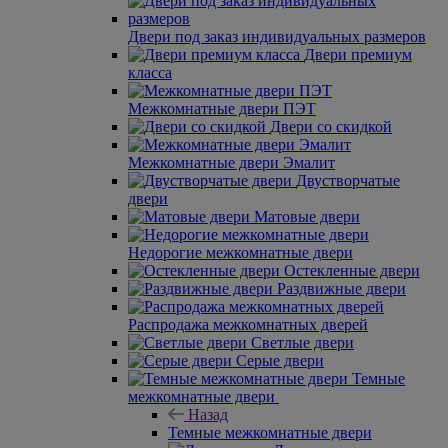
Двери под заказ индивидуальных размеров
Двери премиум
класса
Межкомнатные двери ПЭТ
Двери со скидкой
Межкомнатные двери Эмалит
Двустворчатые
двери
Матовые двери
Недорогие межкомнатные двери
Остекленные двери
Раздвижные двери
Распродажа межкомнатных дверей
Светлые двери
Серые двери
Темные
межкомнатные двери
Назад
Темные межкомнатные двери