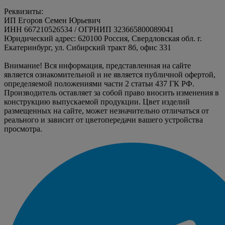
Реквизиты:
ИП Егоров Семен Юрьевич
ИНН 667210526534 / ОГРНИП 323665800089041
Юридический адрес: 620100 Россия, Свердловская обл. г.
Екатеринбург, ул. Сибирский тракт 8б, офис 331
Внимание! Вся информация, представленная на сайте
является ознакомительной и не является публичной офертой,
определяемой положениями части 2 статьи 437 ГК РФ.
Производитель оставляет за собой право вносить изменения в
конструкцию выпускаемой продукции. Цвет изделий
размещенных на сайте, может незначительно отличаться от
реального и зависит от цветопередачи вашего устройства
просмотра.