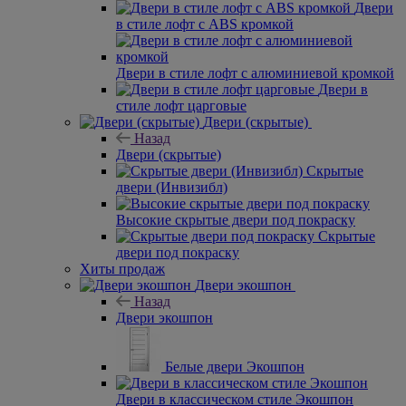
Назад
Двери в стиле Лофт
Двери
в стиле лофт с ABS кромкой
Двери в стиле лофт с алюминиевой кромкой
Двери в
стиле лофт царговые
Двери (скрытые)
Назад
Двери (скрытые)
Скрытые
двери (Инвизибл)
Высокие скрытые двери под покраску
Скрытые
двери под покраску
Хиты продаж
Двери экошпон
Назад
Двери экошпон
Белые двери Экошпон