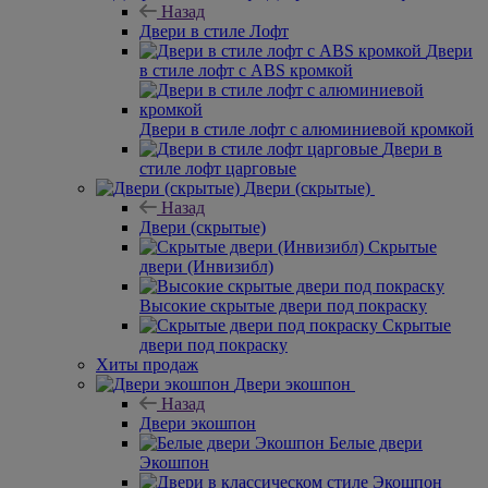
Назад
Двери в стиле Лофт
Двери
в стиле лофт с ABS кромкой
Двери в стиле лофт с алюминиевой кромкой
Двери в
стиле лофт царговые
Двери (скрытые)
Назад
Двери (скрытые)
Скрытые
двери (Инвизибл)
Высокие скрытые двери под покраску
Скрытые
двери под покраску
Хиты продаж
Двери экошпон
Назад
Двери экошпон
Белые двери
Экошпон