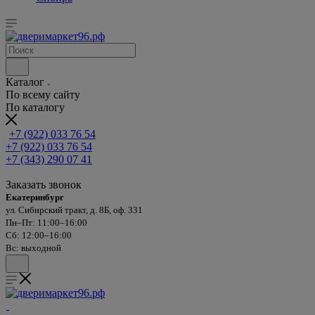
Каталог
По всему сайту
По каталогу
+7 (922) 033 76 54
+7 (922) 033 76 54
+7 (343) 290 07 41
Заказать звонок
Екатеринбург
ул. Сибирский тракт, д. 8Б, оф. 331
Пн–Пт: 11:00–16:00
Сб: 12:00–16:00
Вс: выходной