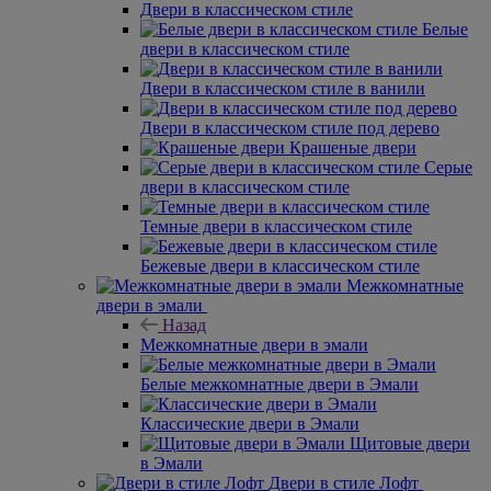
Двери в классическом стиле
Белые
двери в классическом стиле
Двери в классическом стиле в ванили
Двери в классическом стиле под дерево
Крашеные двери
Серые
двери в классическом стиле
Темные двери в классическом стиле
Бежевые двери в классическом стиле
Межкомнатные
двери в эмали
Назад
Межкомнатные двери в эмали
Белые межкомнатные двери в Эмали
Классические двери в Эмали
Щитовые двери
в Эмали
Двери в стиле Лофт