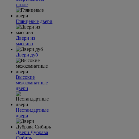
стиле
Глянцевые двери
Двери из
массива
Двери дуб
Высокие
межкомнатные
двери
Нестандартные
двери
Двери Дубрава
Сибирь