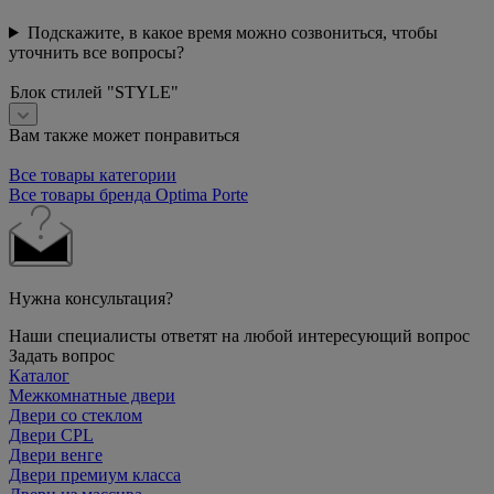
Подскажите, в какое время можно созвониться, чтобы
уточнить все вопросы?
Блок стилей "STYLE"
Вам также может понравиться
Все товары категории
Все товары бренда Optima Porte
Нужна консультация?
Наши специалисты ответят на любой интересующий вопрос
Задать вопрос
Каталог
Межкомнатные двери
Двери со стеклом
Двери CPL
Двери венге
Двери премиум класса