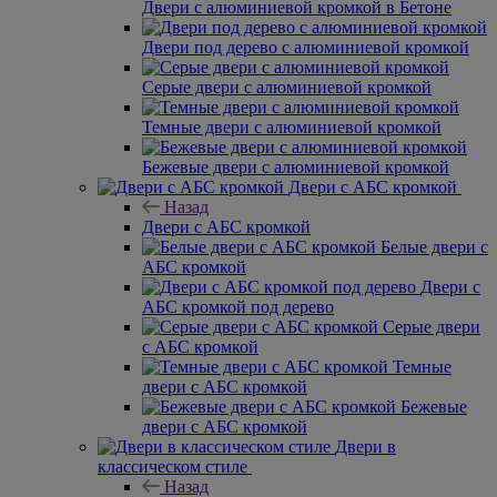
Двери с алюминиевой кромкой в Бетоне
Двери под дерево с алюминиевой кромкой
Серые двери с алюминиевой кромкой
Темные двери с алюминиевой кромкой
Бежевые двери с алюминиевой кромкой
Двери с АБС кромкой
Назад
Двери с АБС кромкой
Белые двери с
АБС кромкой
Двери с
АБС кромкой под дерево
Серые двери
с АБС кромкой
Темные
двери с АБС кромкой
Бежевые
двери с АБС кромкой
Двери в
классическом стиле
Назад