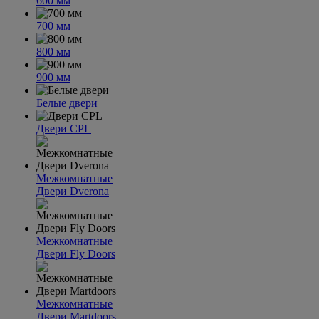
600 мм
700 мм
800 мм
900 мм
Белые двери
Двери CPL
Межкомнатные
Двери Dverona
Межкомнатные
Двери Fly Doors
Межкомнатные
Двери Martdoors