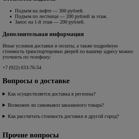
Подъем на лифте — 300 рублей.
Подъем по лестнице — 200 рублей за этаж.
Занос на 1-й этаж — 200 рублей.
Дополнительная информация
Иные условия доставки и оплаты, а также подробную
стоимость транспортировки дверей по вашему адресу можно
уточнить по телефону:
+7 (922) 033-76-54
Вопросы о доставке
Как осуществляется доставка в регионы?
Возможен ли самовывоз заказанного товара?
Как рассчитать стоимость доставки в другой город?
Прочие вопросы