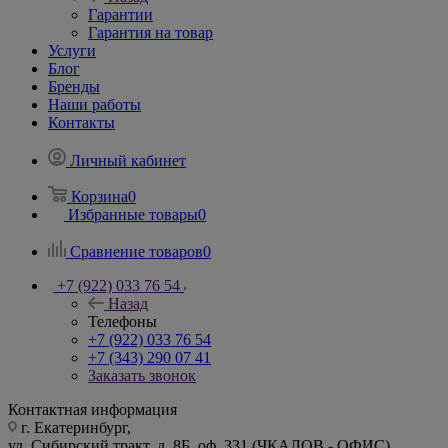
Гарантии
Гарантия на товар
Услуги
Блог
Бренды
Наши работы
Контакты
Личный кабинет
Корзина
0
Избранные товары
0
Сравнение товаров
0
+7 (922) 033 76 54
Назад
Телефоны
+7 (922) 033 76 54
+7 (343) 290 07 41
Заказать звонок
Контактная информация
г. Екатеринбург,
ул. Сибирский тракт, д. 8Б, оф. 331 (ЧКАЛОВ - ОФИС)