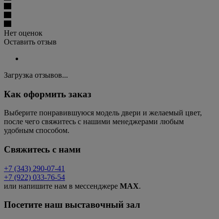
Нет оценок
Оставить отзыв
Загрузка отзывов...
Как оформить заказ
Выберите понравившуюся модель двери и желаемый цвет,
после чего свяжитесь с нашими менеджерами любым
удобным способом.
Свяжитесь с нами
+7 (343) 290-07-41
+7 (922) 033-76-54
или напишите нам в мессенджере
MAX
.
Посетите наш выставочный зал