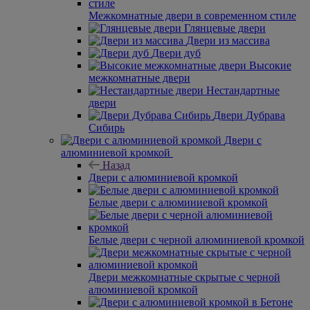
Межкомнатные двери в современном стиле
Глянцевые двери
Двери из массива
Двери дуб
Высокие
межкомнатные двери
Нестандартные
двери
Двери Дубрава
Сибирь
Двери с
алюминиевой кромкой
Назад
Двери с алюминиевой кромкой
Белые двери с алюминиевой кромкой
Белые двери с черной алюминиевой кромкой
Двери межкомнатные скрытые с черной
алюминиевой кромкой