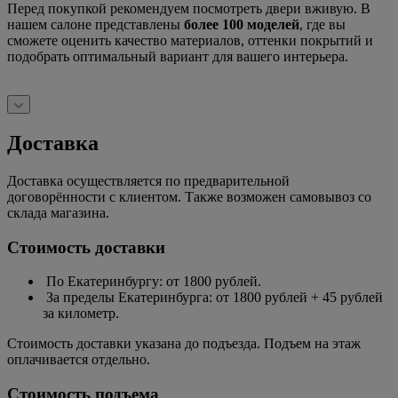
Перед покупкой рекомендуем посмотреть двери вживую. В
нашем салоне представлены
более 100 моделей
, где вы
сможете оценить качество материалов, оттенки покрытий и
подобрать оптимальный вариант для вашего интерьера.
Доставка
Доставка осуществляется по предварительной
договорённости с клиентом. Также возможен самовывоз со
склада магазина.
Стоимость доставки
По Екатеринбургу: от 1800 рублей.
За пределы Екатеринбурга: от 1800 рублей + 45 рублей
за километр.
Стоимость доставки указана до подъезда. Подъем на этаж
оплачивается отдельно.
Стоимость подъема