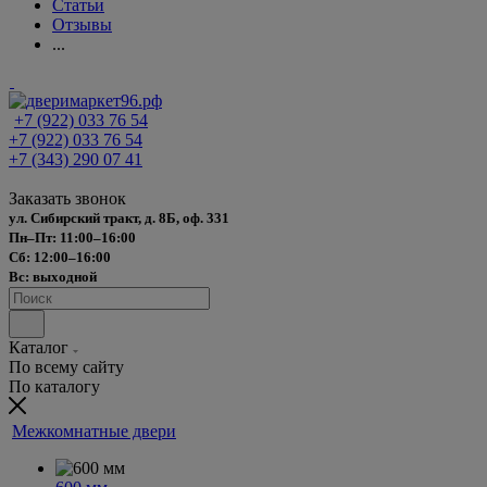
Статьи
Отзывы
...
+7 (922) 033 76 54
+7 (922) 033 76 54
+7 (343) 290 07 41
Заказать звонок
ул. Сибирский тракт, д. 8Б, оф. 331
Пн–Пт: 11:00–16:00
Сб: 12:00–16:00
Вс: выходной
Каталог
По всему сайту
По каталогу
Межкомнатные двери