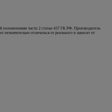
ой положениями части 2 статьи 437 ГК РФ. Производитель
т незначительно отличаться от реального и зависит от