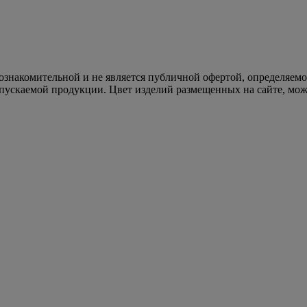
 ознакомительной и не является публичной офертой, определяем
пускаемой продукции. Цвет изделий размещенных на сайте, може