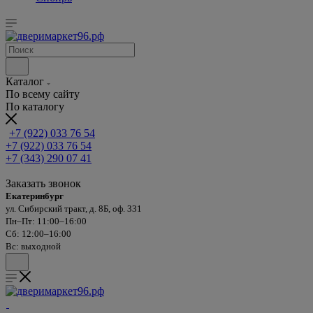
Каталог
По всему сайту
По каталогу
+7 (922) 033 76 54
+7 (922) 033 76 54
+7 (343) 290 07 41
Заказать звонок
Екатеринбург
ул. Сибирский тракт, д. 8Б, оф. 331
Пн–Пт: 11:00–16:00
Сб: 12:00–16:00
Вс: выходной