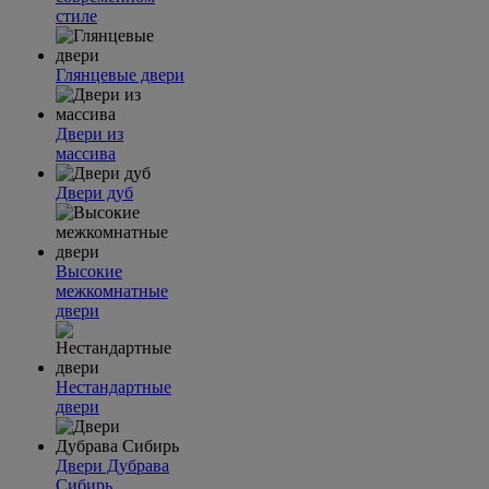
стиле
Глянцевые двери
Двери из
массива
Двери дуб
Высокие
межкомнатные
двери
Нестандартные
двери
Двери Дубрава
Сибирь