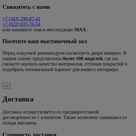
Свяжитесь с нами
+7 (343) 290-07-41
+7 (922) 033-76-54
или напишите нам в мессенджере
MAX
.
Посетите наш выставочный зал
Перед покупкой рекомендуем посмотреть двери вживую. В
нашем салоне представлены
более 100 моделей
, где вы
сможете оценить качество материалов, оттенки покрытий и
подобрать оптимальный вариант для вашего интерьера.
Доставка
Доставка осуществляется по предварительной
договорённости с клиентом. Также возможен самовывоз со
склада магазина.
Стоимость доставки