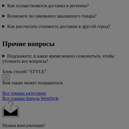
Как осуществляется доставка в регионы?
Возможен ли самовывоз заказанного товара?
Как рассчитать стоимость доставки в другой город?
Прочие вопросы
Подскажите, в какое время можно созвониться, чтобы
уточнить все вопросы?
Блок стилей "STYLE"
Вам также может понравиться
Все товары категории
Все товары бренда WestStyle
Нужна консультация?