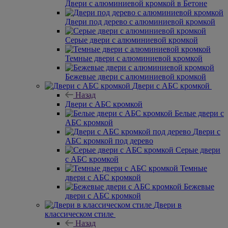
Двери с алюминиевой кромкой в Бетоне
Двери под дерево с алюминиевой кромкой
Серые двери с алюминиевой кромкой
Темные двери с алюминиевой кромкой
Бежевые двери с алюминиевой кромкой
Двери с АБС кромкой
Назад
Двери с АБС кромкой
Белые двери с
АБС кромкой
Двери с
АБС кромкой под дерево
Серые двери
с АБС кромкой
Темные
двери с АБС кромкой
Бежевые
двери с АБС кромкой
Двери в
классическом стиле
Назад