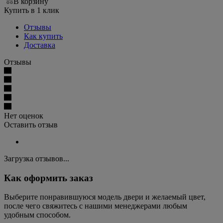
В корзину
Купить в 1 клик
Отзывы
Как купить
Доставка
Отзывы
Нет оценок
Оставить отзыв
Загрузка отзывов...
Как оформить заказ
Выберите понравившуюся модель двери и желаемый цвет,
после чего свяжитесь с нашими менеджерами любым
удобным способом.