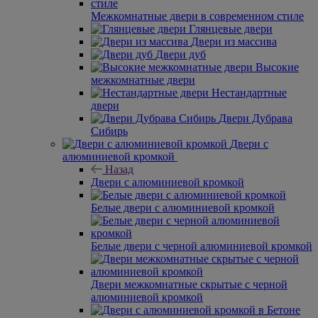
Межкомнатные двери в современном стиле
Глянцевые двери
Двери из массива
Двери дуб
Высокие
межкомнатные двери
Нестандартные
двери
Двери Дубрава
Сибирь
Двери с
алюминиевой кромкой
Назад
Двери с алюминиевой кромкой
Белые двери с алюминиевой кромкой
Белые двери с черной алюминиевой кромкой
Двери межкомнатные скрытые с черной
алюминиевой кромкой