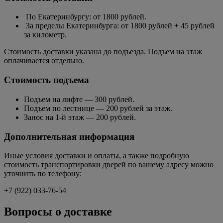
По Екатеринбургу: от 1800 рублей.
За пределы Екатеринбурга: от 1800 рублей + 45 рублей
за километр.
Стоимость доставки указана до подъезда. Подъем на этаж
оплачивается отдельно.
Стоимость подъема
Подъем на лифте — 300 рублей.
Подъем по лестнице — 200 рублей за этаж.
Занос на 1-й этаж — 200 рублей.
Дополнительная информация
Иные условия доставки и оплаты, а также подробную
стоимость транспортировки дверей по вашему адресу можно
уточнить по телефону:
+7 (922) 033-76-54
Вопросы о доставке