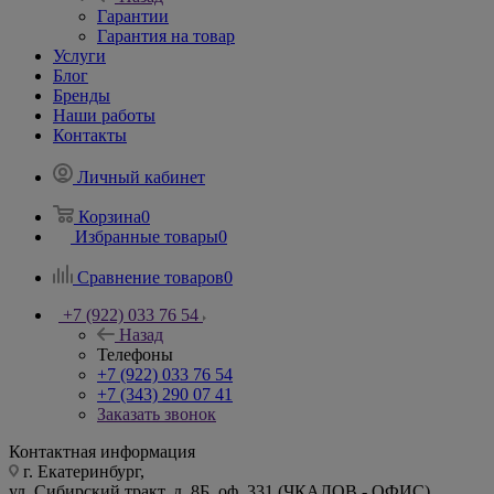
Гарантии
Гарантия на товар
Услуги
Блог
Бренды
Наши работы
Контакты
Личный кабинет
Корзина
0
Избранные товары
0
Сравнение товаров
0
+7 (922) 033 76 54
Назад
Телефоны
+7 (922) 033 76 54
+7 (343) 290 07 41
Заказать звонок
Контактная информация
г. Екатеринбург,
ул. Сибирский тракт, д. 8Б, оф. 331 (ЧКАЛОВ - ОФИС)