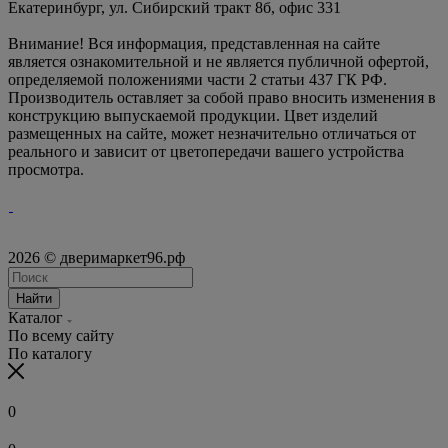
Екатеринбург, ул. Сибирский тракт 8б, офис 331
Внимание! Вся информация, представленная на сайте
является ознакомительной и не является публичной офертой,
определяемой положениями части 2 статьи 437 ГК РФ.
Производитель оставляет за собой право вносить изменения в
конструкцию выпускаемой продукции. Цвет изделий
размещенных на сайте, может незначительно отличаться от
реального и зависит от цветопередачи вашего устройства
просмотра.
2026 © дверимаркет96.рф
Найти
Каталог
По всему сайту
По каталогу
0