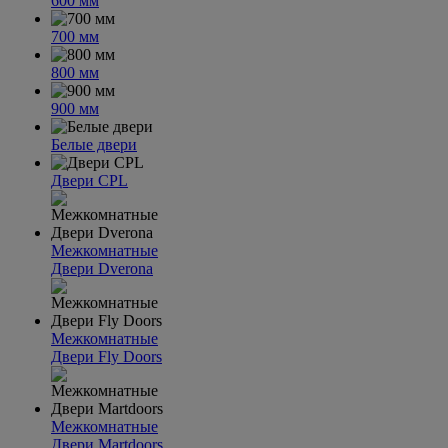
600 мм
700 мм
800 мм
900 мм
Белые двери
Двери CPL
Межкомнатные
Двери Dverona
Межкомнатные
Двери Fly Doors
Межкомнатные
Двери Martdoors