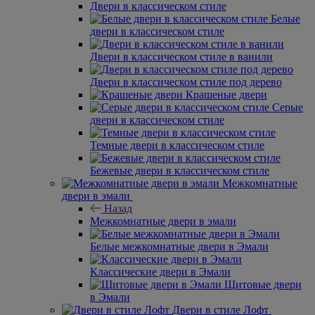
Двери в классическом стиле
Белые
двери в классическом стиле
Двери в классическом стиле в ванили
Двери в классическом стиле под дерево
Крашеные двери
Серые
двери в классическом стиле
Темные двери в классическом стиле
Бежевые двери в классическом стиле
Межкомнатные
двери в эмали
Назад
Межкомнатные двери в эмали
Белые межкомнатные двери в Эмали
Классические двери в Эмали
Щитовые двери
в Эмали
Двери в стиле Лофт