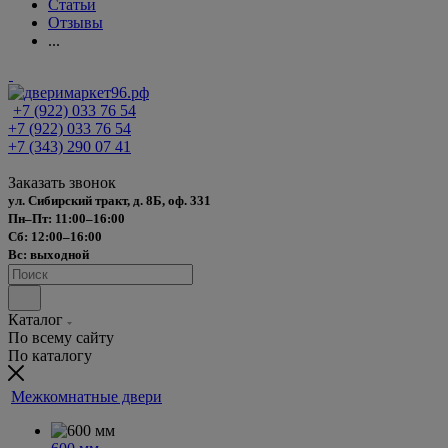
Статьи
Отзывы
...
+7 (922) 033 76 54
+7 (922) 033 76 54
+7 (343) 290 07 41
Заказать звонок
ул. Сибирский тракт, д. 8Б, оф. 331
Пн–Пт: 11:00–16:00
Сб: 12:00–16:00
Вс: выходной
Каталог
По всему сайту
По каталогу
Межкомнатные двери