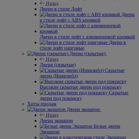
Назад
Двери в стиле Лофт
Двери
в стиле лофт с ABS кромкой
Двери в стиле лофт с алюминиевой кромкой
Двери в
стиле лофт царговые
Двери (скрытые)
Назад
Двери (скрытые)
Скрытые
двери (Инвизибл)
Высокие скрытые двери под покраску
Скрытые
двери под покраску
Хиты продаж
Двери экошпон
Назад
Двери экошпон
Белые двери
Экошпон