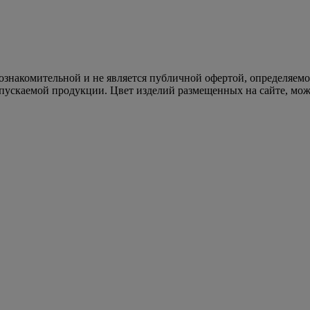
 ознакомительной и не является публичной офертой, определяем
пускаемой продукции. Цвет изделий размещенных на сайте, може