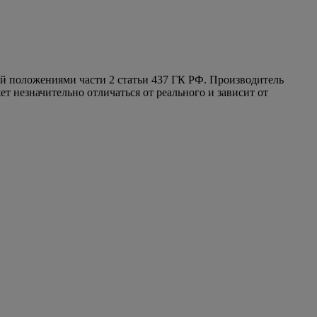
ой положениями части 2 статьи 437 ГК РФ. Производитель
т незначительно отличаться от реального и зависит от