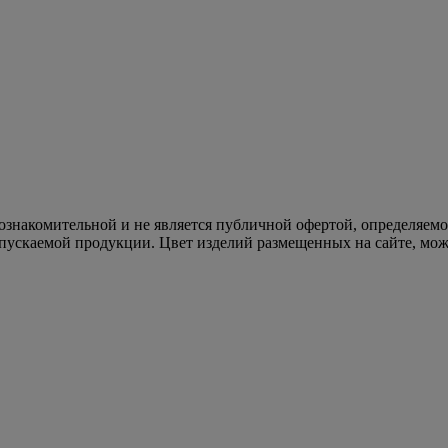
 ознакомительной и не является публичной офертой, определяем
пускаемой продукции. Цвет изделий размещенных на сайте, може