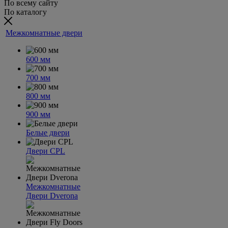
По всему сайту
По каталогу
Межкомнатные двери
600 мм
700 мм
800 мм
900 мм
Белые двери
Двери CPL
Межкомнатные
Двери Dverona