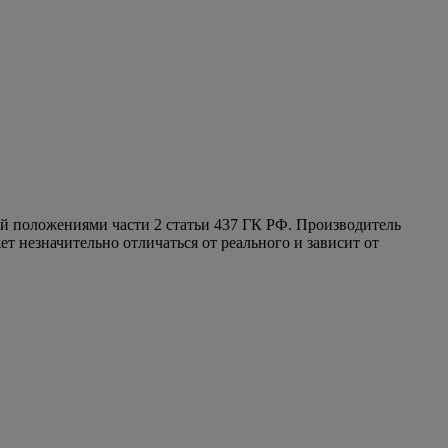
ой положениями части 2 статьи 437 ГК РФ. Производитель
т незначительно отличаться от реального и зависит от