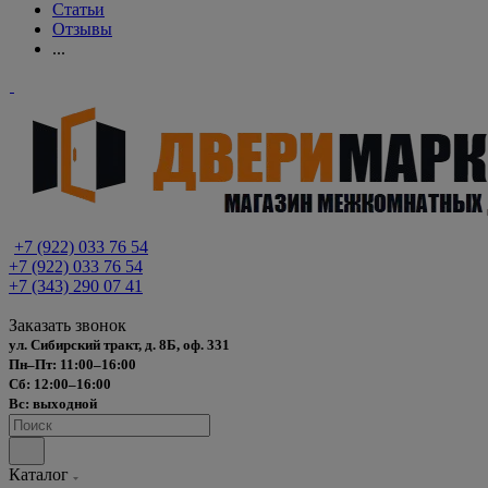
Статьи
Отзывы
...
+7 (922) 033 76 54
+7 (922) 033 76 54
+7 (343) 290 07 41
Заказать звонок
ул. Сибирский тракт, д. 8Б, оф. 331
Пн–Пт: 11:00–16:00
Сб: 12:00–16:00
Вс: выходной
Каталог