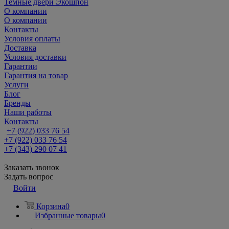
Темные двери Экошпон
О компании
О компании
Контакты
Условия оплаты
Доставка
Условия доставки
Гарантии
Гарантия на товар
Услуги
Блог
Бренды
Наши работы
Контакты
+7 (922) 033 76 54
+7 (922) 033 76 54
+7 (343) 290 07 41
Заказать звонок
Задать вопрос
Войти
Корзина
0
Избранные товары
0