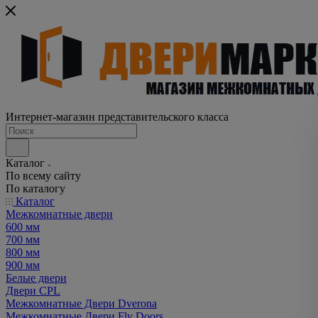
Интернет-магазин представительского класса
Каталог
По всему сайту
По каталогу
Каталог
Межкомнатные двери
600 мм
700 мм
800 мм
900 мм
Белые двери
Двери CPL
Межкомнатные Двери Dverona
Межкомнатные Двери Fly Doors