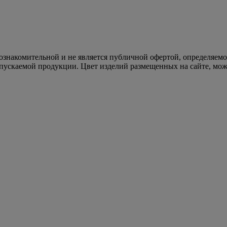
 ознакомительной и не является публичной офертой, определяем
пускаемой продукции. Цвет изделий размещенных на сайте, може