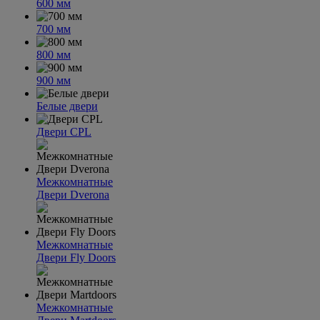
600 мм
700 мм
800 мм
900 мм
Белые двери
Двери CPL
Межкомнатные
Двери Dverona
Межкомнатные
Двери Fly Doors
Межкомнатные