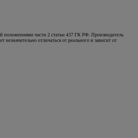
ой положениями части 2 статьи 437 ГК РФ. Производитель
т незначительно отличаться от реального и зависит от