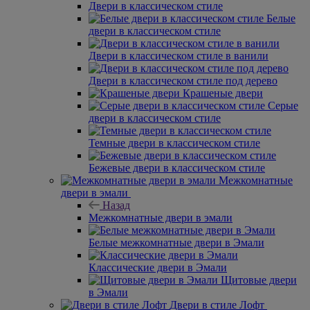
Двери в классическом стиле
Белые
двери в классическом стиле
Двери в классическом стиле в ванили
Двери в классическом стиле под дерево
Крашеные двери
Серые
двери в классическом стиле
Темные двери в классическом стиле
Бежевые двери в классическом стиле
Межкомнатные
двери в эмали
Назад
Межкомнатные двери в эмали
Белые межкомнатные двери в Эмали
Классические двери в Эмали
Щитовые двери
в Эмали
Двери в стиле Лофт