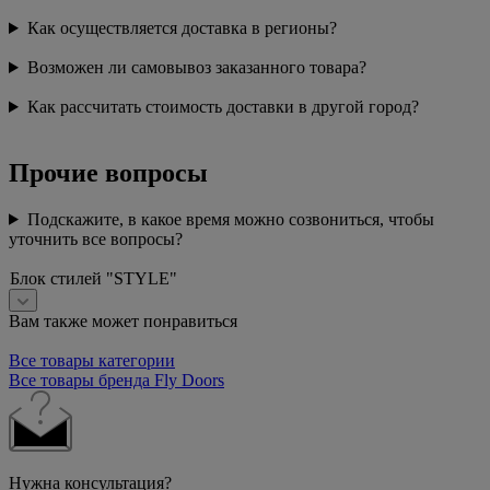
Как осуществляется доставка в регионы?
Возможен ли самовывоз заказанного товара?
Как рассчитать стоимость доставки в другой город?
Прочие вопросы
Подскажите, в какое время можно созвониться, чтобы
уточнить все вопросы?
Блок стилей "STYLE"
Вам также может понравиться
Все товары категории
Все товары бренда Fly Doors
Нужна консультация?