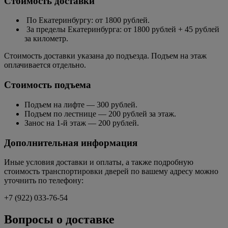
Стоимость доставки
По Екатеринбургу: от 1800 рублей.
За пределы Екатеринбурга: от 1800 рублей + 45 рублей
за километр.
Стоимость доставки указана до подъезда. Подъем на этаж
оплачивается отдельно.
Стоимость подъема
Подъем на лифте — 300 рублей.
Подъем по лестнице — 200 рублей за этаж.
Занос на 1-й этаж — 200 рублей.
Дополнительная информация
Иные условия доставки и оплаты, а также подробную
стоимость транспортировки дверей по вашему адресу можно
уточнить по телефону:
+7 (922) 033-76-54
Вопросы о доставке