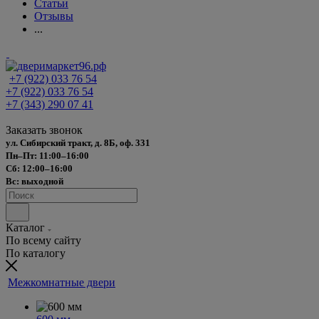
Статьи
Отзывы
...
+7 (922) 033 76 54
+7 (922) 033 76 54
+7 (343) 290 07 41
Заказать звонок
ул. Сибирский тракт, д. 8Б, оф. 331
Пн–Пт: 11:00–16:00
Сб: 12:00–16:00
Вс: выходной
Каталог
По всему сайту
По каталогу
Межкомнатные двери