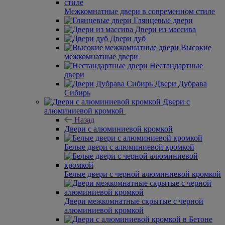
Межкомнатные двери в современном стиле
Глянцевые двери
Двери из массива
Двери дуб
Высокие
межкомнатные двери
Нестандартные
двери
Двери Дубрава
Сибирь
Двери с
алюминиевой кромкой
Назад
Двери с алюминиевой кромкой
Белые двери с алюминиевой кромкой
Белые двери с черной алюминиевой кромкой
Двери межкомнатные скрытые с черной
алюминиевой кромкой