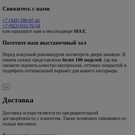
Свяжитесь с нами
+7 (343) 290-07-41
+7 (922) 033-76-54
или напишите нам в мессенджере
MAX
.
Посетите наш выставочный зал
Перед покупкой рекомендуем посмотреть двери вживую. В
нашем салоне представлены
более 100 моделей
, где вы
сможете оценить качество материалов, оттенки покрытий и
подобрать оптимальный вариант для вашего интерьера.
Доставка
Доставка осуществляется по предварительной
договорённости с клиентом. Также возможен самовывоз со
склада магазина.