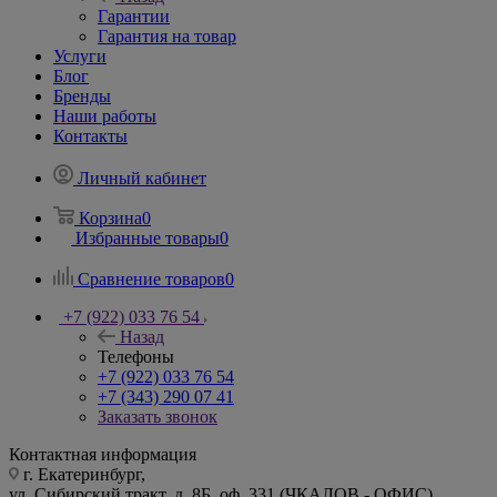
Гарантии
Гарантия на товар
Услуги
Блог
Бренды
Наши работы
Контакты
Личный кабинет
Корзина
0
Избранные товары
0
Сравнение товаров
0
+7 (922) 033 76 54
Назад
Телефоны
+7 (922) 033 76 54
+7 (343) 290 07 41
Заказать звонок
Контактная информация
г. Екатеринбург,
ул. Сибирский тракт, д. 8Б, оф. 331 (ЧКАЛОВ - ОФИС)