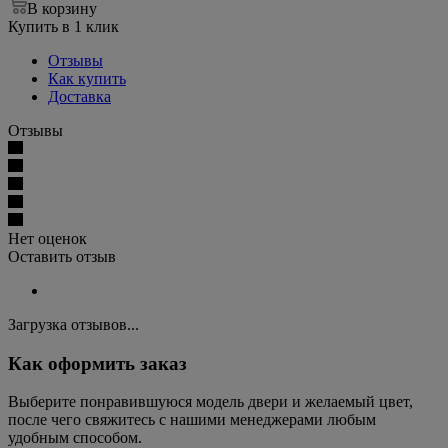
В корзину
Купить в 1 клик
Отзывы
Как купить
Доставка
Отзывы
Нет оценок
Оставить отзыв
Загрузка отзывов...
Как оформить заказ
Выберите понравившуюся модель двери и желаемый цвет,
после чего свяжитесь с нашими менеджерами любым
удобным способом.