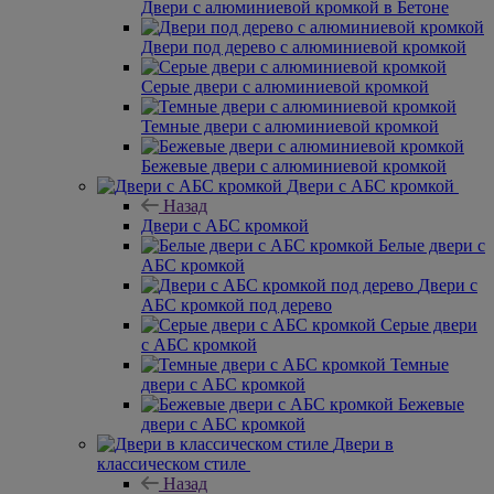
Двери с алюминиевой кромкой в Бетоне
Двери под дерево с алюминиевой кромкой
Серые двери с алюминиевой кромкой
Темные двери с алюминиевой кромкой
Бежевые двери с алюминиевой кромкой
Двери с АБС кромкой
Назад
Двери с АБС кромкой
Белые двери с
АБС кромкой
Двери с
АБС кромкой под дерево
Серые двери
с АБС кромкой
Темные
двери с АБС кромкой
Бежевые
двери с АБС кромкой
Двери в
классическом стиле
Назад