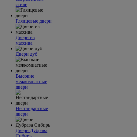
стиле
Глянцевые двери
Двери из
массива
Двери дуб
Высокие
межкомнатные
двери
Нестандартные
двери
Двери Дубрава
Сибирь