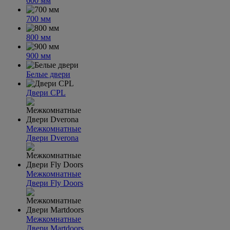
600 мм
700 мм
800 мм
900 мм
Белые двери
Двери CPL
Межкомнатные
Двери Dverona
Межкомнатные
Двери Fly Doors
Межкомнатные
Двери Martdoors