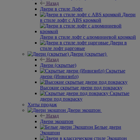
Назад
Двери в стиле Лофт
Двери
в стиле лофт с ABS кромкой
Двери в стиле лофт с алюминиевой кромкой
Двери в
стиле лофт царговые
Двери (скрытые)
Назад
Двери (скрытые)
Скрытые
двери (Инвизибл)
Высокие скрытые двери под покраску
Скрытые
двери под покраску
Хиты продаж
Двери экошпон
Назад
Двери экошпон
Белые двери
Экошпон