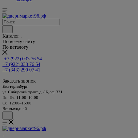
Каталог
По всему сайту
По каталогу
+7 (922) 033 76 54
+7 (922) 033 76 54
+7 (343) 290 07 41
Заказать звонок
Екатеринбург
ул. Сибирский тракт, д. 8Б, оф. 331
Пн–Пт: 11:00–16:00
Сб: 12:00–16:00
Вс: выходной