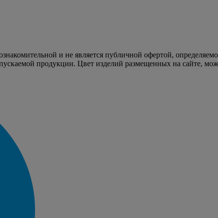
 ознакомительной и не является публичной офертой, определяем
пускаемой продукции. Цвет изделий размещенных на сайте, може