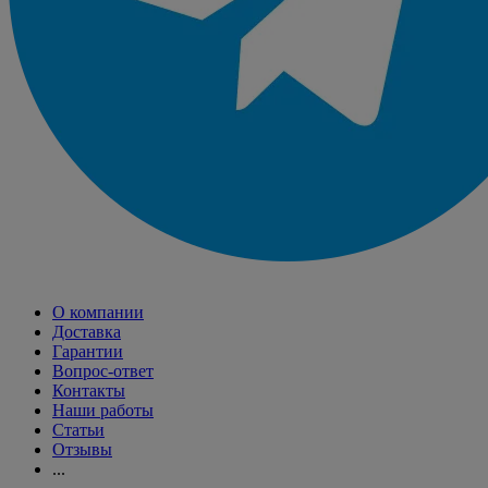
О компании
Доставка
Гарантии
Вопрос-ответ
Контакты
Наши работы
Статьи
Отзывы
...