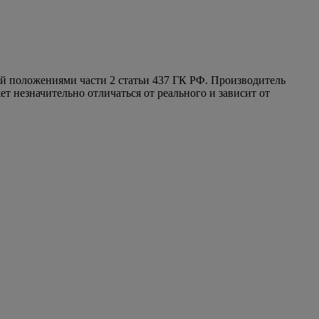
ой положениями части 2 статьи 437 ГК РФ. Производитель
т незначительно отличаться от реального и зависит от