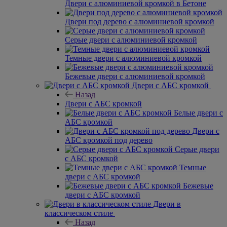
Двери с алюминиевой кромкой в Бетоне
Двери под дерево с алюминиевой кромкой
Серые двери с алюминиевой кромкой
Темные двери с алюминиевой кромкой
Бежевые двери с алюминиевой кромкой
Двери с АБС кромкой
Назад
Двери с АБС кромкой
Белые двери с
АБС кромкой
Двери с
АБС кромкой под дерево
Серые двери
с АБС кромкой
Темные
двери с АБС кромкой
Бежевые
двери с АБС кромкой
Двери в
классическом стиле
Назад