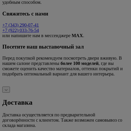
удобным способом.
Свяжитесь с нами
+7 (343) 290-07-41
+7 (922) 033-76-54
или напишите нам в мессенджере
MAX
.
Посетите наш выставочный зал
Перед покупкой рекомендуем посмотреть двери вживую. В
нашем салоне представлены
более 100 моделей
, где вы
сможете оценить качество материалов, оттенки покрытий и
подобрать оптимальный вариант для вашего интерьера.
Доставка
Доставка осуществляется по предварительной
договорённости с клиентом. Также возможен самовывоз со
склада магазина.