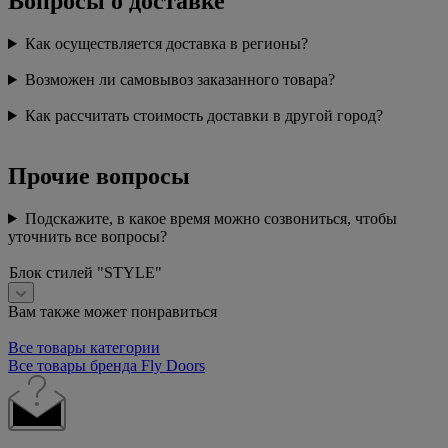
Вопросы о доставке
Как осуществляется доставка в регионы?
Возможен ли самовывоз заказанного товара?
Как рассчитать стоимость доставки в другой город?
Прочие вопросы
Подскажите, в какое время можно созвониться, чтобы
уточнить все вопросы?
Блок стилей "STYLE"
Вам также может понравиться
Все товары категории
Все товары бренда Fly Doors