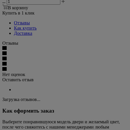
В корзину
Купить в 1 клик
Отзывы
Как купить
Доставка
Отзывы
Нет оценок
Оставить отзыв
Загрузка отзывов...
Как оформить заказ
Выберите понравившуюся модель двери и желаемый цвет,
после чего свяжитесь с нашими менеджерами любым