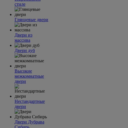
стиле
Глянцевые двери
Двери из
массива
Двери дуб
Высокие
межкомнатные
двери
Нестандартные
двери
Двери Дубрава
Сибирь