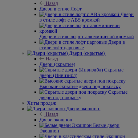
Назад
Двери в стиле Лофт
Двери
в стиле лофт с ABS кромкой
Двери в стиле лофт с алюминиевой кромкой
Двери в
стиле лофт царговые
Двери (скрытые)
Назад
Двери (скрытые)
Скрытые
двери (Инвизибл)
Высокие скрытые двери под покраску
Скрытые
двери под покраску
Хиты продаж
Двери экошпон
Назад
Двери экошпон
Белые двери
Экошпон