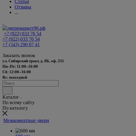
Статьи
Отзывы
...
+7 (922) 033 76 54
+7 (922) 033 76 54
+7 (343) 290 07 41
Заказать звонок
ул. Сибирский тракт, д. 8Б, оф. 331
Пн–Пт: 11:00–16:00
Сб: 12:00–16:00
Вс: выходной
Каталог
По всему сайту
По каталогу
Межкомнатные двери