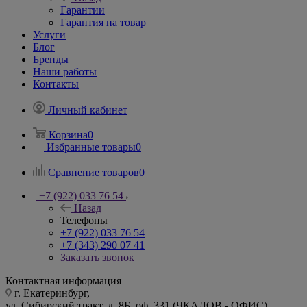
Гарантии
Гарантия на товар
Услуги
Блог
Бренды
Наши работы
Контакты
Личный кабинет
Корзина
0
Избранные товары
0
Сравнение товаров
0
+7 (922) 033 76 54
Назад
Телефоны
+7 (922) 033 76 54
+7 (343) 290 07 41
Заказать звонок
Контактная информация
г. Екатеринбург,
ул. Сибирский тракт, д. 8Б, оф. 331 (ЧКАЛОВ - ОФИС)