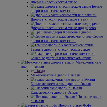
Двери в классическом стиле
Белые
двери в классическом стиле
Двери в классическом стиле в ванили
Двери в классическом стиле под дерево
Крашеные двери
Серые
двери в классическом стиле
Темные двери в классическом стиле
Бежевые двери в классическом стиле
Межкомнатные
двери в эмали
Назад
Межкомнатные двери в эмали
Белые межкомнатные двери в Эмали
Классические двери в Эмали
Щитовые двери
в Эмали
Двери в стиле Лофт