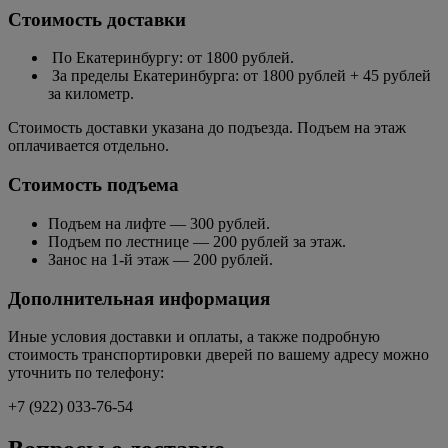
Стоимость доставки
По Екатеринбургу: от 1800 рублей.
За пределы Екатеринбурга: от 1800 рублей + 45 рублей
за километр.
Стоимость доставки указана до подъезда. Подъем на этаж
оплачивается отдельно.
Стоимость подъема
Подъем на лифте — 300 рублей.
Подъем по лестнице — 200 рублей за этаж.
Занос на 1-й этаж — 200 рублей.
Дополнительная информация
Иные условия доставки и оплаты, а также подробную
стоимость транспортировки дверей по вашему адресу можно
уточнить по телефону:
+7 (922) 033-76-54