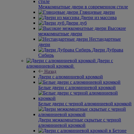
Межкомнатные двери в современном стиле
Глянцевые двери
Двери из массива
Двери дуб
Высокие
межкомнатные двери
Нестандартные
двери
Двери Дубрава
Сибирь
Двери с
алюминиевой кромкой
Назад
Двери с алюминиевой кромкой
Белые двери с алюминиевой кромкой
Белые двери с черной алюминиевой кромкой
Двери межкомнатные скрытые с черной
алюминиевой кромкой