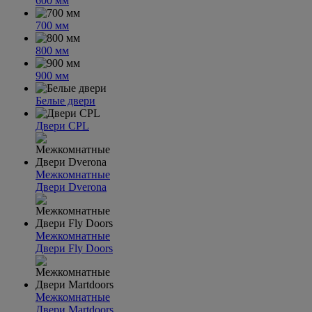
600 мм
700 мм
800 мм
900 мм
Белые двери
Двери CPL
Межкомнатные
Двери Dverona
Межкомнатные
Двери Fly Doors
Межкомнатные
Двери Martdoors