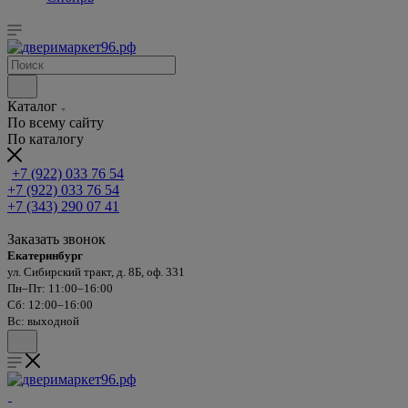
Каталог
По всему сайту
По каталогу
+7 (922) 033 76 54
+7 (922) 033 76 54
+7 (343) 290 07 41
Заказать звонок
Екатеринбург
ул. Сибирский тракт, д. 8Б, оф. 331
Пн–Пт: 11:00–16:00
Сб: 12:00–16:00
Вс: выходной