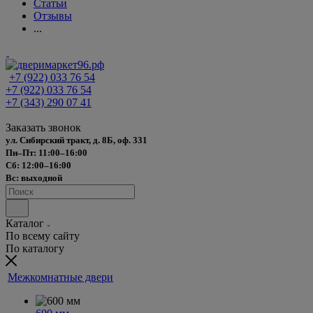
Статьи
Отзывы
...
+7 (922) 033 76 54
+7 (922) 033 76 54
+7 (343) 290 07 41
Заказать звонок
ул. Сибирский тракт, д. 8Б, оф. 331
Пн–Пт: 11:00–16:00
Сб: 12:00–16:00
Вс: выходной
Каталог
По всему сайту
По каталогу
Межкомнатные двери