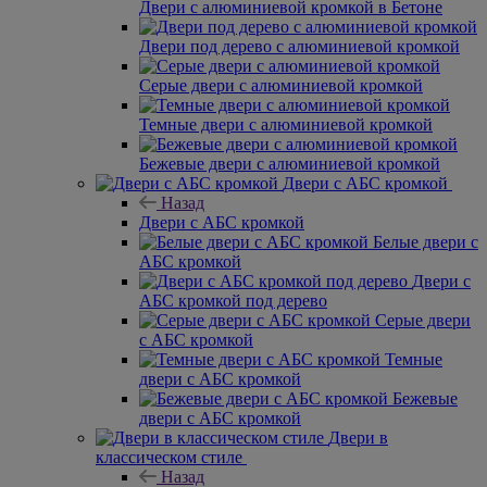
Двери с алюминиевой кромкой в Бетоне
Двери под дерево с алюминиевой кромкой
Серые двери с алюминиевой кромкой
Темные двери с алюминиевой кромкой
Бежевые двери с алюминиевой кромкой
Двери с АБС кромкой
Назад
Двери с АБС кромкой
Белые двери с
АБС кромкой
Двери с
АБС кромкой под дерево
Серые двери
с АБС кромкой
Темные
двери с АБС кромкой
Бежевые
двери с АБС кромкой
Двери в
классическом стиле
Назад