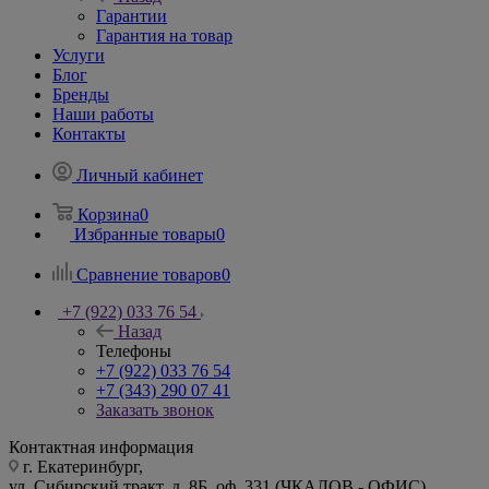
Гарантии
Гарантия на товар
Услуги
Блог
Бренды
Наши работы
Контакты
Личный кабинет
Корзина
0
Избранные товары
0
Сравнение товаров
0
+7 (922) 033 76 54
Назад
Телефоны
+7 (922) 033 76 54
+7 (343) 290 07 41
Заказать звонок
Контактная информация
г. Екатеринбург,
ул. Сибирский тракт, д. 8Б, оф. 331 (ЧКАЛОВ - ОФИС)