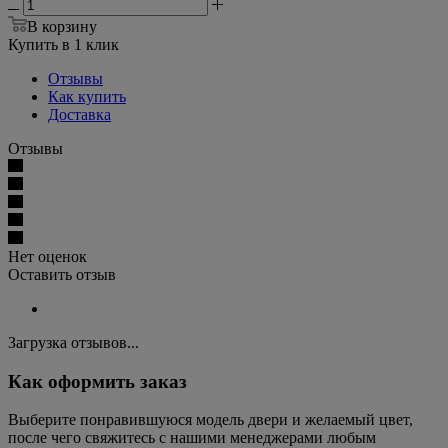
В корзину
Купить в 1 клик
Отзывы
Как купить
Доставка
Отзывы
Нет оценок
Оставить отзыв
Загрузка отзывов...
Как оформить заказ
Выберите понравившуюся модель двери и желаемый цвет,
после чего свяжитесь с нашими менеджерами любым