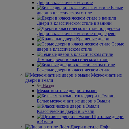
Двери в классическом стиле
Белые
двери в классическом стиле
Двери в классическом стиле в ванили
Двери в классическом стиле под дерево
Крашеные двери
Серые
двери в классическом стиле
Темные двери в классическом стиле
Бежевые двери в классическом стиле
Межкомнатные
двери в эмали
Назад
Межкомнатные двери в эмали
Белые межкомнатные двери в Эмали
Классические двери в Эмали
Щитовые двери
в Эмали
Двери в стиле Лофт