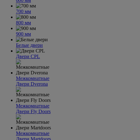
600 мм
700 мм
800 мм
900 мм
Белые двери
Двери CPL
Межкомнатные
Двери Dverona
Межкомнатные
Двери Fly Doors
Межкомнатные
Двери Martdoors