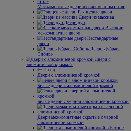
Межкомнатные двери в современном стиле
Глянцевые двери
Двери из массива
Двери дуб
Высокие
межкомнатные двери
Нестандартные
двери
Двери Дубрава
Сибирь
Двери с
алюминиевой кромкой
Назад
Двери с алюминиевой кромкой
Белые двери с алюминиевой кромкой
Белые двери с черной алюминиевой кромкой
Двери межкомнатные скрытые с черной
алюминиевой кромкой