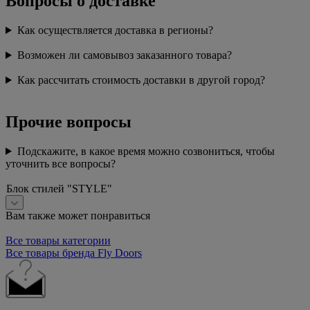
Вопросы о доставке
Как осуществляется доставка в регионы?
Возможен ли самовывоз заказанного товара?
Как рассчитать стоимость доставки в другой город?
Прочие вопросы
Подскажите, в какое время можно созвониться, чтобы
уточнить все вопросы?
Блок стилей "STYLE"
Вам также может понравиться
Все товары категории
Все товары бренда Fly Doors