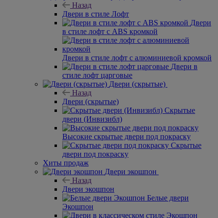
Назад
Двери в стиле Лофт
Двери
в стиле лофт с ABS кромкой
Двери в стиле лофт с алюминиевой кромкой
Двери в
стиле лофт царговые
Двери (скрытые)
Назад
Двери (скрытые)
Скрытые
двери (Инвизибл)
Высокие скрытые двери под покраску
Скрытые
двери под покраску
Хиты продаж
Двери экошпон
Назад
Двери экошпон
Белые двери
Экошпон