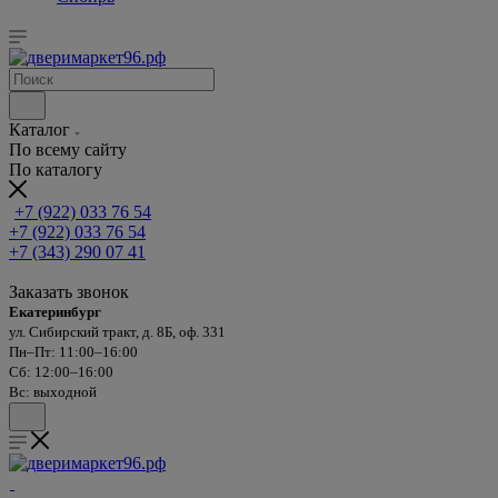
Каталог
По всему сайту
По каталогу
+7 (922) 033 76 54
+7 (922) 033 76 54
+7 (343) 290 07 41
Заказать звонок
Екатеринбург
ул. Сибирский тракт, д. 8Б, оф. 331
Пн–Пт: 11:00–16:00
Сб: 12:00–16:00
Вс: выходной