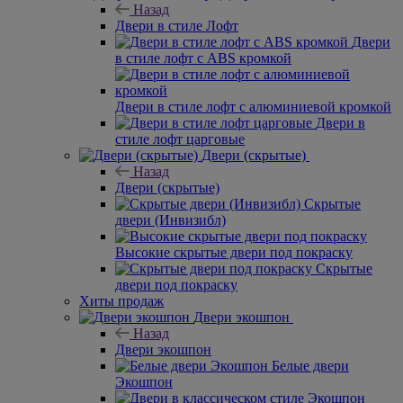
Назад
Двери в стиле Лофт
Двери
в стиле лофт с ABS кромкой
Двери в стиле лофт с алюминиевой кромкой
Двери в
стиле лофт царговые
Двери (скрытые)
Назад
Двери (скрытые)
Скрытые
двери (Инвизибл)
Высокие скрытые двери под покраску
Скрытые
двери под покраску
Хиты продаж
Двери экошпон
Назад
Двери экошпон
Белые двери
Экошпон