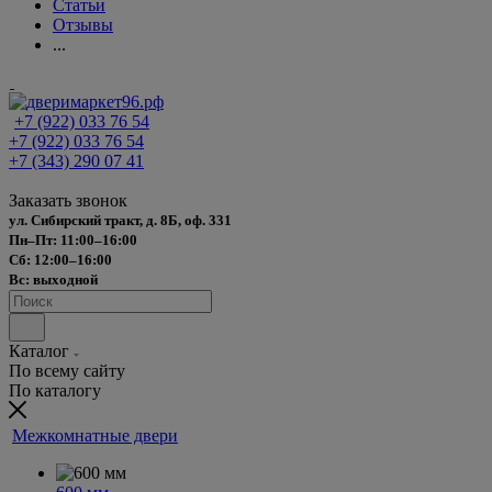
Статьи
Отзывы
...
+7 (922) 033 76 54
+7 (922) 033 76 54
+7 (343) 290 07 41
Заказать звонок
ул. Сибирский тракт, д. 8Б, оф. 331
Пн–Пт: 11:00–16:00
Сб: 12:00–16:00
Вс: выходной
Каталог
По всему сайту
По каталогу
Межкомнатные двери