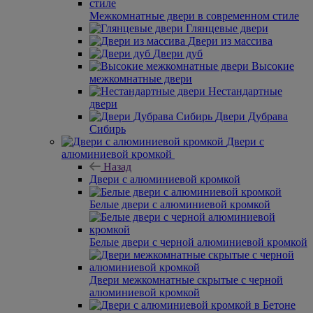
Межкомнатные двери в современном стиле
Глянцевые двери
Двери из массива
Двери дуб
Высокие
межкомнатные двери
Нестандартные
двери
Двери Дубрава
Сибирь
Двери с
алюминиевой кромкой
Назад
Двери с алюминиевой кромкой
Белые двери с алюминиевой кромкой
Белые двери с черной алюминиевой кромкой
Двери межкомнатные скрытые с черной
алюминиевой кромкой