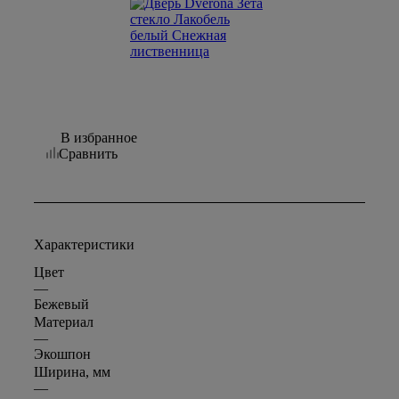
В избранное
Сравнить
Характеристики
Цвет
—
Бежевый
Материал
—
Экошпон
Ширина, мм
—