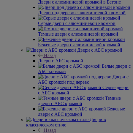
Двери с алюминиевой кромкой в Бетоне
Двери под дерево с алюминиевой кромкой
Серые двери с алюминиевой кромкой
Темные двери с алюминиевой кромкой
Бежевые двери с алюминиевой кромкой
Двери с АБС кромкой
Назад
Двери с АБС кромкой
Белые двери с
АБС кромкой
Двери с
АБС кромкой под дерево
Серые двери
с АБС кромкой
Темные
двери с АБС кромкой
Бежевые
двери с АБС кромкой
Двери в
классическом стиле
Назад