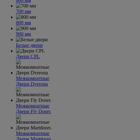
600 мм
700 мм
800 мм
900 мм
Белые двери
Двери CPL
Межкомнатные
Двери Dverona
Межкомнатные
Двери Fly Doors
Межкомнатные
Двери Martdoors