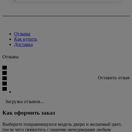
Отзывы
Как купить
Доставка
Отзывы
Оставить отзыв
Загрузка отзывов...
Как оформить заказ
Выберите понравившуюся модель двери и желаемый цвет,
после чего свяжитесь с нашими менеджерами любым