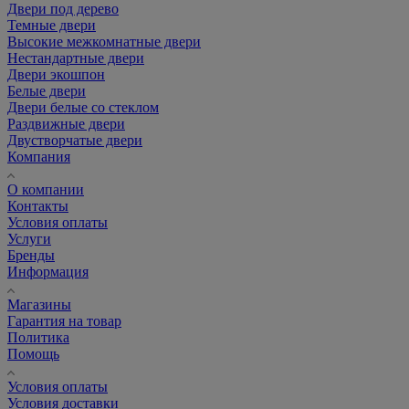
Двери под дерево
Темные двери
Высокие межкомнатные двери
Нестандартные двери
Двери экошпон
Белые двери
Двери белые со стеклом
Раздвижные двери
Двустворчатые двери
Компания
О компании
Контакты
Условия оплаты
Услуги
Бренды
Информация
Магазины
Гарантия на товар
Политика
Помощь
Условия оплаты
Условия доставки