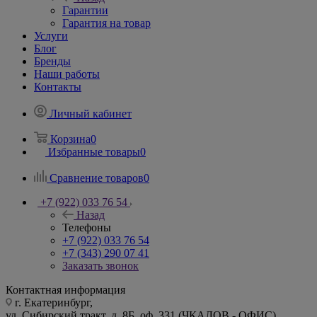
Гарантии
Гарантия на товар
Услуги
Блог
Бренды
Наши работы
Контакты
Личный кабинет
Корзина
0
Избранные товары
0
Сравнение товаров
0
+7 (922) 033 76 54
Назад
Телефоны
+7 (922) 033 76 54
+7 (343) 290 07 41
Заказать звонок
Контактная информация
г. Екатеринбург,
ул. Сибирский тракт, д. 8Б, оф. 331 (ЧКАЛОВ - ОФИС)