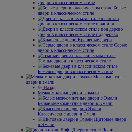
Двери в классическом стиле
Белые
двери в классическом стиле
Двери в классическом стиле в ванили
Двери в классическом стиле под дерево
Крашеные двери
Серые
двери в классическом стиле
Темные двери в классическом стиле
Бежевые двери в классическом стиле
Межкомнатные
двери в эмали
Назад
Межкомнатные двери в эмали
Белые межкомнатные двери в Эмали
Классические двери в Эмали
Щитовые двери
в Эмали
Двери в стиле Лофт