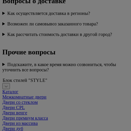
Вопросы о доставке
Как осуществляется доставка в регионы?
Возможен ли самовывоз заказанного товара?
Как рассчитать стоимость доставки в другой город?
Прочие вопросы
Подскажите, в какое время можно созвониться, чтобы
уточнить все вопросы?
Блок стилей "STYLE"
Каталог
Межкомнатные двери
Двери со стеклом
Двери CPL
Двери венге
Двери премиум класса
Двери из массива
Двери дуб