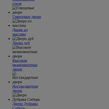
стиле
Глянцевые двери
Двери из
массива
Двери дуб
Высокие
межкомнатные
двери
Нестандартные
двери
Двери Дубрава
Сибирь