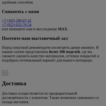
удобным способом.
Свяжитесь с нами
+7 (343) 290-07-41
+7 (922) 033-76-54
или напишите нам в мессенджере
MAX
.
Посетите наш выставочный зал
Перед покупкой рекомендуем посмотреть двери вживую. В
нашем салоне представлены
более 100 моделей
, где вы
сможете оценить качество материалов, оттенки покрытий и
подобрать оптимальный вариант для вашего интерьера.
Доставка
Доставка осуществляется по предварительной
договорённости с клиентом. Также возможен самовывоз со
склада магазина.