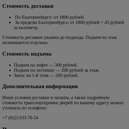
Стоимость доставки
По Екатеринбургу: от 1800 рублей.
За пределы Екатеринбурга: от 1800 рублей + 45 рублей
за километр.
Стоимость доставки указана до подъезда. Подъем на этаж
оплачивается отдельно.
Стоимость подъема
Подъем на лифте — 300 рублей.
Подъем по лестнице — 200 рублей за этаж.
Занос на 1-й этаж — 200 рублей.
Дополнительная информация
Иные условия доставки и оплаты, а также подробную
стоимость транспортировки дверей по вашему адресу можно
уточнить по телефону:
+7 (922) 033-76-54