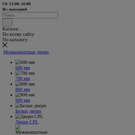
Сб: 12:00–16:00
Вс: выходной
Каталог
По всему сайту
По каталогу
Межкомнатные двери
600 мм
700 мм
800 мм
900 мм
Белые двери
Двери CPL