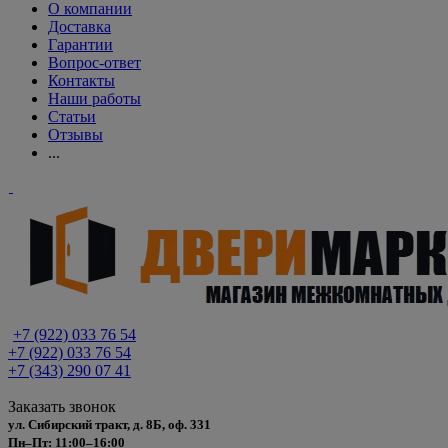
О компании
Доставка
Гарантии
Вопрос-ответ
Контакты
Наши работы
Статьи
Отзывы
...
+7 (922) 033 76 54
+7 (922) 033 76 54
+7 (343) 290 07 41
Заказать звонок
ул. Сибирский тракт, д. 8Б, оф. 331
Пн–Пт: 11:00–16:00