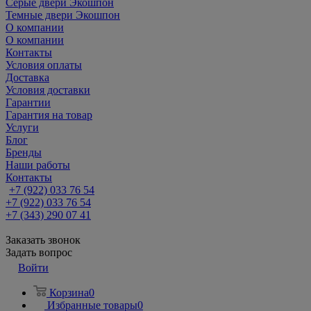
Серые двери Экошпон
Темные двери Экошпон
О компании
О компании
Контакты
Условия оплаты
Доставка
Условия доставки
Гарантии
Гарантия на товар
Услуги
Блог
Бренды
Наши работы
Контакты
+7 (922) 033 76 54
+7 (922) 033 76 54
+7 (343) 290 07 41
Заказать звонок
Задать вопрос
Войти
Корзина
0
Избранные товары
0