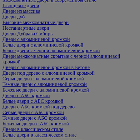
Глянцевые двери
Двери из массива
Двери дуб
Высокие межкомнатные двери
Нестандартные двери
Двери Дубрава Сибирь
Двери с алюминиевой кромкой
Белые двери с алюминиевой кромкой
Белые двери с черной алюминиевой кромкой
Двери межкомнатные скрытые с черной алюминиевой
кромкой
Двери с алюминиевой кромкой в Бетоне
Двери под дерево с алюминиевой кромкой
Серые двери с алюминиевой кромкой
Темные двери с алюминиевой кромкой
Бежевые двери с алюминиевой кромкой
Двери с АБС кромкой
Белые двери с АБС кромкой
Двери с АБС кромкой под дерево
Серые двери с АБС кромкой
Темные двери с АБС кромкой
Бежевые двери с АБС кромкой
Двери в классическом стиле
Белые двери в классическом стиле