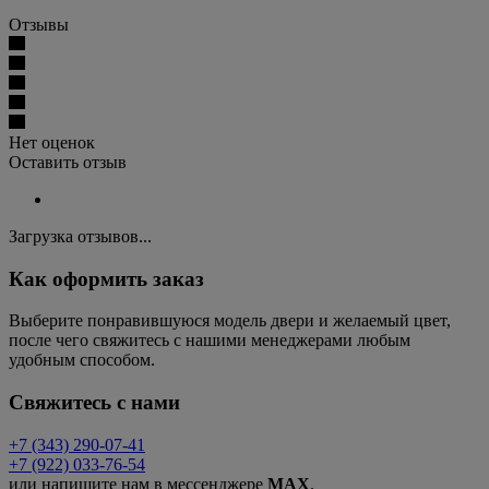
Отзывы
Нет оценок
Оставить отзыв
Загрузка отзывов...
Как оформить заказ
Выберите понравившуюся модель двери и желаемый цвет,
после чего свяжитесь с нашими менеджерами любым
удобным способом.
Свяжитесь с нами
+7 (343) 290-07-41
+7 (922) 033-76-54
или напишите нам в мессенджере
MAX
.