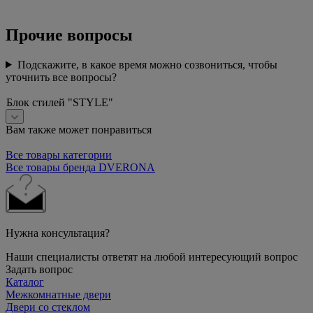
Прочие вопросы
Подскажите, в какое время можно созвониться, чтобы
уточнить все вопросы?
Блок стилей "STYLE"
Вам также может понравиться
Все товары категории
Все товары бренда DVERONA
Нужна консультация?
Наши специалисты ответят на любой интересующий вопрос
Задать вопрос
Каталог
Межкомнатные двери
Двери со стеклом