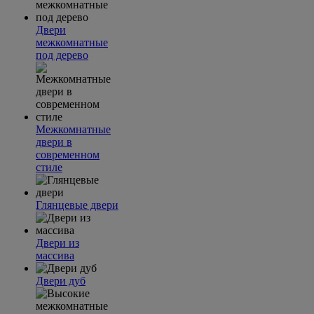
Двери
межкомнатные
под дерево
Межкомнатные
двери в
современном
стиле
Глянцевые двери
Двери из
массива
Двери дуб