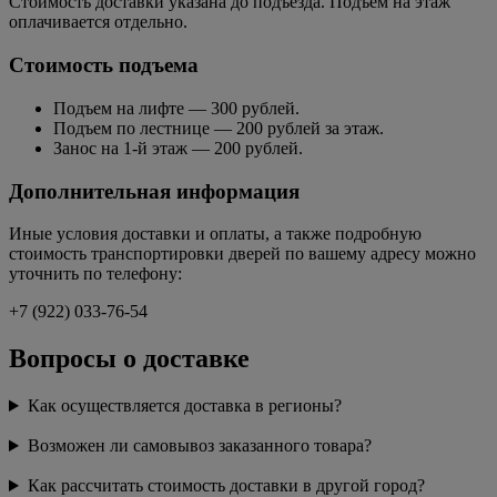
Стоимость доставки указана до подъезда. Подъем на этаж
оплачивается отдельно.
Стоимость подъема
Подъем на лифте — 300 рублей.
Подъем по лестнице — 200 рублей за этаж.
Занос на 1-й этаж — 200 рублей.
Дополнительная информация
Иные условия доставки и оплаты, а также подробную
стоимость транспортировки дверей по вашему адресу можно
уточнить по телефону:
+7 (922) 033-76-54
Вопросы о доставке
Как осуществляется доставка в регионы?
Возможен ли самовывоз заказанного товара?
Как рассчитать стоимость доставки в другой город?