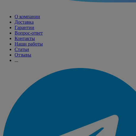
О компании
Доставка
Гарантии
Вопрос-ответ
Контакты
Наши работы
Статьи
Отзывы
...