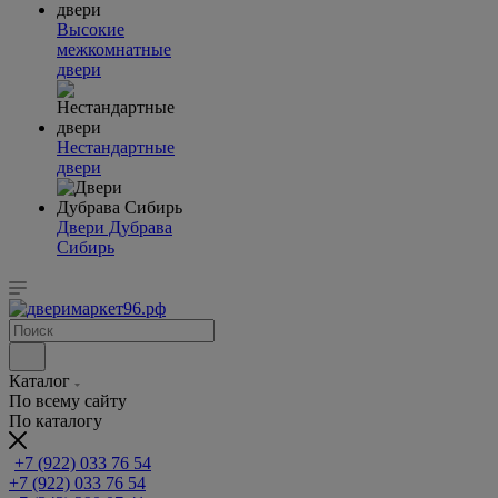
Высокие
межкомнатные
двери
Нестандартные
двери
Двери Дубрава
Сибирь
Каталог
По всему сайту
По каталогу
+7 (922) 033 76 54
+7 (922) 033 76 54