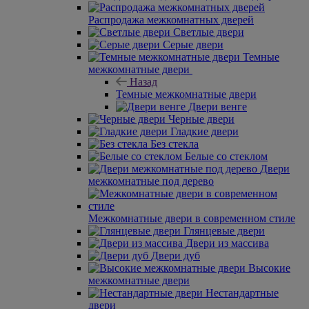
Распродажа межкомнатных дверей
Светлые двери
Серые двери
Темные
межкомнатные двери
Назад
Темные межкомнатные двери
Двери венге
Черные двери
Гладкие двери
Без стекла
Белые со стеклом
Двери
межкомнатные под дерево
Межкомнатные двери в современном стиле
Глянцевые двери
Двери из массива
Двери дуб
Высокие
межкомнатные двери
Нестандартные
двери