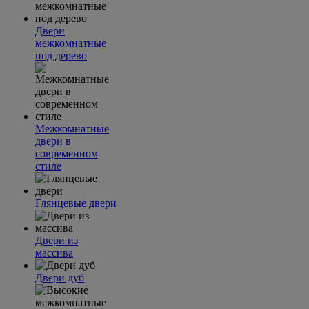
Двери
межкомнатные
под дерево
Межкомнатные
двери в
современном
стиле
Глянцевые двери
Двери из
массива
Двери дуб