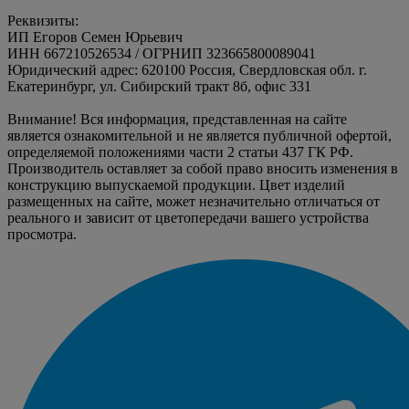
Реквизиты:
ИП Егоров Семен Юрьевич
ИНН 667210526534 / ОГРНИП 323665800089041
Юридический адрес: 620100 Россия, Свердловская обл. г.
Екатеринбург, ул. Сибирский тракт 8б, офис 331
Внимание! Вся информация, представленная на сайте
является ознакомительной и не является публичной офертой,
определяемой положениями части 2 статьи 437 ГК РФ.
Производитель оставляет за собой право вносить изменения в
конструкцию выпускаемой продукции. Цвет изделий
размещенных на сайте, может незначительно отличаться от
реального и зависит от цветопередачи вашего устройства
просмотра.