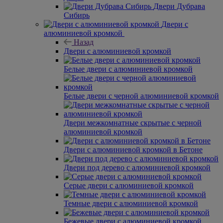
Двери Дубрава
Сибирь
Двери с
алюминиевой кромкой
Назад
Двери с алюминиевой кромкой
Белые двери с алюминиевой кромкой
Белые двери с черной алюминиевой кромкой
Двери межкомнатные скрытые с черной
алюминиевой кромкой
Двери с алюминиевой кромкой в Бетоне
Двери под дерево с алюминиевой кромкой
Серые двери с алюминиевой кромкой
Темные двери с алюминиевой кромкой
Бежевые двери с алюминиевой кромкой