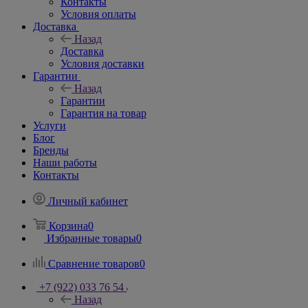
Условия оплаты
Доставка
Назад
Доставка
Условия доставки
Гарантии
Назад
Гарантии
Гарантия на товар
Услуги
Блог
Бренды
Наши работы
Контакты
Личный кабинет
Корзина
0
Избранные товары
0
Сравнение товаров
0
+7 (922) 033 76 54
Назад
Телефоны