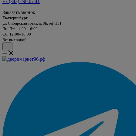
+7 (343) 290 07 41
Заказать звонок
Екатеринбург
ул. Сибирский тракт, д. 8Б, оф. 331
Пн–Пт: 11:00–16:00
Сб: 12:00–16:00
Вс: выходной