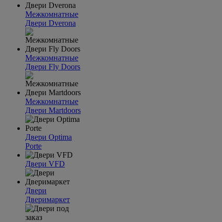
Межкомнатные
Двери Dverona
Межкомнатные
Двери Fly Doors
Межкомнатные
Двери Martdoors
Двери Optima
Porte
Двери VFD
Двери
Дверимаркет