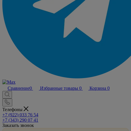
Сравнение
0
Избранные товары
0
Корзина
0
Телефоны
+7 (922) 033 76 54
+7 (343) 290 07 41
Заказать звонок