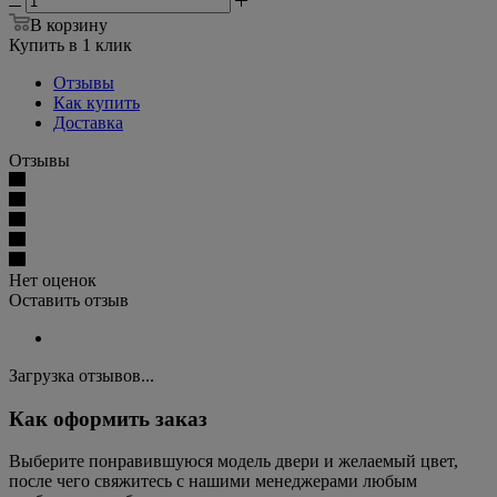
В корзину
Купить в 1 клик
Отзывы
Как купить
Доставка
Отзывы
Нет оценок
Оставить отзыв
Загрузка отзывов...
Как оформить заказ
Выберите понравившуюся модель двери и желаемый цвет,
после чего свяжитесь с нашими менеджерами любым
удобным способом.