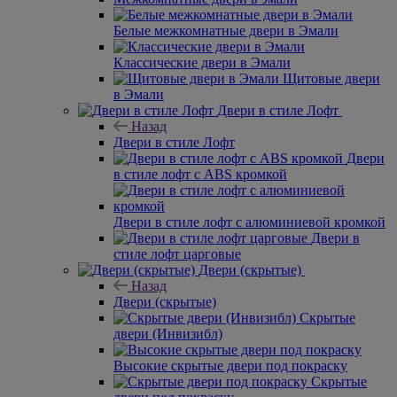
двери в классическом стиле
Темные двери в классическом стиле
Бежевые двери в классическом стиле
Межкомнатные двери в эмали
Назад
Межкомнатные двери в эмали
Белые межкомнатные двери в Эмали
Классические двери в Эмали
Щитовые двери в Эмали
Двери в стиле Лофт
Назад
Двери в стиле Лофт
Двери
в стиле лофт с ABS кромкой
Двери в стиле лофт с алюминиевой кромкой
Двери в
стиле лофт царговые
Двери (скрытые)
Назад
Двери (скрытые)
Скрытые
двери (Инвизибл)