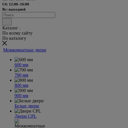
Сб: 12:00–16:00
Вс: выходной
Каталог
По всему сайту
По каталогу
Межкомнатные двери
600 мм
700 мм
800 мм
900 мм
Белые двери
Двери CPL