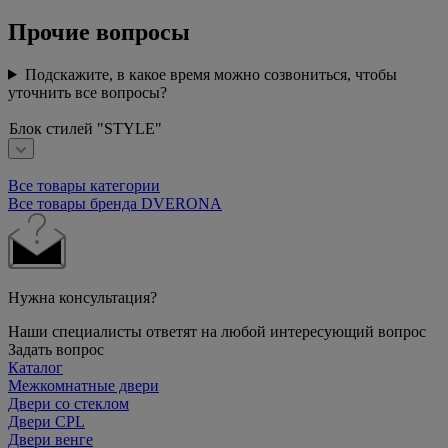
Прочие вопросы
Подскажите, в какое время можно созвониться, чтобы
уточнить все вопросы?
Блок стилей "STYLE"
Все товары категории
Все товары бренда DVERONA
Нужна консультация?
Наши специалисты ответят на любой интересующий вопрос
Задать вопрос
Каталог
Межкомнатные двери
Двери со стеклом
Двери CPL
Двери венге