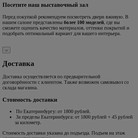
Посетите наш выставочный зал
Перед покупкой рекомендуем посмотреть двери вживую. В
нашем салоне представлены
более 100 моделей
, где вы
сможете оценить качество материалов, оттенки покрытий и
подобрать оптимальный вариант для вашего интерьера.
Доставка
Доставка осуществляется по предварительной
договорённости с клиентом. Также возможен самовывоз со
склада магазина.
Стоимость доставки
По Екатеринбургу: от 1800 рублей.
За пределы Екатеринбурга: от 1800 рублей + 45 рублей
за километр.
Стоимость доставки указана до подъезда. Подъем на этаж