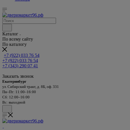
Каталог
По всему сайту
По каталогу
+7 (922) 033 76 54
+7 (922) 033 76 54
+7 (343) 290 07 41
Заказать звонок
Екатеринбург
ул. Сибирский тракт, д. 8Б, оф. 331
Пн–Пт: 11:00–16:00
Сб: 12:00–16:00
Вс: выходной