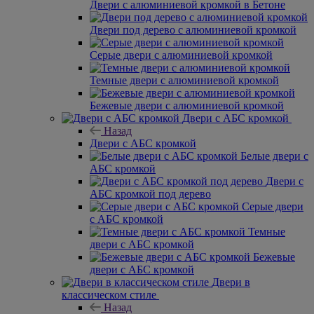
Двери с алюминиевой кромкой в Бетоне
Двери под дерево с алюминиевой кромкой
Серые двери с алюминиевой кромкой
Темные двери с алюминиевой кромкой
Бежевые двери с алюминиевой кромкой
Двери с АБС кромкой
Назад
Двери с АБС кромкой
Белые двери с
АБС кромкой
Двери с
АБС кромкой под дерево
Серые двери
с АБС кромкой
Темные
двери с АБС кромкой
Бежевые
двери с АБС кромкой
Двери в
классическом стиле
Назад