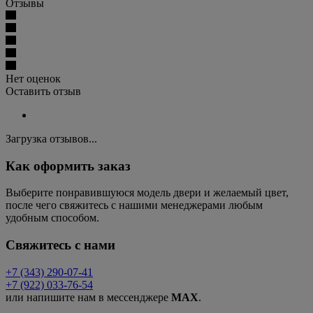
Отзывы
Нет оценок
Оставить отзыв
Загрузка отзывов...
Как оформить заказ
Выберите понравившуюся модель двери и желаемый цвет,
после чего свяжитесь с нашими менеджерами любым
удобным способом.
Свяжитесь с нами
+7 (343) 290-07-41
+7 (922) 033-76-54
или напишите нам в мессенджере
MAX
.