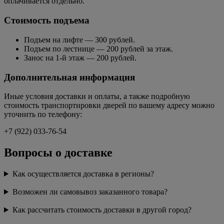
оплачивается отдельно.
Стоимость подъема
Подъем на лифте — 300 рублей.
Подъем по лестнице — 200 рублей за этаж.
Занос на 1-й этаж — 200 рублей.
Дополнительная информация
Иные условия доставки и оплаты, а также подробную
стоимость транспортировки дверей по вашему адресу можно
уточнить по телефону:
+7 (922) 033-76-54
Вопросы о доставке
Как осуществляется доставка в регионы?
Возможен ли самовывоз заказанного товара?
Как рассчитать стоимость доставки в другой город?