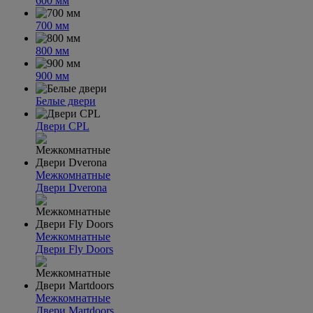
600 мм
700 мм
800 мм
900 мм
Белые двери
Двери CPL
Межкомнатные
Двери Dverona
Межкомнатные
Двери Fly Doors
Межкомнатные
Двери Martdoors