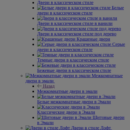
Двери в классическом стиле
Белые
двери в классическом стиле
Двери в классическом стиле в ванили
Двери в классическом стиле под дерево
Крашеные двери
Серые
двери в классическом стиле
Темные двери в классическом стиле
Бежевые двери в классическом стиле
Межкомнатные
двери в эмали
Назад
Межкомнатные двери в эмали
Белые межкомнатные двери в Эмали
Классические двери в Эмали
Щитовые двери
в Эмали
Двери в стиле Лофт