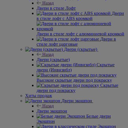
Назад
Двери в стиле Лофт
Двери
в стиле лофт с ABS кромкой
Двери в стиле лофт с алюминиевой кромкой
Двери в
стиле лофт царговые
Двери (скрытые)
Назад
Двери (скрытые)
Скрытые
двери (Инвизибл)
Высокие скрытые двери под покраску
Скрытые
двери под покраску
Хиты продаж
Двери экошпон
Назад
Двери экошпон
Белые двери
Экошпон