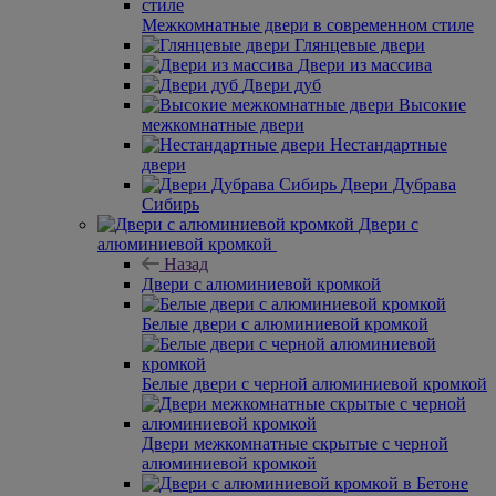
Межкомнатные двери в современном стиле
Глянцевые двери
Двери из массива
Двери дуб
Высокие
межкомнатные двери
Нестандартные
двери
Двери Дубрава
Сибирь
Двери с
алюминиевой кромкой
Назад
Двери с алюминиевой кромкой
Белые двери с алюминиевой кромкой
Белые двери с черной алюминиевой кромкой
Двери межкомнатные скрытые с черной
алюминиевой кромкой