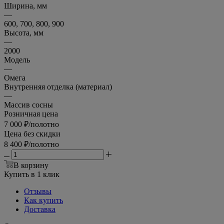
Ширина, мм
—
600, 700, 800, 900
Высота, мм
—
2000
Модель
—
Омега
Внутренняя отделка (материал)
—
Массив сосны
Розничная цена
7 000
₽
/полотно
Цена без скидки
8 400
₽
/полотно
В корзину
Купить в 1 клик
Отзывы
Как купить
Доставка