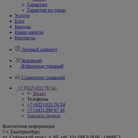
Гарантии
Гарантия на товар
Услуги
Блог
Бренды
Наши работы
Контакты
Личный кабинет
Корзина
0
Избранные товары
0
Сравнение товаров
0
+7 (922) 033 76 54
Назад
Телефоны
+7 (922) 033 76 54
+7 (343) 290 07 41
Заказать звонок
Контактная информация
г. Екатеринбург,
ул. Сибирский тракт, д. 8Б, оф. 331 (ЧКАЛОВ - ОФИС)