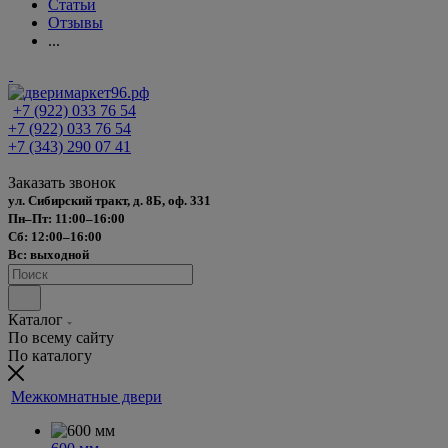
Статьи
Отзывы
...
+7 (922) 033 76 54
+7 (922) 033 76 54
+7 (343) 290 07 41
Заказать звонок
ул. Сибирский тракт, д. 8Б, оф. 331
Пн–Пт: 11:00–16:00
Сб: 12:00–16:00
Вс: выходной
Каталог
По всему сайту
По каталогу
Межкомнатные двери