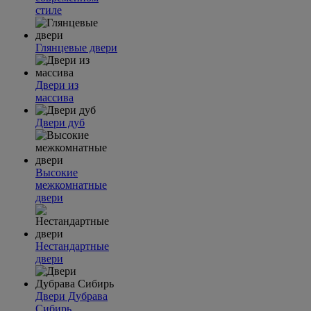
стиле
Глянцевые двери
Двери из
массива
Двери дуб
Высокие
межкомнатные
двери
Нестандартные
двери
Двери Дубрава
Сибирь