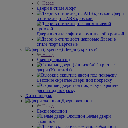
Назад
Двери в стиле Лофт
Двери
в стиле лофт с ABS кромкой
Двери в стиле лофт с алюминиевой кромкой
Двери в
стиле лофт царговые
Двери (скрытые)
Назад
Двери (скрытые)
Скрытые
двери (Инвизибл)
Высокие скрытые двери под покраску
Скрытые
двери под покраску
Хиты продаж
Двери экошпон
Назад
Двери экошпон
Белые двери
Экошпон