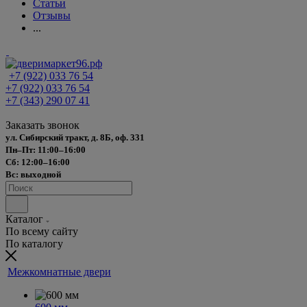
Статьи
Отзывы
...
+7 (922) 033 76 54
+7 (922) 033 76 54
+7 (343) 290 07 41
Заказать звонок
ул. Сибирский тракт, д. 8Б, оф. 331
Пн–Пт: 11:00–16:00
Сб: 12:00–16:00
Вс: выходной
Каталог
По всему сайту
По каталогу
Межкомнатные двери