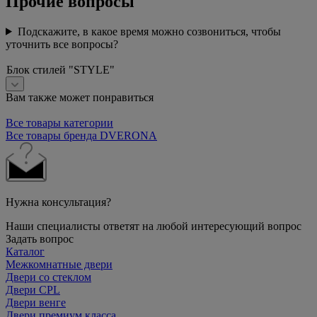
Прочие вопросы
Подскажите, в какое время можно созвониться, чтобы
уточнить все вопросы?
Блок стилей "STYLE"
Вам также может понравиться
Все товары категории
Все товары бренда DVERONA
Нужна консультация?
Наши специалисты ответят на любой интересующий вопрос
Задать вопрос
Каталог
Межкомнатные двери
Двери со стеклом
Двери CPL
Двери венге
Двери премиум класса