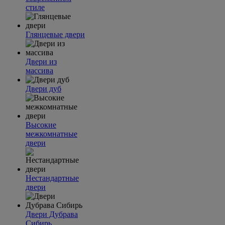
стиле
Глянцевые двери
Двери из
массива
Двери дуб
Высокие
межкомнатные
двери
Нестандартные
двери
Двери Дубрава
Сибирь