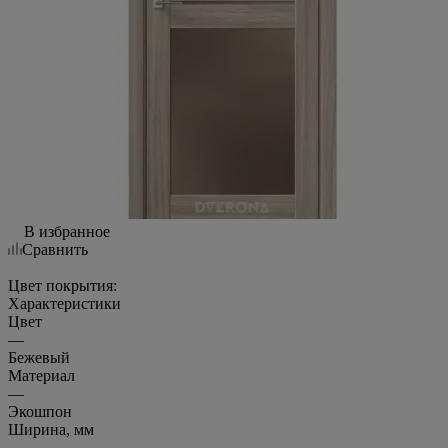
В избранное
Сравнить
Цвет покрытия:
Характеристики
Цвет
—
Бежевый
Материал
—
Экошпон
Ширина, мм
—