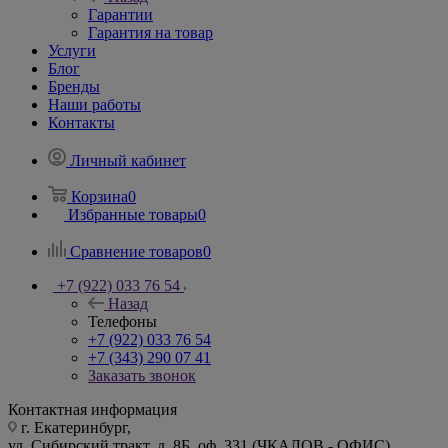
Гарантии
Гарантия на товар
Услуги
Блог
Бренды
Наши работы
Контакты
Личный кабинет
Корзина
0
Избранные товары
0
Сравнение товаров
0
+7 (922) 033 76 54
Назад
Телефоны
+7 (922) 033 76 54
+7 (343) 290 07 41
Заказать звонок
Контактная информация
г. Екатеринбург,
ул. Сибирский тракт, д. 8Б, оф. 331 (ЧКАЛОВ - ОФИС)