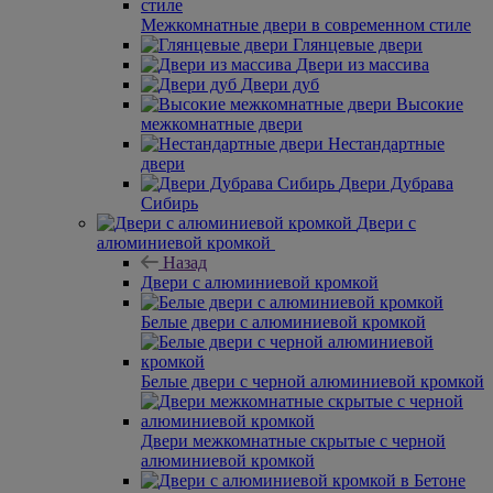
Межкомнатные двери в современном стиле
Глянцевые двери
Двери из массива
Двери дуб
Высокие
межкомнатные двери
Нестандартные
двери
Двери Дубрава
Сибирь
Двери с
алюминиевой кромкой
Назад
Двери с алюминиевой кромкой
Белые двери с алюминиевой кромкой
Белые двери с черной алюминиевой кромкой
Двери межкомнатные скрытые с черной
алюминиевой кромкой