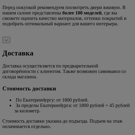
Перед покупкой рекомендуем посмотреть двери вживую. В
нашем салоне представлены
более 100 моделей
, где вы
сможете оценить качество материалов, оттенки покрытий и
подобрать оптимальный вариант для вашего интерьера.
Доставка
Доставка осуществляется по предварительной
договорённости с клиентом. Также возможен самовывоз со
склада магазина.
Стоимость доставки
По Екатеринбургу: от 1800 рублей.
За пределы Екатеринбурга: от 1800 рублей + 45 рублей
за километр.
Стоимость доставки указана до подъезда. Подъем на этаж
оплачивается отдельно.