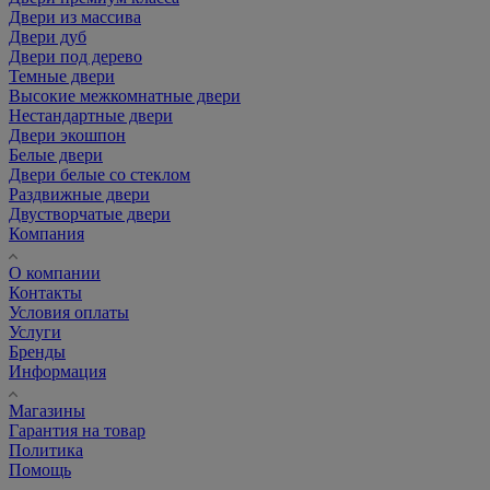
Двери из массива
Двери дуб
Двери под дерево
Темные двери
Высокие межкомнатные двери
Нестандартные двери
Двери экошпон
Белые двери
Двери белые со стеклом
Раздвижные двери
Двустворчатые двери
Компания
О компании
Контакты
Условия оплаты
Услуги
Бренды
Информация
Магазины
Гарантия на товар
Политика
Помощь