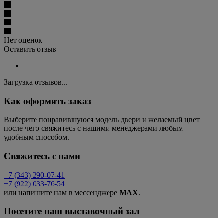
Нет оценок
Оставить отзыв
Загрузка отзывов...
Как оформить заказ
Выберите понравившуюся модель двери и желаемый цвет,
после чего свяжитесь с нашими менеджерами любым
удобным способом.
Свяжитесь с нами
+7 (343) 290-07-41
+7 (922) 033-76-54
или напишите нам в мессенджере
MAX
.
Посетите наш выставочный зал