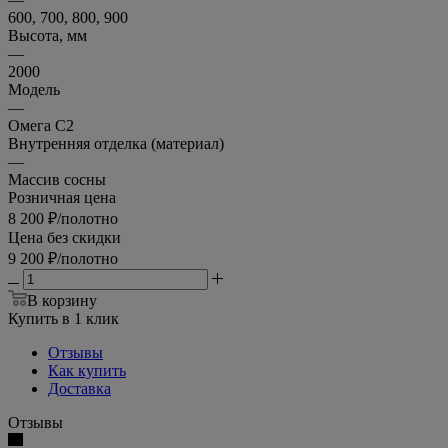
600, 700, 800, 900
Высота, мм
—
2000
Модель
—
Омега С2
Внутренняя отделка (материал)
—
Массив сосны
Розничная цена
8 200
₽
/полотно
Цена без скидки
9 200
₽
/полотно
В корзину
Купить в 1 клик
Отзывы
Как купить
Доставка
Отзывы