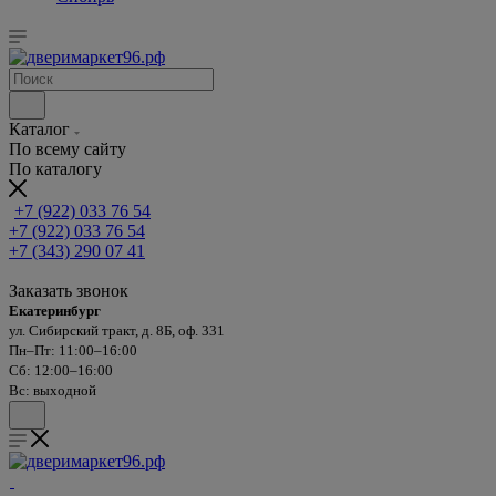
Каталог
По всему сайту
По каталогу
+7 (922) 033 76 54
+7 (922) 033 76 54
+7 (343) 290 07 41
Заказать звонок
Екатеринбург
ул. Сибирский тракт, д. 8Б, оф. 331
Пн–Пт: 11:00–16:00
Сб: 12:00–16:00
Вс: выходной