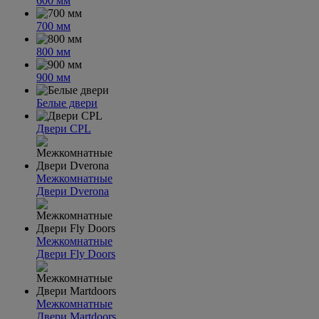
600 мм
700 мм
800 мм
900 мм
Белые двери
Двери CPL
Межкомнатные
Двери Dverona
Межкомнатные
Двери Fly Doors
Межкомнатные
Двери Martdoors