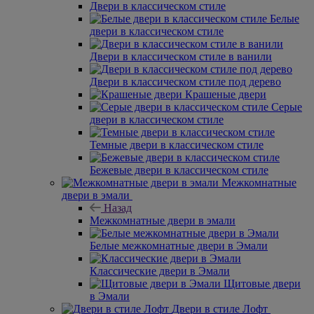
Двери в классическом стиле
Белые
двери в классическом стиле
Двери в классическом стиле в ванили
Двери в классическом стиле под дерево
Крашеные двери
Серые
двери в классическом стиле
Темные двери в классическом стиле
Бежевые двери в классическом стиле
Межкомнатные
двери в эмали
Назад
Межкомнатные двери в эмали
Белые межкомнатные двери в Эмали
Классические двери в Эмали
Щитовые двери
в Эмали
Двери в стиле Лофт