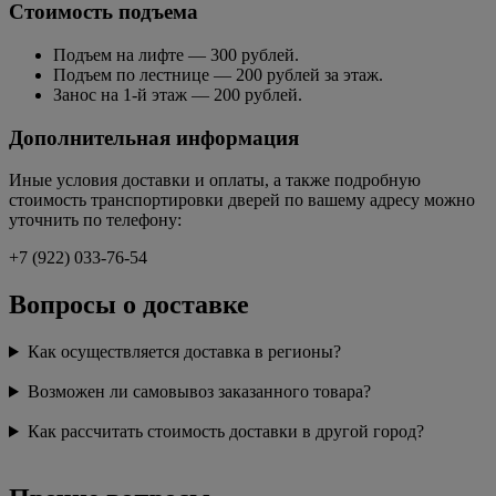
Стоимость подъема
Подъем на лифте — 300 рублей.
Подъем по лестнице — 200 рублей за этаж.
Занос на 1-й этаж — 200 рублей.
Дополнительная информация
Иные условия доставки и оплаты, а также подробную
стоимость транспортировки дверей по вашему адресу можно
уточнить по телефону:
+7 (922) 033-76-54
Вопросы о доставке
Как осуществляется доставка в регионы?
Возможен ли самовывоз заказанного товара?
Как рассчитать стоимость доставки в другой город?