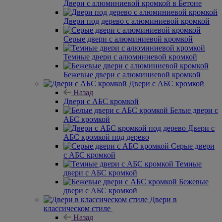
Двери с алюминиевой кромкой в Бетоне
Двери под дерево с алюминиевой кромкой
Серые двери с алюминиевой кромкой
Темные двери с алюминиевой кромкой
Бежевые двери с алюминиевой кромкой
Двери с АБС кромкой
Назад
Двери с АБС кромкой
Белые двери с
АБС кромкой
Двери с
АБС кромкой под дерево
Серые двери
с АБС кромкой
Темные
двери с АБС кромкой
Бежевые
двери с АБС кромкой
Двери в
классическом стиле
Назад