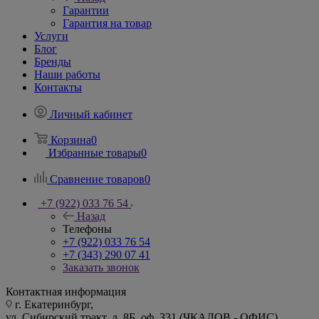
Гарантии
Гарантия на товар
Услуги
Блог
Бренды
Наши работы
Контакты
Личный кабинет
Корзина
0
Избранные товары
0
Сравнение товаров
0
+7 (922) 033 76 54
Назад
Телефоны
+7 (922) 033 76 54
+7 (343) 290 07 41
Заказать звонок
Контактная информация
г. Екатеринбург,
ул. Сибирский тракт, д. 8Б, оф. 331 (ЧКАЛОВ - ОФИС)