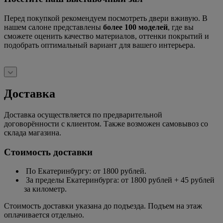
Перед покупкой рекомендуем посмотреть двери вживую. В
нашем салоне представлены
более 100 моделей
, где вы
сможете оценить качество материалов, оттенки покрытий и
подобрать оптимальный вариант для вашего интерьера.
Доставка
Доставка осуществляется по предварительной
договорённости с клиентом. Также возможен самовывоз со
склада магазина.
Стоимость доставки
По Екатеринбургу: от 1800 рублей.
За пределы Екатеринбурга: от 1800 рублей + 45 рублей
за километр.
Стоимость доставки указана до подъезда. Подъем на этаж
оплачивается отдельно.