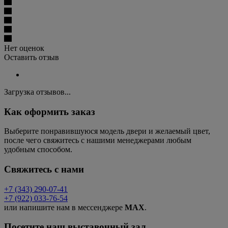
Нет оценок
Оставить отзыв
Загрузка отзывов...
Как оформить заказ
Выберите понравившуюся модель двери и желаемый цвет,
после чего свяжитесь с нашими менеджерами любым
удобным способом.
Свяжитесь с нами
+7 (343) 290-07-41
+7 (922) 033-76-54
или напишите нам в мессенджере
MAX
.
Посетите наш выставочный зал