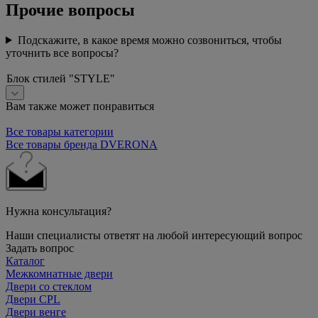
Прочие вопросы
Подскажите, в какое время можно созвониться, чтобы
уточнить все вопросы?
Блок стилей "STYLE"
Вам также может понравиться
Все товары категории
Все товары бренда DVERONA
Нужна консультация?
Наши специалисты ответят на любой интересующий вопрос
Задать вопрос
Каталог
Межкомнатные двери
Двери со стеклом
Двери CPL
Двери венге