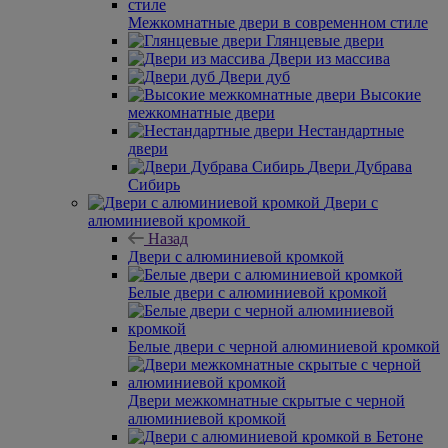
Межкомнатные двери в современном стиле
Глянцевые двери
Двери из массива
Двери дуб
Высокие
межкомнатные двери
Нестандартные
двери
Двери Дубрава
Сибирь
Двери с
алюминиевой кромкой
Назад
Двери с алюминиевой кромкой
Белые двери с алюминиевой кромкой
Белые двери с черной алюминиевой кромкой
Двери межкомнатные скрытые с черной
алюминиевой кромкой