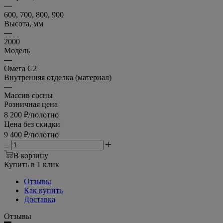
—
600, 700, 800, 900
Высота, мм
—
2000
Модель
—
Омега С2
Внутренняя отделка (материал)
—
Массив сосны
Розничная цена
8 200
₽
/полотно
Цена без скидки
9 400
₽
/полотно
В корзину
Купить в 1 клик
Отзывы
Как купить
Доставка
Отзывы