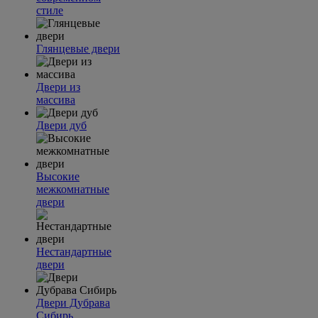
стиле
Глянцевые двери
Двери из
массива
Двери дуб
Высокие
межкомнатные
двери
Нестандартные
двери
Двери Дубрава
Сибирь