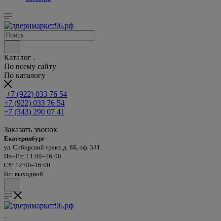
Каталог
По всему сайту
По каталогу
+7 (922) 033 76 54
+7 (922) 033 76 54
+7 (343) 290 07 41
Заказать звонок
Екатеринбург
ул. Сибирский тракт, д. 8Б, оф. 331
Пн–Пт: 11:00–16:00
Сб: 12:00–16:00
Вс: выходной