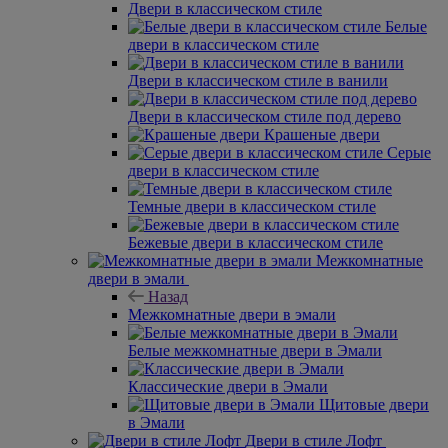
Двери в классическом стиле
Белые
двери в классическом стиле
Двери в классическом стиле в ванили
Двери в классическом стиле под дерево
Крашеные двери
Серые
двери в классическом стиле
Темные двери в классическом стиле
Бежевые двери в классическом стиле
Межкомнатные
двери в эмали
Назад
Межкомнатные двери в эмали
Белые межкомнатные двери в Эмали
Классические двери в Эмали
Щитовые двери
в Эмали
Двери в стиле Лофт