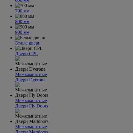
600 мм
700 мм
800 мм
900 мм
Белые двери
Двери CPL
Межкомнатные
Двери Dverona
Межкомнатные
Двери Fly Doors
Межкомнатные
Двери Martdoors