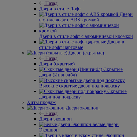
Назад
Двери в стиле Лофт
Двери
в стиле лофт с ABS кромкой
Двери в стиле лофт с алюминиевой кромкой
Двери в
стиле лофт царговые
Двери (скрытые)
Назад
Двери (скрытые)
Скрытые
двери (Инвизибл)
Высокие скрытые двери под покраску
Скрытые
двери под покраску
Хиты продаж
Двери экошпон
Назад
Двери экошпон
Белые двери
Экошпон