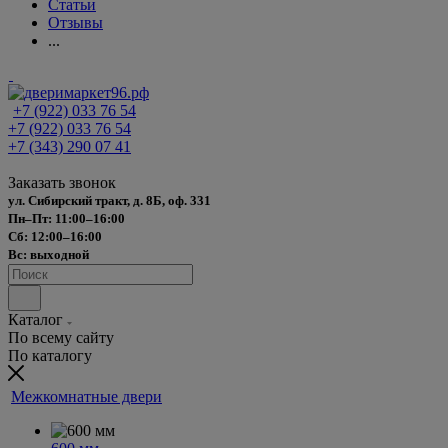
Статьи
Отзывы
...
+7 (922) 033 76 54
+7 (922) 033 76 54
+7 (343) 290 07 41
Заказать звонок
ул. Сибирский тракт, д. 8Б, оф. 331
Пн–Пт: 11:00–16:00
Сб: 12:00–16:00
Вс: выходной
Каталог
По всему сайту
По каталогу
Межкомнатные двери