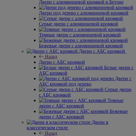
Двери с алюминиевой кромкой в Бетоне
Двери под дерево с алюминиевой кромкой
Серые двери с алюминиевой кромкой
Темные двери с алюминиевой кромкой
Бежевые двери с алюминиевой кромкой
Двери с АБС кромкой
Назад
Двери с АБС кромкой
Белые двери с
АБС кромкой
Двери с
АБС кромкой под дерево
Серые двери
с АБС кромкой
Темные
двери с АБС кромкой
Бежевые
двери с АБС кромкой
Двери в
классическом стиле
Назад