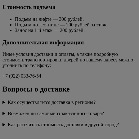
Стоимость подъема
Подъем на лифте — 300 рублей.
Подъем по лестнице — 200 рублей за этаж.
Занос на 1-й этаж — 200 рублей.
Дополнительная информация
Иные условия доставки и оплаты, а также подробную
стоимость транспортировки дверей по вашему адресу можно
уточнить по телефону:
+7 (922) 033-76-54
Вопросы о доставке
Как осуществляется доставка в регионы?
Возможен ли самовывоз заказанного товара?
Как рассчитать стоимость доставки в другой город?