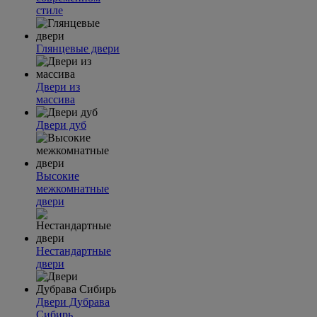
стиле
Глянцевые двери
Двери из
массива
Двери дуб
Высокие
межкомнатные
двери
Нестандартные
двери
Двери Дубрава
Сибирь