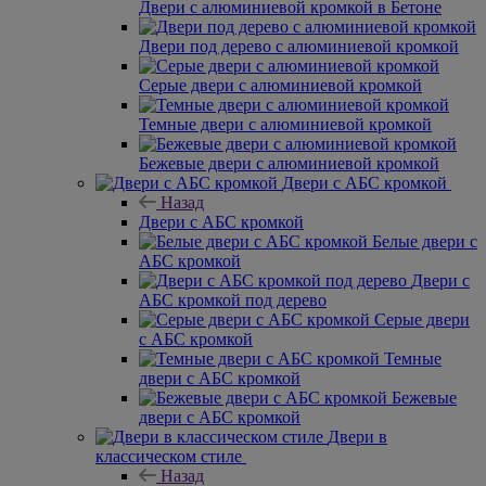
Двери с алюминиевой кромкой в Бетоне
Двери под дерево с алюминиевой кромкой
Серые двери с алюминиевой кромкой
Темные двери с алюминиевой кромкой
Бежевые двери с алюминиевой кромкой
Двери с АБС кромкой
Назад
Двери с АБС кромкой
Белые двери с
АБС кромкой
Двери с
АБС кромкой под дерево
Серые двери
с АБС кромкой
Темные
двери с АБС кромкой
Бежевые
двери с АБС кромкой
Двери в
классическом стиле
Назад