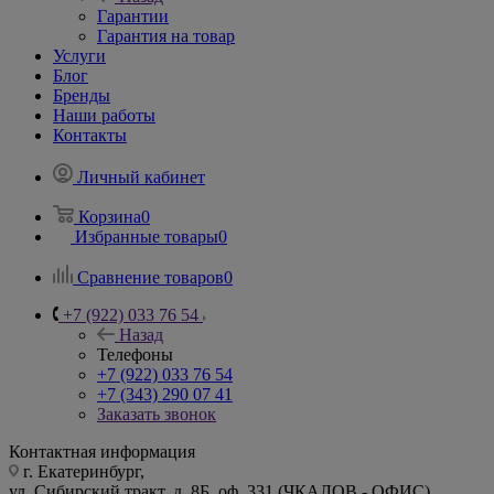
Гарантии
Гарантия на товар
Услуги
Блог
Бренды
Наши работы
Контакты
Личный кабинет
Корзина
0
Избранные товары
0
Сравнение товаров
0
+7 (922) 033 76 54
Назад
Телефоны
+7 (922) 033 76 54
+7 (343) 290 07 41
Заказать звонок
Контактная информация
г. Екатеринбург,
ул. Сибирский тракт, д. 8Б, оф. 331 (ЧКАЛОВ - ОФИС)