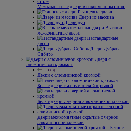
Межкомнатные двери в современном стиле
Глянцевые двери
Двери из массива
Двери дуб
Высокие
межкомнатные двери
Нестандартные
двери
Двери Дубрава
Сибирь
Двери с
алюминиевой кромкой
Назад
Двери с алюминиевой кромкой
Белые двери с алюминиевой кромкой
Белые двери с черной алюминиевой кромкой
Двери межкомнатные скрытые с черной
алюминиевой кромкой