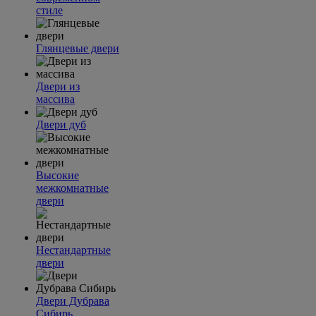
стиле
Глянцевые двери
Двери из
массива
Двери дуб
Высокие
межкомнатные
двери
Нестандартные
двери
Двери Дубрава
Сибирь