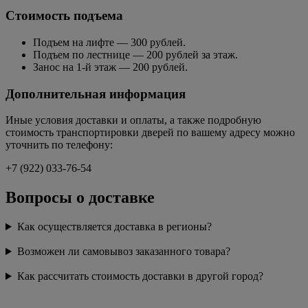
Стоимость подъема
Подъем на лифте — 300 рублей.
Подъем по лестнице — 200 рублей за этаж.
Занос на 1-й этаж — 200 рублей.
Дополнительная информация
Иные условия доставки и оплаты, а также подробную
стоимость транспортировки дверей по вашему адресу можно
уточнить по телефону:
+7 (922) 033-76-54
Вопросы о доставке
Как осуществляется доставка в регионы?
Возможен ли самовывоз заказанного товара?
Как рассчитать стоимость доставки в другой город?