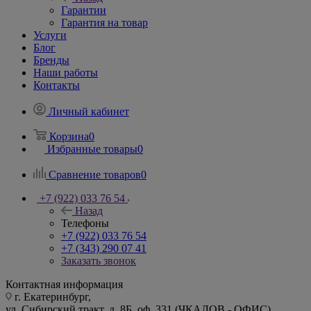
Гарантии
Гарантия на товар
Услуги
Блог
Бренды
Наши работы
Контакты
Личный кабинет
Корзина
0
Избранные товары
0
Сравнение товаров
0
+7 (922) 033 76 54
Назад
Телефоны
+7 (922) 033 76 54
+7 (343) 290 07 41
Заказать звонок
Контактная информация
г. Екатеринбург,
ул. Сибирский тракт, д. 8Б, оф. 331 (ЧКАЛОВ - ОФИС)