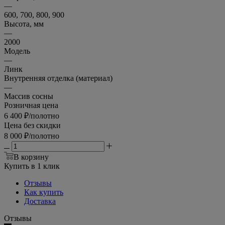
—
600, 700, 800, 900
Высота, мм
—
2000
Модель
—
Линк
Внутренняя отделка (материал)
—
Массив сосны
Розничная цена
6 400
₽
/полотно
Цена без скидки
8 000
₽
/полотно
В корзину
Купить в 1 клик
Отзывы
Как купить
Доставка
Отзывы