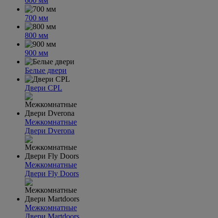
600 мм
700 мм
800 мм
900 мм
Белые двери
Двери CPL
Межкомнатные
Двери Dverona
Межкомнатные
Двери Fly Doors
Межкомнатные
Двери Martdoors