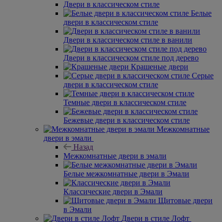
Двери в классическом стиле
Белые
двери в классическом стиле
Двери в классическом стиле в ванили
Двери в классическом стиле под дерево
Крашеные двери
Серые
двери в классическом стиле
Темные двери в классическом стиле
Бежевые двери в классическом стиле
Межкомнатные
двери в эмали
Назад
Межкомнатные двери в эмали
Белые межкомнатные двери в Эмали
Классические двери в Эмали
Щитовые двери
в Эмали
Двери в стиле Лофт