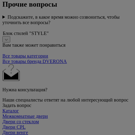
Прочие вопросы
Подскажите, в какое время можно созвониться, чтобы
уточнить все вопросы?
Блок стилей "STYLE"
Вам также может понравиться
Все товары категории
Все товары бренда DVERONA
Нужна консультация?
Наши специалисты ответят на любой интересующий вопрос
Задать вопрос
Каталог
Межкомнатные двери
Двери со стеклом
Двери CPL
Двери венге