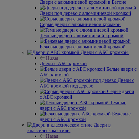
Двери с алюминиевой кромкой в Бетоне
Двери под дерево с алюминиевой кромкой
Серые двери с алюминиевой кромкой
Темные двери с алюминиевой кромкой
Бежевые двери с алюминиевой кромкой
Двери с АБС кромкой
Назад
Двери с АБС кромкой
Белые двери с
АБС кромкой
Двери с
АБС кромкой под дерево
Серые двери
с АБС кромкой
Темные
двери с АБС кромкой
Бежевые
двери с АБС кромкой
Двери в
классическом стиле
Назад