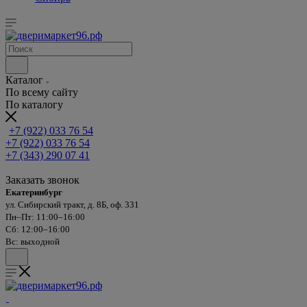
Каталог
По всему сайту
По каталогу
+7 (922) 033 76 54
+7 (922) 033 76 54
+7 (343) 290 07 41
Заказать звонок
Екатеринбург
ул. Сибирский тракт, д. 8Б, оф. 331
Пн–Пт: 11:00–16:00
Сб: 12:00–16:00
Вс: выходной