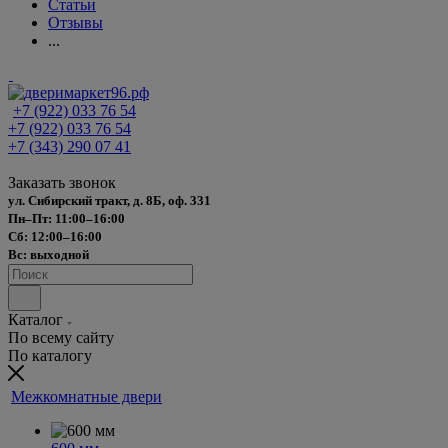
Статьи
Отзывы
...
+7 (922) 033 76 54
+7 (922) 033 76 54
+7 (343) 290 07 41
Заказать звонок
ул. Сибирский тракт, д. 8Б, оф. 331
Пн–Пт: 11:00–16:00
Сб: 12:00–16:00
Вс: выходной
Каталог
По всему сайту
По каталогу
Межкомнатные двери