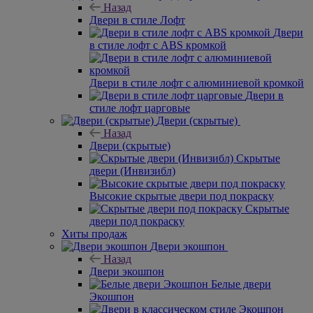
Назад
Двери в стиле Лофт
Двери
в стиле лофт с ABS кромкой
Двери в стиле лофт с алюминиевой кромкой
Двери в
стиле лофт царговые
Двери (скрытые)
Назад
Двери (скрытые)
Скрытые
двери (Инвизибл)
Высокие скрытые двери под покраску
Скрытые
двери под покраску
Хиты продаж
Двери экошпон
Назад
Двери экошпон
Белые двери
Экошпон