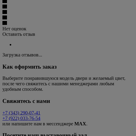
Нет оценок
Оставить отзыв
Загрузка отзывов...
Как оформить заказ
Выберите понравившуюся модель двери и желаемый цвет,
после чего свяжитесь с нашими менеджерами любым
удобным способом.
Свяжитесь с нами
+7 (343) 290-07-41
+7 (922) 033-76-54
или напишите нам в мессенджере
MAX
.
Посетите наш выставочный зал