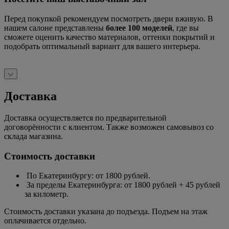
Перед покупкой рекомендуем посмотреть двери вживую. В
нашем салоне представлены
более 100 моделей
, где вы
сможете оценить качество материалов, оттенки покрытий и
подобрать оптимальный вариант для вашего интерьера.
Доставка
Доставка осуществляется по предварительной
договорённости с клиентом. Также возможен самовывоз со
склада магазина.
Стоимость доставки
По Екатеринбургу: от 1800 рублей.
За пределы Екатеринбурга: от 1800 рублей + 45 рублей
за километр.
Стоимость доставки указана до подъезда. Подъем на этаж
оплачивается отдельно.