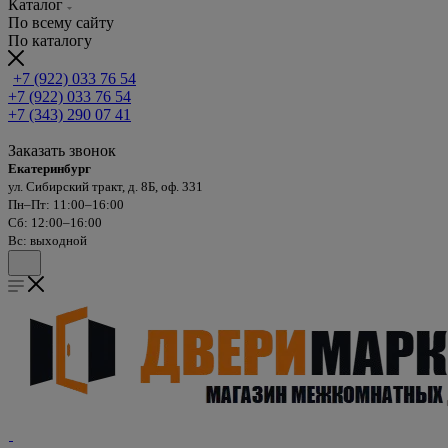
Каталог
По всему сайту
По каталогу
+7 (922) 033 76 54
+7 (922) 033 76 54
+7 (343) 290 07 41
Заказать звонок
Екатеринбург
ул. Сибирский тракт, д. 8Б, оф. 331
Пн–Пт: 11:00–16:00
Сб: 12:00–16:00
Вс: выходной