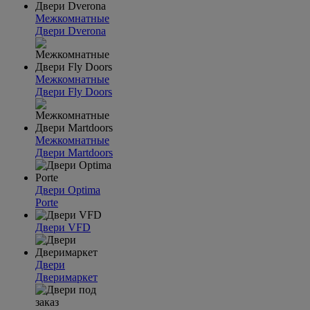
Межкомнатные
Двери Dverona
Межкомнатные
Двери Fly Doors
Межкомнатные
Двери Martdoors
Двери Optima
Porte
Двери VFD
Двери
Дверимаркет