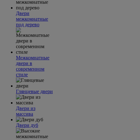
Двери
межкомнатные
под дерево
Межкомнатные
двери в
современном
стиле
Глянцевые двери
Двери из
массива
Двери дуб