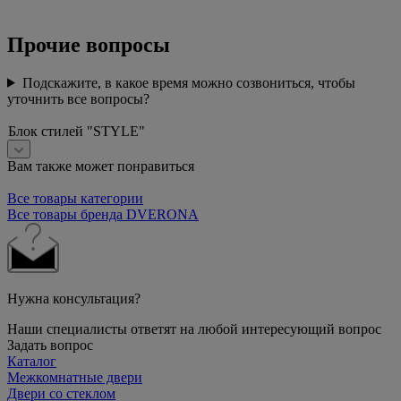
Прочие вопросы
Подскажите, в какое время можно созвониться, чтобы
уточнить все вопросы?
Блок стилей "STYLE"
Вам также может понравиться
Все товары категории
Все товары бренда DVERONA
Нужна консультация?
Наши специалисты ответят на любой интересующий вопрос
Задать вопрос
Каталог
Межкомнатные двери
Двери со стеклом