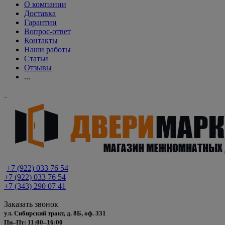
О компании
Доставка
Гарантии
Вопрос-ответ
Контакты
Наши работы
Статьи
Отзывы
...
+7 (922) 033 76 54
+7 (922) 033 76 54
+7 (343) 290 07 41
Заказать звонок
ул. Сибирский тракт, д. 8Б, оф. 331
Пн–Пт: 11:00–16:00