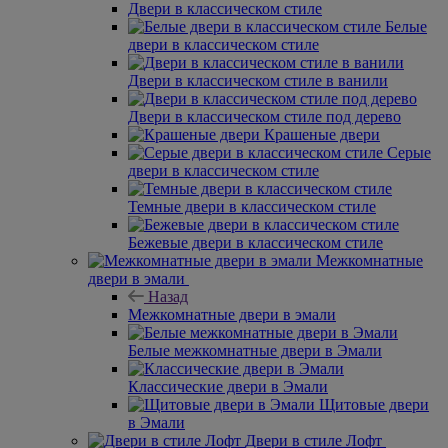
Двери в классическом стиле
Белые
двери в классическом стиле
Двери в классическом стиле в ванили
Двери в классическом стиле под дерево
Крашеные двери
Серые
двери в классическом стиле
Темные двери в классическом стиле
Бежевые двери в классическом стиле
Межкомнатные
двери в эмали
Назад
Межкомнатные двери в эмали
Белые межкомнатные двери в Эмали
Классические двери в Эмали
Щитовые двери
в Эмали
Двери в стиле Лофт