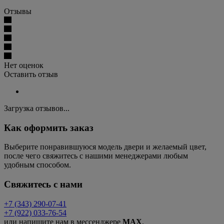
Отзывы
Нет оценок
Оставить отзыв
Загрузка отзывов...
Как оформить заказ
Выберите понравившуюся модель двери и желаемый цвет,
после чего свяжитесь с нашими менеджерами любым
удобным способом.
Свяжитесь с нами
+7 (343) 290-07-41
+7 (922) 033-76-54
или напишите нам в мессенджере
MAX
.