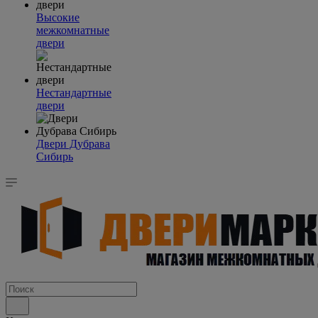
Высокие
межкомнатные
двери
Нестандартные
двери
Двери Дубрава
Сибирь