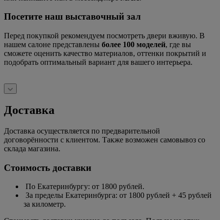
Посетите наш выставочный зал
Перед покупкой рекомендуем посмотреть двери вживую. В
нашем салоне представлены
более 100 моделей
, где вы
сможете оценить качество материалов, оттенки покрытий и
подобрать оптимальный вариант для вашего интерьера.
Доставка
Доставка осуществляется по предварительной
договорённости с клиентом. Также возможен самовывоз со
склада магазина.
Стоимость доставки
По Екатеринбургу: от 1800 рублей.
За пределы Екатеринбурга: от 1800 рублей + 45 рублей
за километр.