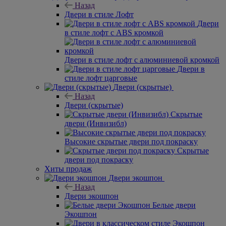
Назад
Двери в стиле Лофт
Двери
в стиле лофт с ABS кромкой
Двери в стиле лофт с алюминиевой кромкой
Двери в
стиле лофт царговые
Двери (скрытые)
Назад
Двери (скрытые)
Скрытые
двери (Инвизибл)
Высокие скрытые двери под покраску
Скрытые
двери под покраску
Хиты продаж
Двери экошпон
Назад
Двери экошпон
Белые двери
Экошпон