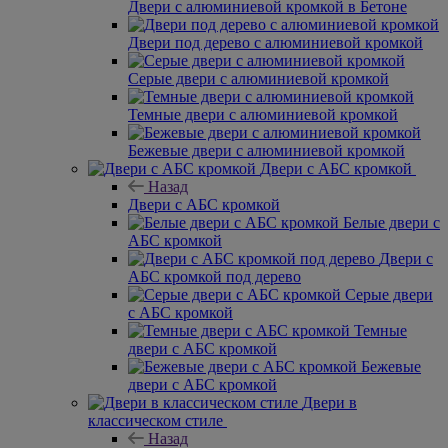
Двери с алюминиевой кромкой в Бетоне
Двери под дерево с алюминиевой кромкой
Серые двери с алюминиевой кромкой
Темные двери с алюминиевой кромкой
Бежевые двери с алюминиевой кромкой
Двери с АБС кромкой
Назад
Двери с АБС кромкой
Белые двери с
АБС кромкой
Двери с
АБС кромкой под дерево
Серые двери
с АБС кромкой
Темные
двери с АБС кромкой
Бежевые
двери с АБС кромкой
Двери в
классическом стиле
Назад