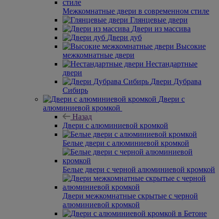
Межкомнатные двери в современном стиле
Глянцевые двери
Двери из массива
Двери дуб
Высокие
межкомнатные двери
Нестандартные
двери
Двери Дубрава
Сибирь
Двери с
алюминиевой кромкой
Назад
Двери с алюминиевой кромкой
Белые двери с алюминиевой кромкой
Белые двери с черной алюминиевой кромкой
Двери межкомнатные скрытые с черной
алюминиевой кромкой