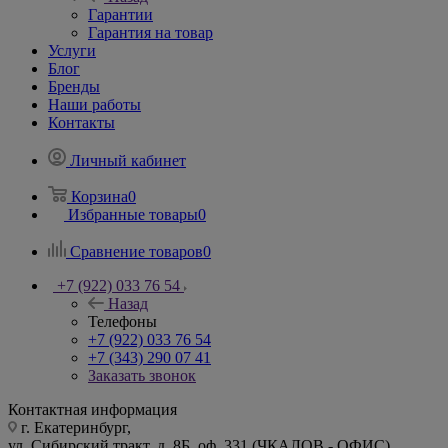
Гарантии
Гарантия на товар
Услуги
Блог
Бренды
Наши работы
Контакты
Личный кабинет
Корзина
0
Избранные товары
0
Сравнение товаров
0
+7 (922) 033 76 54
Назад
Телефоны
+7 (922) 033 76 54
+7 (343) 290 07 41
Заказать звонок
Контактная информация
г. Екатеринбург,
ул. Сибирский тракт, д. 8Б, оф. 331 (ЧКАЛОВ - ОФИС)