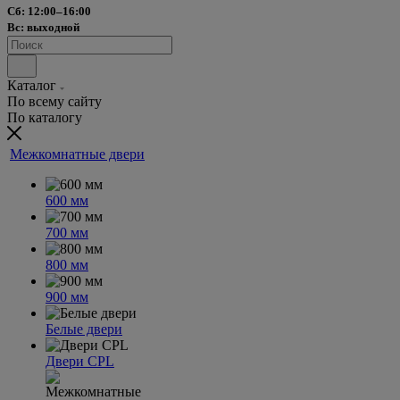
Сб: 12:00–16:00
Вс: выходной
Каталог
По всему сайту
По каталогу
Межкомнатные двери
600 мм
700 мм
800 мм
900 мм
Белые двери
Двери CPL