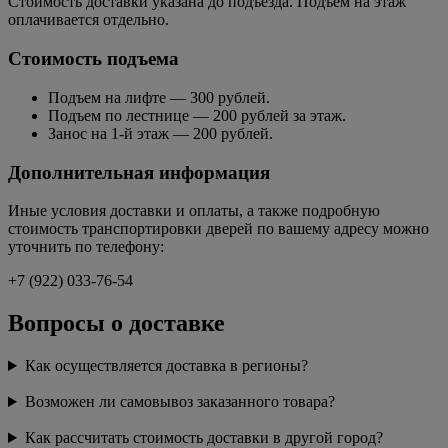
Стоимость доставки указана до подъезда. Подъем на этаж
оплачивается отдельно.
Стоимость подъема
Подъем на лифте — 300 рублей.
Подъем по лестнице — 200 рублей за этаж.
Занос на 1-й этаж — 200 рублей.
Дополнительная информация
Иные условия доставки и оплаты, а также подробную
стоимость транспортировки дверей по вашему адресу можно
уточнить по телефону:
+7 (922) 033-76-54
Вопросы о доставке
Как осуществляется доставка в регионы?
Возможен ли самовывоз заказанного товара?
Как рассчитать стоимость доставки в другой город?