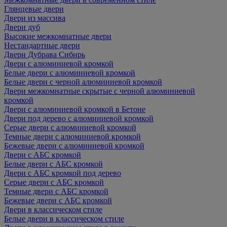
Глянцевые двери
Двери из массива
Двери дуб
Высокие межкомнатные двери
Нестандартные двери
Двери Дубрава Сибирь
Двери с алюминиевой кромкой
Белые двери с алюминиевой кромкой
Белые двери с черной алюминиевой кромкой
Двери межкомнатные скрытые с черной алюминиевой
кромкой
Двери с алюминиевой кромкой в Бетоне
Двери под дерево с алюминиевой кромкой
Серые двери с алюминиевой кромкой
Темные двери с алюминиевой кромкой
Бежевые двери с алюминиевой кромкой
Двери с АБС кромкой
Белые двери с АБС кромкой
Двери с АБС кромкой под дерево
Серые двери с АБС кромкой
Темные двери с АБС кромкой
Бежевые двери с АБС кромкой
Двери в классическом стиле
Белые двери в классическом стиле