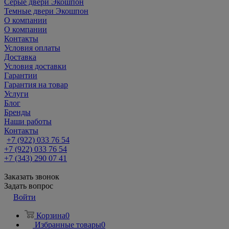
Серые двери Экошпон
Темные двери Экошпон
О компании
О компании
Контакты
Условия оплаты
Доставка
Условия доставки
Гарантии
Гарантия на товар
Услуги
Блог
Бренды
Наши работы
Контакты
+7 (922) 033 76 54
+7 (922) 033 76 54
+7 (343) 290 07 41
Заказать звонок
Задать вопрос
Войти
Корзина
0
Избранные товары
0