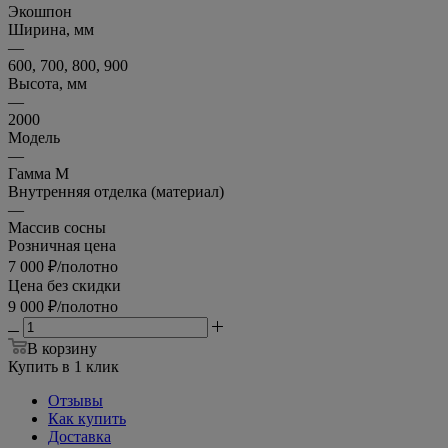
Экошпон
Ширина, мм
—
600, 700, 800, 900
Высота, мм
—
2000
Модель
—
Гамма М
Внутренняя отделка (материал)
—
Массив сосны
Розничная цена
7 000
₽
/полотно
Цена без скидки
9 000
₽
/полотно
В корзину
Купить в 1 клик
Отзывы
Как купить
Доставка