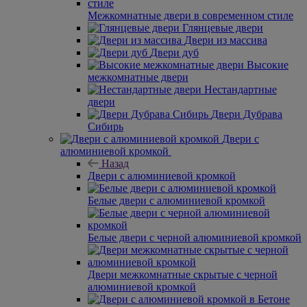
Межкомнатные двери в современном стиле
Глянцевые двери
Двери из массива
Двери дуб
Высокие
межкомнатные двери
Нестандартные
двери
Двери Дубрава
Сибирь
Двери с
алюминиевой кромкой
Назад
Двери с алюминиевой кромкой
Белые двери с алюминиевой кромкой
Белые двери с черной алюминиевой кромкой
Двери межкомнатные скрытые с черной
алюминиевой кромкой