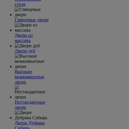
стиле
Глянцевые двери
Двери из
массива
Двери дуб
Высокие
межкомнатные
двери
Нестандартные
двери
Двери Дубрава
Сибирь