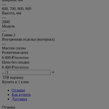
—
600, 700, 800, 900
Высота, мм
—
2000
Модель
—
Гамма 2
Внутренняя отделка (материал)
—
Массив сосны
Розничная цена
6 800
₽
/полотно
Цена без скидки
8 400
₽
/полотно
В корзину
Купить в 1 клик
Отзывы
Как купить
Доставка
Отзывы