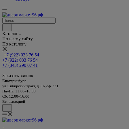
Каталог
По всему сайту
По каталогу
+7 (922) 033 76 54
+7 (922) 033 76 54
+7 (343) 290 07 41
Заказать звонок
Екатеринбург
ул. Сибирский тракт, д. 8Б, оф. 331
Пн–Пт: 11:00–16:00
Сб: 12:00–16:00
Вс: выходной