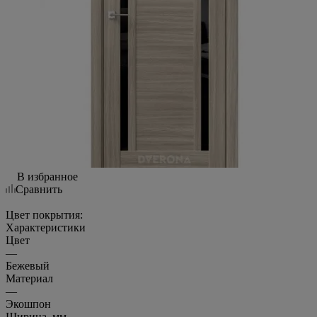
В избранное
Сравнить
Цвет покрытия:
Характеристики
Цвет
—
Бежевый
Материал
—
Экошпон
Ширина, мм