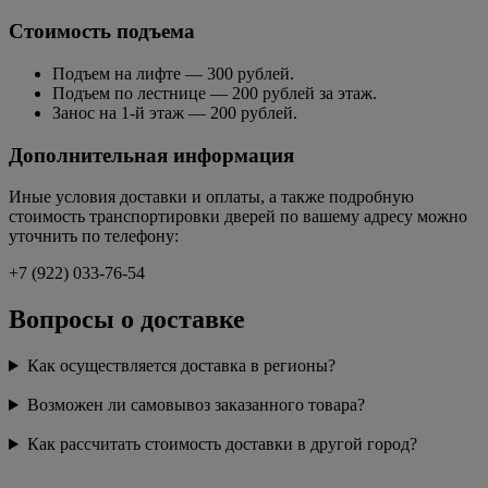
Стоимость подъема
Подъем на лифте — 300 рублей.
Подъем по лестнице — 200 рублей за этаж.
Занос на 1-й этаж — 200 рублей.
Дополнительная информация
Иные условия доставки и оплаты, а также подробную
стоимость транспортировки дверей по вашему адресу можно
уточнить по телефону:
+7 (922) 033-76-54
Вопросы о доставке
Как осуществляется доставка в регионы?
Возможен ли самовывоз заказанного товара?
Как рассчитать стоимость доставки в другой город?