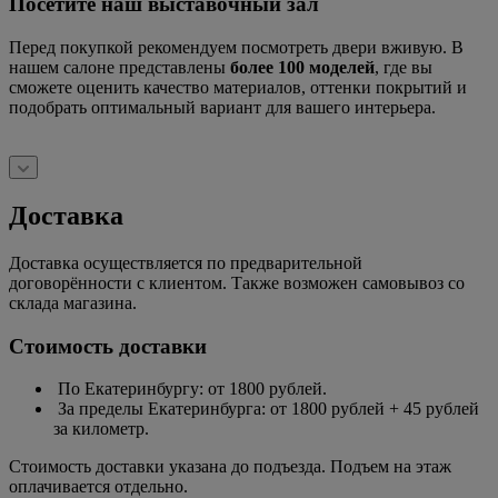
Посетите наш выставочный зал
Перед покупкой рекомендуем посмотреть двери вживую. В
нашем салоне представлены
более 100 моделей
, где вы
сможете оценить качество материалов, оттенки покрытий и
подобрать оптимальный вариант для вашего интерьера.
Доставка
Доставка осуществляется по предварительной
договорённости с клиентом. Также возможен самовывоз со
склада магазина.
Стоимость доставки
По Екатеринбургу: от 1800 рублей.
За пределы Екатеринбурга: от 1800 рублей + 45 рублей
за километр.
Стоимость доставки указана до подъезда. Подъем на этаж
оплачивается отдельно.