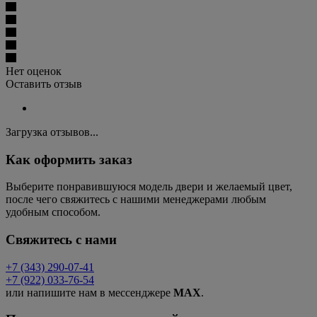
Нет оценок
Оставить отзыв
Загрузка отзывов...
Как оформить заказ
Выберите понравившуюся модель двери и желаемый цвет,
после чего свяжитесь с нашими менеджерами любым
удобным способом.
Свяжитесь с нами
+7 (343) 290-07-41
+7 (922) 033-76-54
или напишите нам в мессенджере
MAX
.