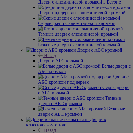
Двери с алюминиевой кромкой в Бетоне
Двери под дерево с алюминиевой кромкой
Серые двери с алюминиевой кромкой
Темные двери с алюминиевой кромкой
Бежевые двери с алюминиевой кромкой
Двери с АБС кромкой
Назад
Двери с АБС кромкой
Белые двери с
АБС кромкой
Двери с
АБС кромкой под дерево
Серые двери
с АБС кромкой
Темные
двери с АБС кромкой
Бежевые
двери с АБС кромкой
Двери в
классическом стиле
Назад