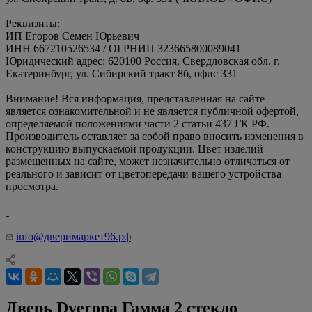
Реквизиты:
ИП Егоров Семен Юрьевич
ИНН 667210526534 / ОГРНИП 323665800089041
Юридический адрес: 620100 Россия, Свердловская обл. г.
Екатеринбург, ул. Сибирский тракт 8б, офис 331
Внимание! Вся информация, представленная на сайте
является ознакомительной и не является публичной офертой,
определяемой положениями части 2 статьи 437 ГК РФ.
Производитель оставляет за собой право вносить изменения в
конструкцию выпускаемой продукции. Цвет изделий
размещенных на сайте, может незначительно отличаться от
реального и зависит от цветопередачи вашего устройства
просмотра.
info@дверимаркет96.рф
Дверь Dverona Гамма 2 стекло