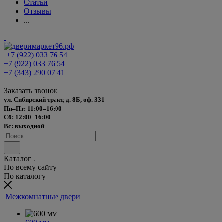
Статьи
Отзывы
...
+7 (922) 033 76 54
+7 (922) 033 76 54
+7 (343) 290 07 41
Заказать звонок
ул. Сибирский тракт, д. 8Б, оф. 331
Пн–Пт: 11:00–16:00
Сб: 12:00–16:00
Вс: выходной
Каталог
По всему сайту
По каталогу
Межкомнатные двери