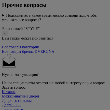
Прочие вопросы
Подскажите, в какое время можно созвониться, чтобы
уточнить все вопросы?
Блок стилей "STYLE"
Вам также может понравиться
Все товары категории
Все товары бренда DVERONA
Нужна консультация?
Наши специалисты ответят на любой интересующий вопрос
Задать вопрос
Каталог
Межкомнатные двери
Двери со стеклом
Двери CPL
Двери венге