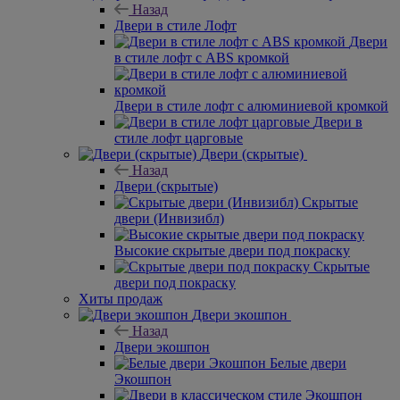
Назад
Двери в стиле Лофт
Двери
в стиле лофт с ABS кромкой
Двери в стиле лофт с алюминиевой кромкой
Двери в
стиле лофт царговые
Двери (скрытые)
Назад
Двери (скрытые)
Скрытые
двери (Инвизибл)
Высокие скрытые двери под покраску
Скрытые
двери под покраску
Хиты продаж
Двери экошпон
Назад
Двери экошпон
Белые двери
Экошпон