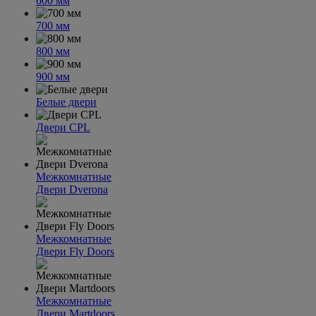
600 мм
700 мм
800 мм
900 мм
Белые двери
Двери CPL
Межкомнатные
Двери Dverona
Межкомнатные
Двери Fly Doors
Межкомнатные
Двери Martdoors