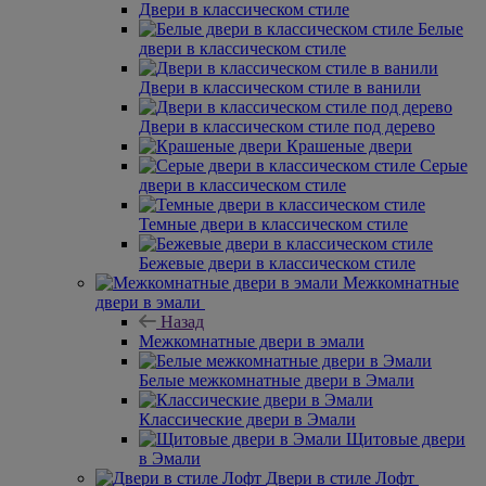
Двери в классическом стиле
Белые
двери в классическом стиле
Двери в классическом стиле в ванили
Двери в классическом стиле под дерево
Крашеные двери
Серые
двери в классическом стиле
Темные двери в классическом стиле
Бежевые двери в классическом стиле
Межкомнатные
двери в эмали
Назад
Межкомнатные двери в эмали
Белые межкомнатные двери в Эмали
Классические двери в Эмали
Щитовые двери
в Эмали
Двери в стиле Лофт