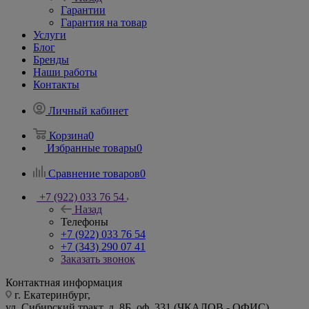
Гарантии
Гарантия на товар
Услуги
Блог
Бренды
Наши работы
Контакты
Личный кабинет
Корзина
0
Избранные товары
0
Сравнение товаров
0
+7 (922) 033 76 54
Назад
Телефоны
+7 (922) 033 76 54
+7 (343) 290 07 41
Заказать звонок
Контактная информация
г. Екатеринбург,
ул. Сибирский тракт, д. 8Б, оф. 331 (ЧКАЛОВ - ОФИС)