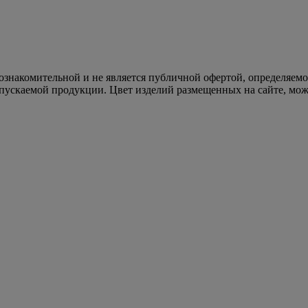
 ознакомительной и не является публичной офертой, определяем
пускаемой продукции. Цвет изделий размещенных на сайте, може