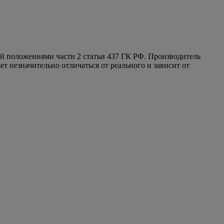
ой положениями части 2 статьи 437 ГК РФ. Производитель
т незначительно отличаться от реального и зависит от