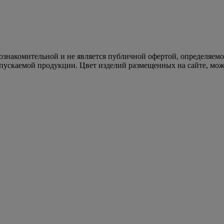
 ознакомительной и не является публичной офертой, определяем
пускаемой продукции. Цвет изделий размещенных на сайте, може