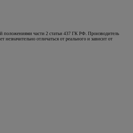
ой положениями части 2 статьи 437 ГК РФ. Производитель
т незначительно отличаться от реального и зависит от