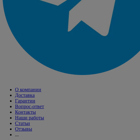
О компании
Доставка
Гарантии
Вопрос-ответ
Контакты
Наши работы
Статьи
Отзывы
...