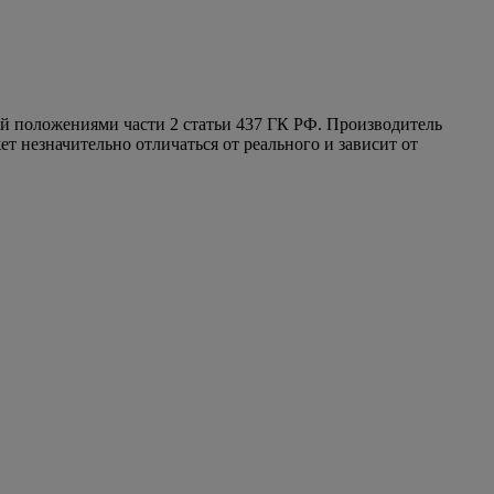
ой положениями части 2 статьи 437 ГК РФ. Производитель
т незначительно отличаться от реального и зависит от