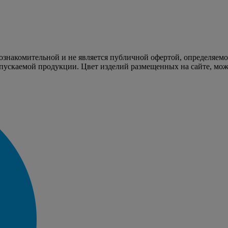
 ознакомительной и не является публичной офертой, определяем
пускаемой продукции. Цвет изделий размещенных на сайте, може